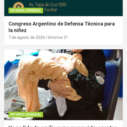
INTERES GENERAL
Congreso Argentino de Defensa Técnica para
la niñez
7 de agosto de 2026
Informe 21
INTERES GENERAL