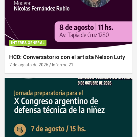
INTERES GENERAL
HCD: Conversatorio con el artista Nelson Luty
7 de agosto de 2026
Informe 21