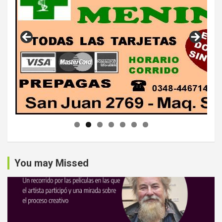
You may Missed