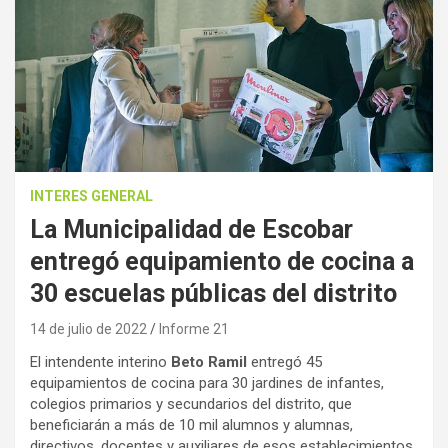
INTERES GENERAL
La Municipalidad de Escobar
entregó equipamiento de cocina a
30 escuelas públicas del distrito
14 de julio de 2022
Informe 21
El intendente interino
Beto Ramil
entregó 45
equipamientos de cocina para 30 jardines de infantes,
colegios primarios y secundarios del distrito, que
beneficiarán a más de 10 mil alumnos y alumnas,
directivos, docentes y auxiliares de esos establecimientos