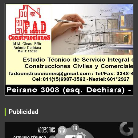
Publicidad