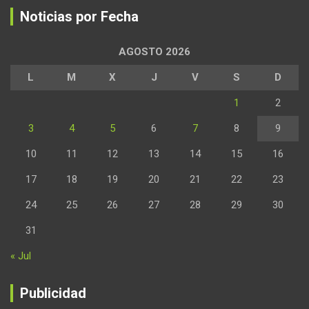
Noticias por Fecha
AGOSTO 2026
L
M
X
J
V
S
D
1
2
3
4
5
6
7
8
9
10
11
12
13
14
15
16
17
18
19
20
21
22
23
24
25
26
27
28
29
30
31
« Jul
Publicidad