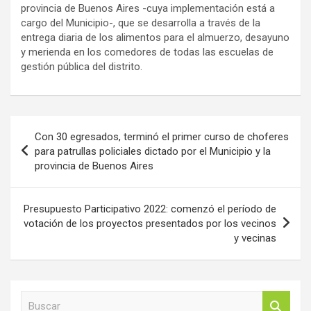
provincia de Buenos Aires -cuya implementación está a
cargo del Municipio-, que se desarrolla a través de la
entrega diaria de los alimentos para el almuerzo, desayuno
y merienda en los comedores de todas las escuelas de
gestión pública del distrito.
Navegación
Con 30 egresados, terminó el primer curso de choferes
de
para patrullas policiales dictado por el Municipio y la
provincia de Buenos Aires
entradas
Presupuesto Participativo 2022: comenzó el período de
votación de los proyectos presentados por los vecinos
y vecinas
B