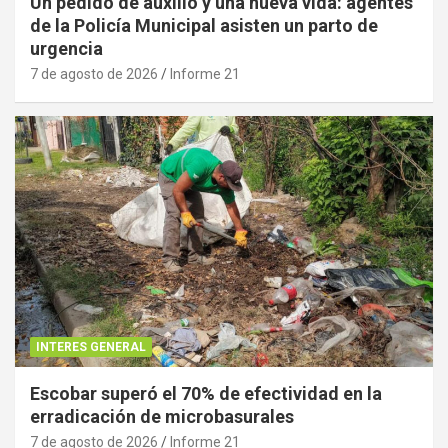
Un pedido de auxilio y una nueva vida: agentes
de la Policía Municipal asisten un parto de
urgencia
7 de agosto de 2026
Informe 21
INTERES GENERAL
Escobar superó el 70% de efectividad en la
erradicación de microbasurales
7 de agosto de 2026
Informe 21