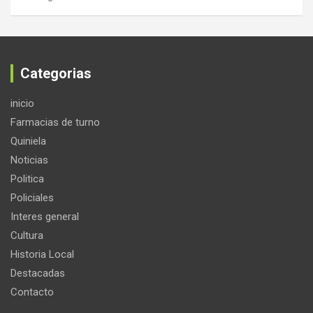
Categorias
inicio
Farmacias de turno
Quiniela
Noticias
Politica
Policiales
Interes general
Cultura
Historia Local
Destacadas
Contacto