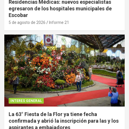
Residencias Médicas: nuevos especialistas
egresaron de los hospitales municipales de
Escobar
5 de agosto de 2026
Informe 21
INTERES GENERAL
La 63° Fiesta de la Flor ya tiene fecha
confirmada y abrió la inscripción para las y los
aspirantes a embajadores