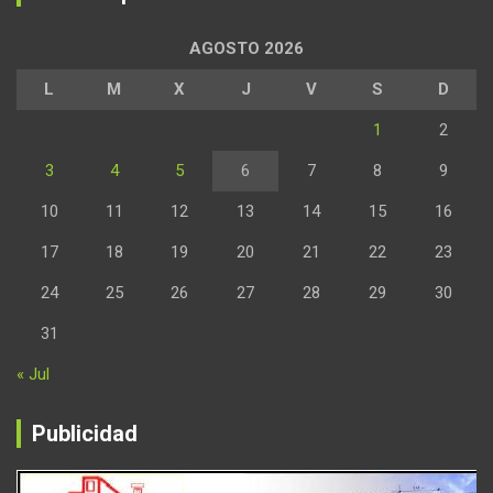
AGOSTO 2026
L
M
X
J
V
S
D
1
2
3
4
5
6
7
8
9
10
11
12
13
14
15
16
17
18
19
20
21
22
23
24
25
26
27
28
29
30
31
« Jul
Publicidad