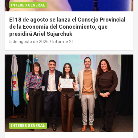
INTERES GENERAL
El 18 de agosto se lanza el Consejo Provincial
de la Economía del Conocimiento, que
presidirá Ariel Sujarchuk
5 de agosto de 2026
Informe 21
INTERES GENERAL