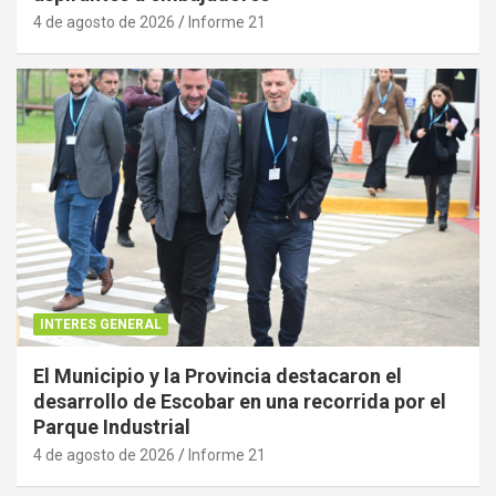
4 de agosto de 2026
Informe 21
INTERES GENERAL
El Municipio y la Provincia destacaron el
desarrollo de Escobar en una recorrida por el
Parque Industrial
4 de agosto de 2026
Informe 21