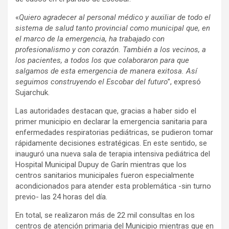
«
Quiero agradecer al personal médico y auxiliar de todo el
sistema de salud tanto provincial como municipal que, en
el marco de la emergencia, ha trabajado con
profesionalismo y con corazón. También a los vecinos, a
los pacientes, a todos los que colaboraron para que
salgamos de esta emergencia de manera exitosa. Así
seguimos construyendo el Escobar del futuro
”, expresó
Sujarchuk.
Las autoridades destacan que, gracias a haber sido el
primer municipio en declarar la emergencia sanitaria para
enfermedades respiratorias pediátricas, se pudieron tomar
rápidamente decisiones estratégicas. En este sentido, se
inauguró una nueva sala de terapia intensiva pediátrica del
Hospital Municipal Dupuy de Garín mientras que los
centros sanitarios municipales fueron especialmente
acondicionados para atender esta problemática -sin turno
previo- las 24 horas del día.
En total, se realizaron más de 22 mil consultas en los
centros de atención primaria del Municipio mientras que en