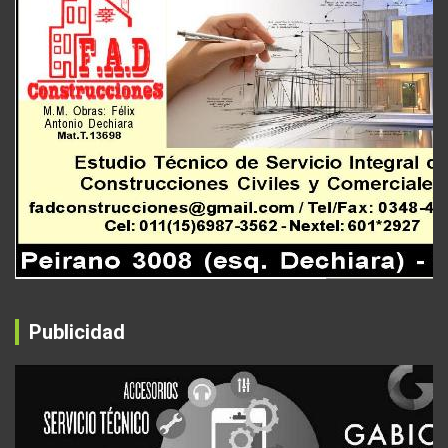
Publicidad