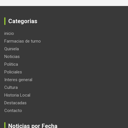
Categorias
inicio
Farmacias de turno
Quiniela
Noticias
Politica
Policiales
Interes general
Cultura
Historia Local
Destacadas
Contacto
Noticias por Fecha