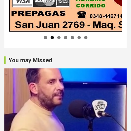
You may Missed