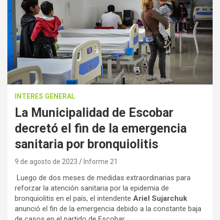
INTERES GENERAL
La Municipalidad de Escobar
decretó el fin de la emergencia
sanitaria por bronquiolitis
9 de agosto de 2023
Informe 21
Luego de dos meses de medidas extraordinarias para
reforzar la atención sanitaria por la epidemia de
bronquiolitis en el país, el intendente
Ariel Sujarchuk
anunció el fin de la emergencia debido a la constante baja
de casos en el partido de Escobar.