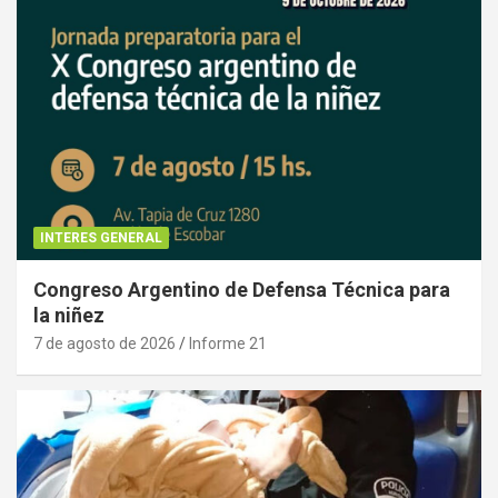
INTERES GENERAL
Congreso Argentino de Defensa Técnica para
la niñez
7 de agosto de 2026
Informe 21