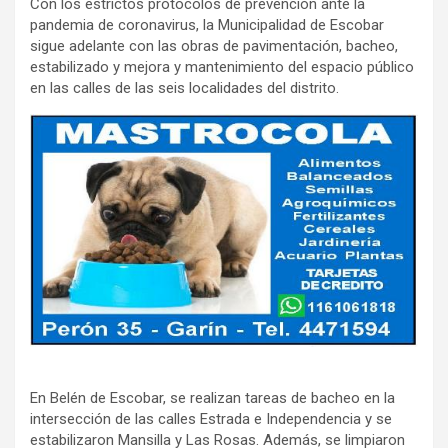
Con los estrictos protocolos de prevención ante la
pandemia de coronavirus, la Municipalidad de Escobar
sigue adelante con las obras de pavimentación, bacheo,
estabilizado y mejora y mantenimiento del espacio público
en las calles de las seis localidades del distrito.
En Belén de Escobar, se realizan tareas de bacheo en la
intersección de las calles Estrada e Independencia y se
estabilizaron Mansilla y Las Rosas. Además, se limpiaron