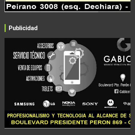
Publicidad