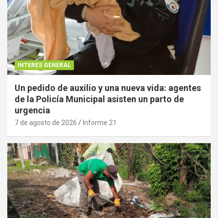
INTERES GENERAL
Un pedido de auxilio y una nueva vida: agentes
de la Policía Municipal asisten un parto de
urgencia
7 de agosto de 2026
Informe 21