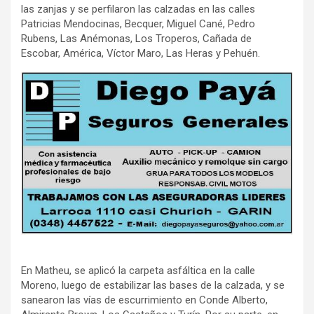
las zanjas y se perfilaron las calzadas en las calles
Patricias Mendocinas, Becquer, Miguel Cané, Pedro
Rubens, Las Anémonas, Los Troperos, Cañada de
Escobar, América, Víctor Maro, Las Heras y Pehuén.
En Matheu, se aplicó la carpeta asfáltica en la calle
Moreno, luego de estabilizar las bases de la calzada, y se
sanearon las vías de escurrimiento en Conde Alberto,