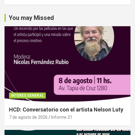
You may Missed
INTERES GENERAL
HCD: Conversatorio con el artista Nelson Luty
7 de agosto de 2026
Informe 21