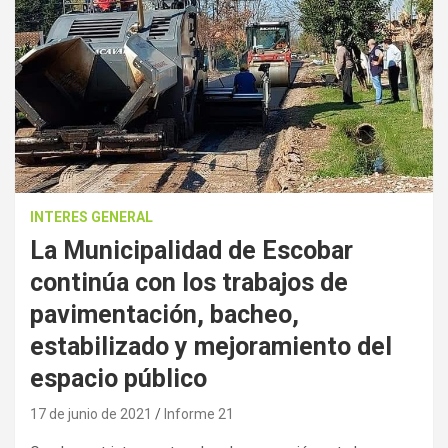
INTERES GENERAL
La Municipalidad de Escobar
continúa con los trabajos de
pavimentación, bacheo,
estabilizado y mejoramiento del
espacio público
17 de junio de 2021
Informe 21