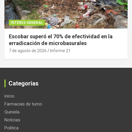
INTERES GENERAL
Escobar superó el 70% de efectividad en la
erradicación de microbasurales
7 de agosto de 2026
Informe 21
Categorias
inicio
Farmacias de turno
Quiniela
Noticias
Politica