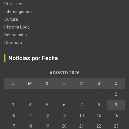
Policiales
Interes general
Cultura
Historia Local
Destacadas
Contacto
Noticias por Fecha
AGOSTO 2026
L
M
X
J
V
S
D
1
2
3
4
5
6
7
8
9
10
11
12
13
14
15
16
17
18
19
20
21
22
23