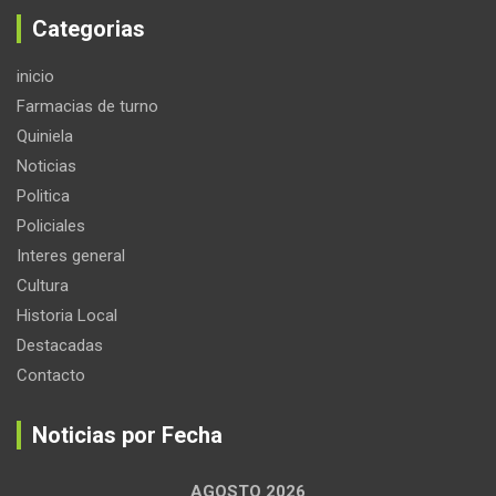
Categorias
inicio
Farmacias de turno
Quiniela
Noticias
Politica
Policiales
Interes general
Cultura
Historia Local
Destacadas
Contacto
Noticias por Fecha
AGOSTO 2026