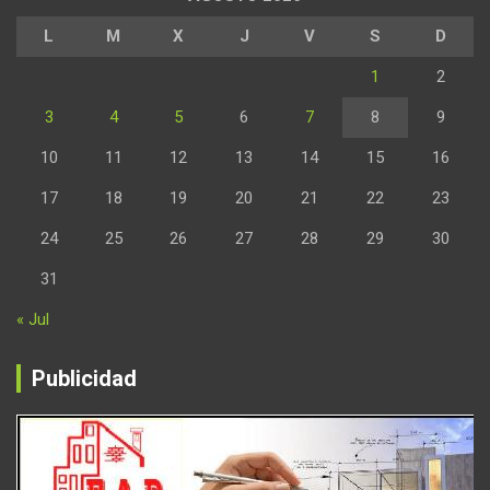
L
M
X
J
V
S
D
1
2
3
4
5
6
7
8
9
10
11
12
13
14
15
16
17
18
19
20
21
22
23
24
25
26
27
28
29
30
31
« Jul
Publicidad