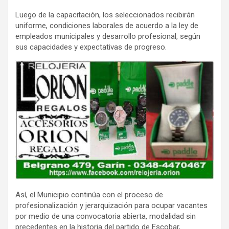
Luego de la capacitación, los seleccionados recibirán
uniforme, condiciones laborales de acuerdo a la ley de
empleados municipales y desarrollo profesional, según
sus capacidades y expectativas de progreso.
Así, el Municipio continúa con el proceso de
profesionalización y jerarquización para ocupar vacantes
por medio de una convocatoria abierta, modalidad sin
precedentes en la historia del partido de Escobar,