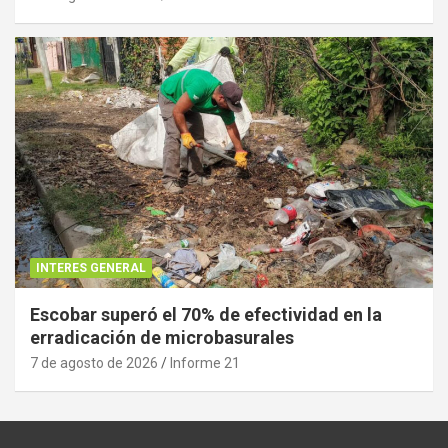
INTERES GENERAL
Escobar superó el 70% de efectividad en la
erradicación de microbasurales
7 de agosto de 2026
Informe 21