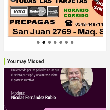
You may Missed