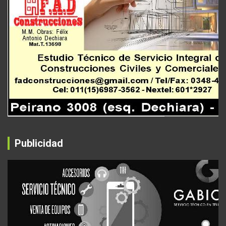
Publicidad