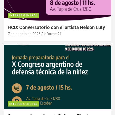
INTERES GENERAL
HCD: Conversatorio con el artista Nelson Luty
7 de agosto de 2026
Informe 21
INTERES GENERAL