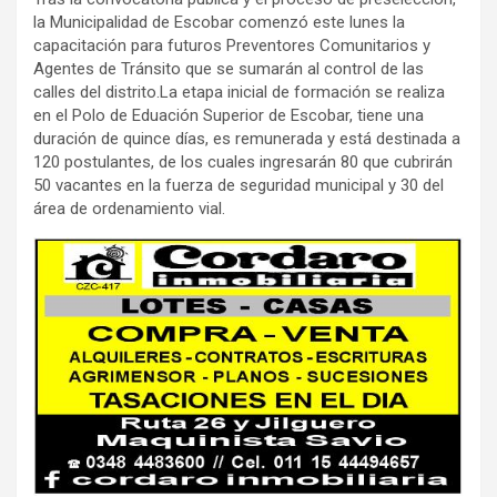
la Municipalidad de Escobar comenzó este lunes la
capacitación para futuros Preventores Comunitarios y
Agentes de Tránsito que se sumarán al control de las
calles del distrito.La etapa inicial de formación se realiza
en el Polo de Eduación Superior de Escobar, tiene una
duración de quince días, es remunerada y está destinada a
120 postulantes, de los cuales ingresarán 80 que cubrirán
50 vacantes en la fuerza de seguridad municipal y 30 del
área de ordenamiento vial.