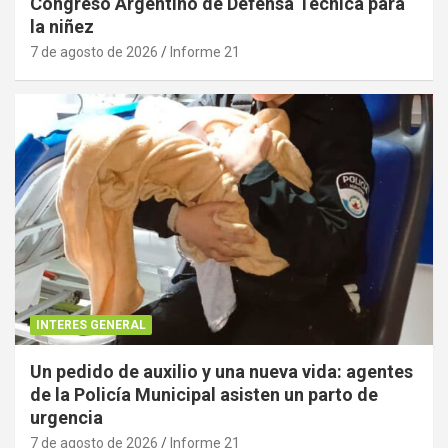
Congreso Argentino de Defensa Técnica para
la niñez
7 de agosto de 2026
Informe 21
INTERES GENERAL
Un pedido de auxilio y una nueva vida: agentes
de la Policía Municipal asisten un parto de
urgencia
7 de agosto de 2026
Informe 21