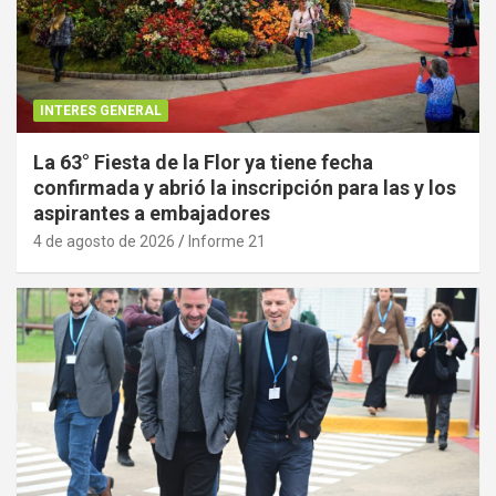
INTERES GENERAL
La 63° Fiesta de la Flor ya tiene fecha
confirmada y abrió la inscripción para las y los
aspirantes a embajadores
4 de agosto de 2026
Informe 21