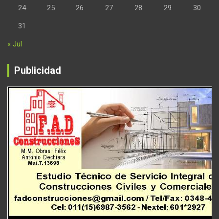
24
25
26
27
28
29
30
31
« Jul
Publicidad