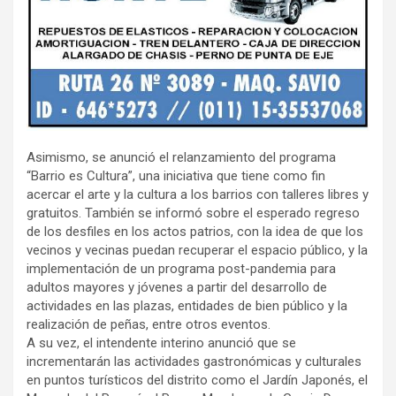
Asimismo, se anunció el relanzamiento del programa
“Barrio es Cultura”, una iniciativa que tiene como fin
acercar el arte y la cultura a los barrios con talleres libres y
gratuitos. También se informó sobre el esperado regreso
de los desfiles en los actos patrios, con la idea de que los
vecinos y vecinas puedan recuperar el espacio público, y la
implementación de un programa post-pandemia para
adultos mayores y jóvenes a partir del desarrollo de
actividades en las plazas, entidades de bien público y la
realización de peñas, entre otros eventos.
A su vez, el intendente interino anunció que se
incrementarán las actividades gastronómicas y culturales
en puntos turísticos del distrito como el Jardín Japonés, el