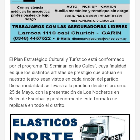
El Plan Estratégico Cultural y Turístico está conformado
por el programa “El Seminari en las Calles”, cuya finalidad
es que los distintos artistas de prestigio que actúan en
nuestro teatro sean vistos en cada rincón del partido.
Dicha modalidad se llevará a la práctica desde el próximo
25 de Mayo, con la presentación de Los Nocheros en
Belén de Escobar, y posteriormente este formato se
replicará en todo el distrito.