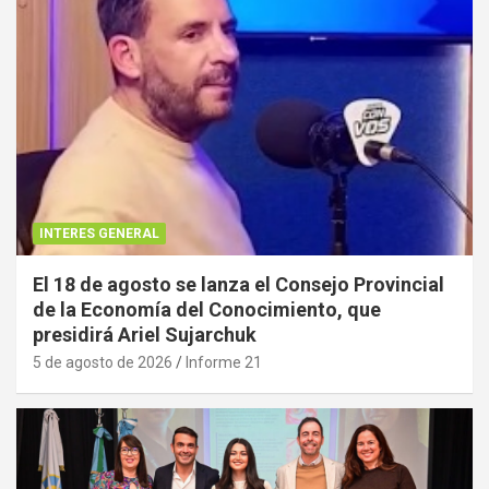
INTERES GENERAL
El 18 de agosto se lanza el Consejo Provincial
de la Economía del Conocimiento, que
presidirá Ariel Sujarchuk
5 de agosto de 2026
Informe 21