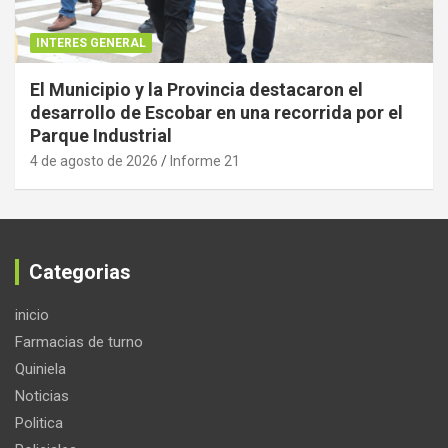
INTERES GENERAL
El Municipio y la Provincia destacaron el
desarrollo de Escobar en una recorrida por el
Parque Industrial
4 de agosto de 2026
Informe 21
Categorias
inicio
Farmacias de turno
Quiniela
Noticias
Politica