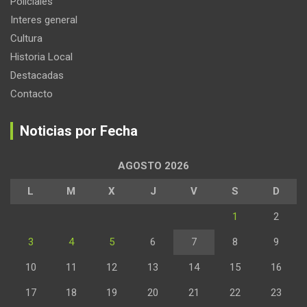
Policiales
Interes general
Cultura
Historia Local
Destacadas
Contacto
Noticias por Fecha
AGOSTO 2026
L
M
X
J
V
S
D
1
2
3
4
5
6
7
8
9
10
11
12
13
14
15
16
17
18
19
20
21
22
23