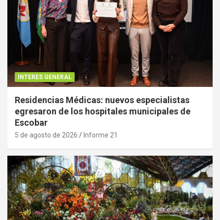
INTERES GENERAL
Residencias Médicas: nuevos especialistas
egresaron de los hospitales municipales de
Escobar
5 de agosto de 2026
Informe 21