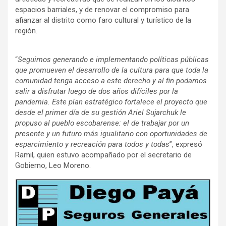
espacios barriales, y de renovar el compromiso para
afianzar al distrito como faro cultural y turístico de la
región.
“
Seguimos generando e implementando políticas públicas
que promueven el desarrollo de la cultura para que toda la
comunidad tenga acceso a este derecho y al fin podamos
salir a disfrutar luego de dos años difíciles por la
pandemia. Este plan estratégico fortalece el proyecto que
desde el primer día de su gestión Ariel Sujarchuk le
propuso al pueblo escobarense: el de trabajar por un
presente y un futuro más igualitario con oportunidades de
esparcimiento y recreación para todos y todas
”, expresó
Ramil, quien estuvo acompañado por el secretario de
Gobierno, Leo Moreno.