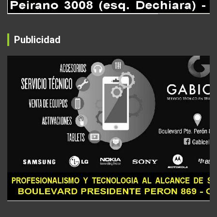
Publicidad