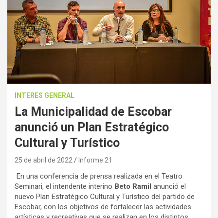
INTERES GENERAL
La Municipalidad de Escobar
anunció un Plan Estratégico
Cultural y Turístico
25 de abril de 2022
Informe 21
En una conferencia de prensa realizada en el Teatro
Seminari, el intendente interino
Beto Ramil
anunció el
nuevo Plan Estratégico Cultural y Turístico del partido de
Escobar, con los objetivos de fortalecer las actividades
artísticas y recreativas que se realizan en los distintos