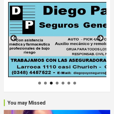
You may Missed