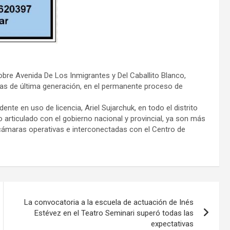
obre Avenida De Los Inmigrantes y Del Caballito Blanco,
s de última generación, en el permanente proceso de
nte en uso de licencia, Ariel Sujarchuk, en todo el distrito
jo articulado con el gobierno nacional y provincial, ya son más
 cámaras operativas e interconectadas con el Centro de
La convocatoria a la escuela de actuación de Inés
Estévez en el Teatro Seminari superó todas las
expectativas