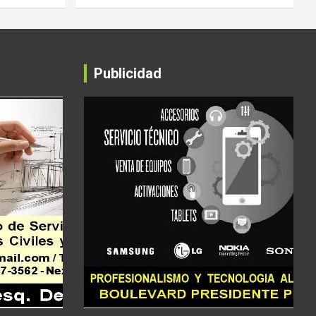
Publicidad