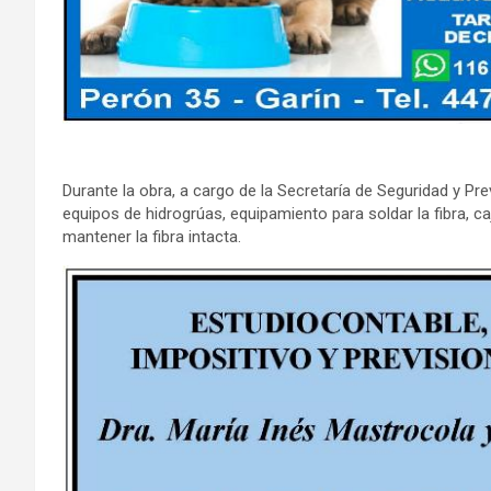
Durante la obra, a cargo de la Secretaría de Seguridad y Pr
equipos de hidrogrúas, equipamiento para soldar la fibra, c
mantener la fibra intacta.