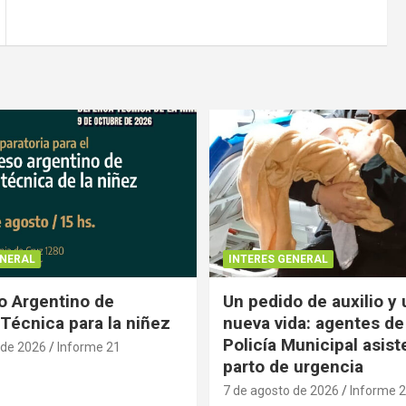
ENERAL
INTERES GENERAL
 Argentino de
Un pedido de auxilio y
Técnica para la niñez
nueva vida: agentes de
Policía Municipal asist
 de 2026
Informe 21
parto de urgencia
7 de agosto de 2026
Informe 