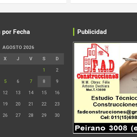
s por Fecha
Publicidad
AGOSTO 2026
X
J
V
S
D
1
2
5
6
7
8
9
12
13
14
15
16
19
20
21
22
23
26
27
28
29
30