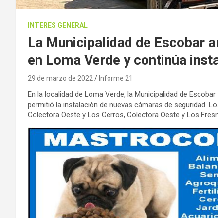
INTERES GENERAL
La Municipalidad de Escobar am
en Loma Verde y continúa inst
29 de marzo de 2022
Informe 21
En la localidad de Loma Verde, la Municipalidad de Escobar 
permitió la instalación de nuevas cámaras de seguridad. Lo
Colectora Oeste y Los Cerros, Colectora Oeste y Los Fre