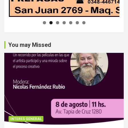
You may Missed
INTERES GENERAL