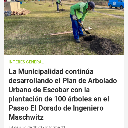
INTERES GENERAL
La Municipalidad continúa
desarrollando el Plan de Arbolado
Urbano de Escobar con la
plantación de 100 árboles en el
Paseo El Dorado de Ingeniero
Maschwitz
14 de julio de 2020
Informe 21