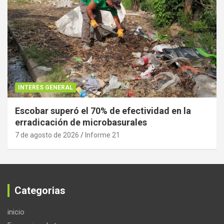
INTERES GENERAL
Escobar superó el 70% de efectividad en la
erradicación de microbasurales
7 de agosto de 2026
Informe 21
Categorias
inicio