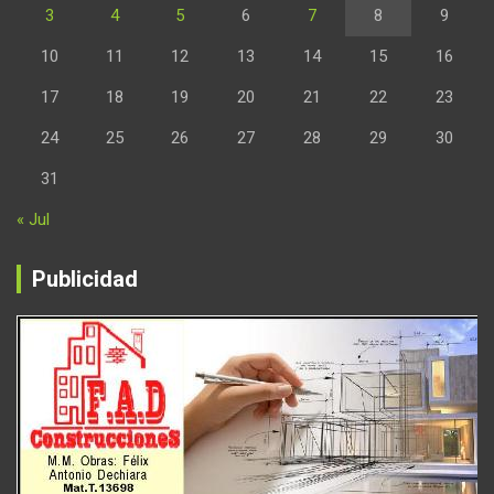
3
4
5
6
7
8
9
10
11
12
13
14
15
16
17
18
19
20
21
22
23
24
25
26
27
28
29
30
31
« Jul
Publicidad