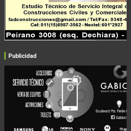
Publicidad