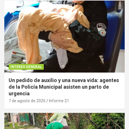
INTERES GENERAL
Un pedido de auxilio y una nueva vida: agentes
de la Policía Municipal asisten un parto de
urgencia
7 de agosto de 2026
Informe 21