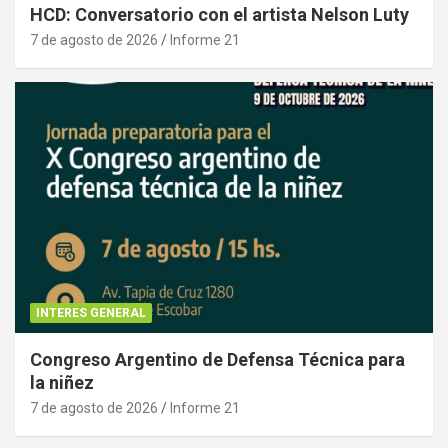
HCD: Conversatorio con el artista Nelson Luty
7 de agosto de 2026
Informe 21
INTERES GENERAL
Congreso Argentino de Defensa Técnica para
la niñez
7 de agosto de 2026
Informe 21