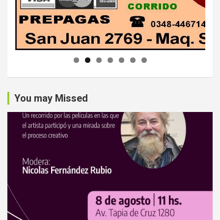
You may Missed