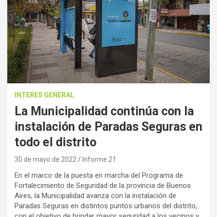
INTERES GENERAL
La Municipalidad continúa con la
instalación de Paradas Seguras en
todo el distrito
30 de mayo de 2022
Informe 21
En el marco de la puesta en marcha del Programa de
Fortalecimiento de Seguridad de la provincia de Buenos
Aires, la Municipalidad avanza con la instalación de
Paradas Seguras en distintos puntos urbanos del distrito,
con el objetivo de brindar mayor seguridad a los vecinos y