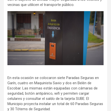
vecinas que utilicen el transporte público.
En esta ocasión se colocaron siete Paradas Seguras en
Garín, cuatro en Maquinista Savio y dos en Belén de
Escobar. Las mismas están equipadas con cámaras de
seguridad, botón antipánico, wifi y permiten cargar
celulares y consultar el saldo de la tarjeta SUBE. El
Municipio proyecta instalar un total de 60 Paradas Seguras
y 30 Tótems de Seguridad.