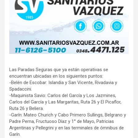
Las Paradas Seguras que ya están operativas se
encuentran ubicadas en los siguientes puntos:
-Belén de Escobar: Islandia y San Vicente, Rivadavia y
Spadaccini.
-Maquinista Savio: Carlos del García y Los Jazmines,
Carlos del García y Las Margaritas, Ruta 26 y El Picaflor,
Ruta 26 y Beliera.
-Garín: Mateo Churich y Cabo Primero Sullings, Belgrano y
Padre Perna, Fructuoso Díaz y 1° de Mayo, Patricias
Argentinas y Pellegrini y en las terminales de ómnibus de
Garín.