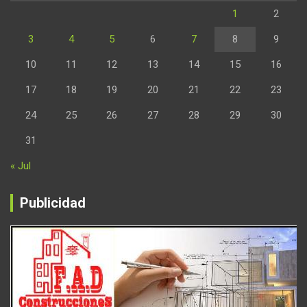
1
2
3
4
5
6
7
8
9
10
11
12
13
14
15
16
17
18
19
20
21
22
23
24
25
26
27
28
29
30
31
« Jul
Publicidad