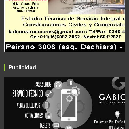
Publicidad