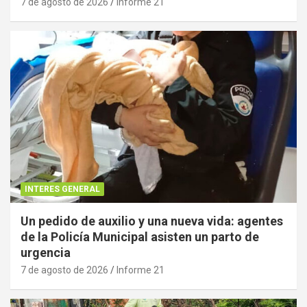
7 de agosto de 2026
Informe 21
INTERES GENERAL
Un pedido de auxilio y una nueva vida: agentes
de la Policía Municipal asisten un parto de
urgencia
7 de agosto de 2026
Informe 21