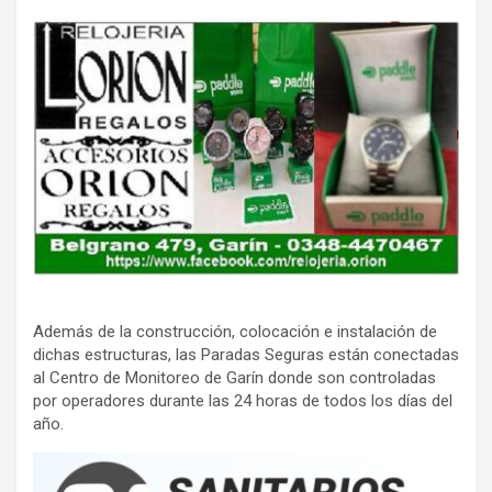
Además de la construcción, colocación e instalación de
dichas estructuras, las Paradas Seguras están conectadas
al Centro de Monitoreo de Garín donde son controladas
por operadores durante las 24 horas de todos los días del
año.