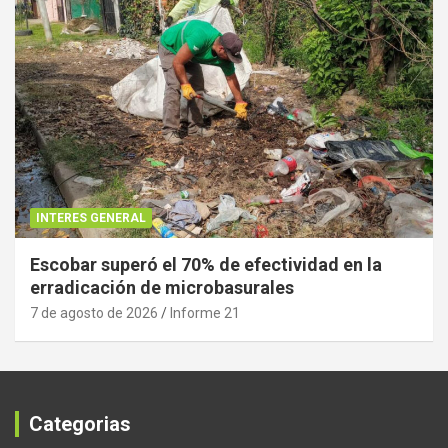
INTERES GENERAL
Escobar superó el 70% de efectividad en la
erradicación de microbasurales
7 de agosto de 2026
Informe 21
Categorias