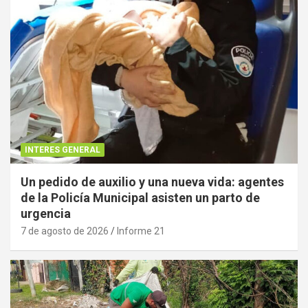
INTERES GENERAL
Un pedido de auxilio y una nueva vida: agentes
de la Policía Municipal asisten un parto de
urgencia
7 de agosto de 2026
Informe 21