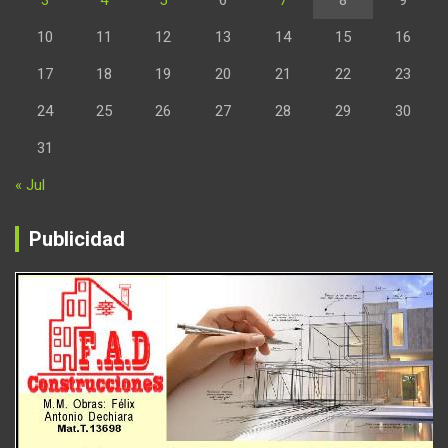
3
4
5
6
7
8
9
10
11
12
13
14
15
16
17
18
19
20
21
22
23
24
25
26
27
28
29
30
31
« Jul
Publicidad