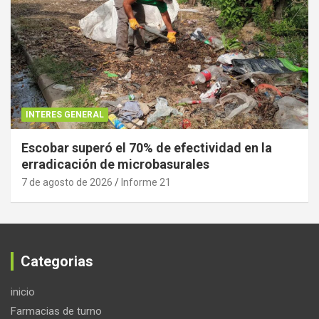
INTERES GENERAL
Escobar superó el 70% de efectividad en la
erradicación de microbasurales
7 de agosto de 2026
Informe 21
Categorias
inicio
Farmacias de turno