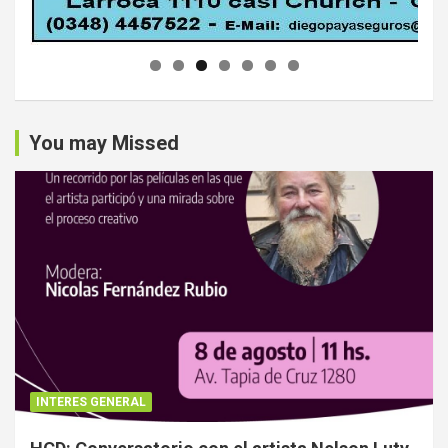
You may Missed
INTERES GENERAL