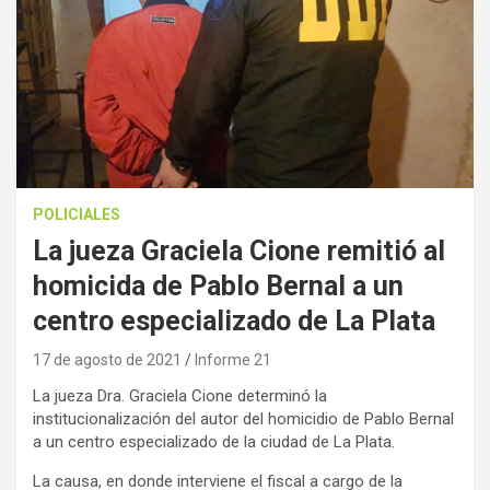
POLICIALES
La jueza Graciela Cione remitió al
homicida de Pablo Bernal a un
centro especializado de La Plata
17 de agosto de 2021
Informe 21
La jueza Dra. Graciela Cione determinó la
institucionalización del autor del homicidio de Pablo Bernal
a un centro especializado de la ciudad de La Plata.
La causa, en donde interviene el fiscal a cargo de la