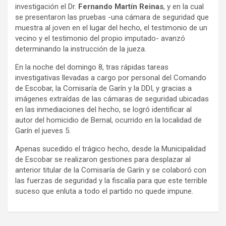
investigación el Dr.
Fernando Martín Reinas
, y en la cual
se presentaron las pruebas -una cámara de seguridad que
muestra al joven en el lugar del hecho, el testimonio de un
vecino y el testimonio del propio imputado- avanzó
determinando la instrucción de la jueza.
En la noche del domingo 8, tras rápidas tareas
investigativas llevadas a cargo por personal del Comando
de Escobar, la Comisaría de Garín y la DDI, y gracias a
imágenes extraídas de las cámaras de seguridad ubicadas
en las inmediaciones del hecho, se logró identificar al
autor del homicidio de Bernal, ocurrido en la localidad de
Garín el jueves 5.
Apenas sucedido el trágico hecho, desde la Municipalidad
de Escobar se realizaron gestiones para desplazar al
anterior titular de la Comisaría de Garín y se colaboró con
las fuerzas de seguridad y la fiscalía para que este terrible
suceso que enluta a todo el partido no quede impune.