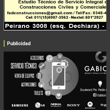
Publicidad