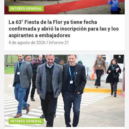
INTERES GENERAL
La 63° Fiesta de la Flor ya tiene fecha
confirmada y abrió la inscripción para las y los
aspirantes a embajadores
4 de agosto de 2026
Informe 21
INTERES GENERAL