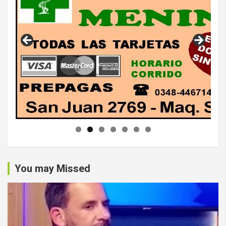
You may Missed