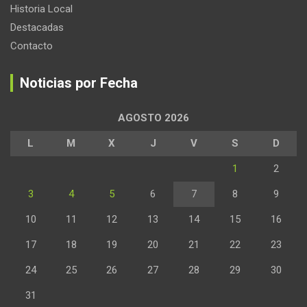
Historia Local
Destacadas
Contacto
Noticias por Fecha
AGOSTO 2026
L
M
X
J
V
S
D
1
2
3
4
5
6
7
8
9
10
11
12
13
14
15
16
17
18
19
20
21
22
23
24
25
26
27
28
29
30
31