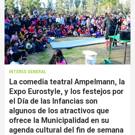
INTERES GENERAL
La comedia teatral Ampelmann, la
Expo Eurostyle, y los festejos por
el Día de las Infancias son
algunos de los atractivos que
ofrece la Municipalidad en su
agenda cultural del fin de semana