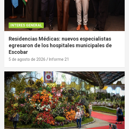
INTERES GENERAL
Residencias Médicas: nuevos especialistas
egresaron de los hospitales municipales de
Escobar
5 de agosto de 2026
Informe 21