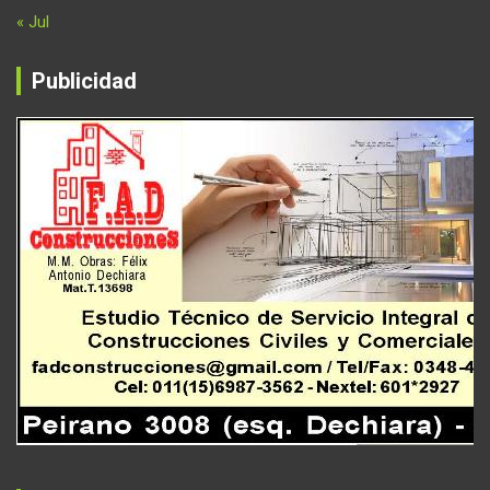
« Jul
Publicidad