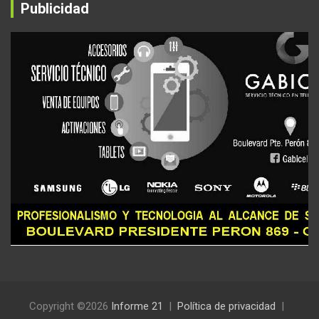
Publicidad
Copyright ©2026
Informe 21
Política de privacidad