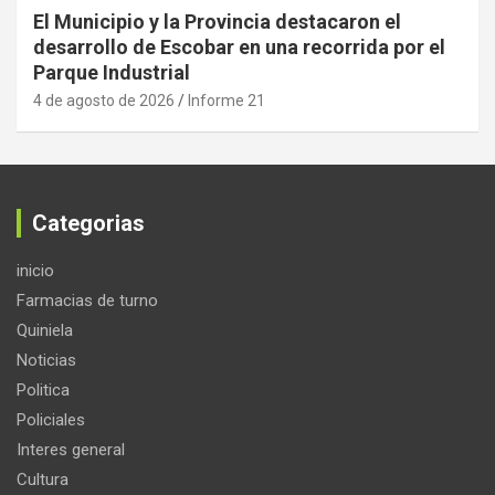
El Municipio y la Provincia destacaron el
desarrollo de Escobar en una recorrida por el
Parque Industrial
4 de agosto de 2026
Informe 21
Categorias
inicio
Farmacias de turno
Quiniela
Noticias
Politica
Policiales
Interes general
Cultura