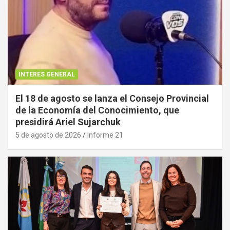
INTERES GENERAL
El 18 de agosto se lanza el Consejo Provincial
de la Economía del Conocimiento, que
presidirá Ariel Sujarchuk
5 de agosto de 2026
Informe 21