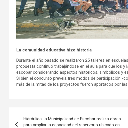
La comunidad educativa hizo historia
Durante el año pasado se realizaron 25 talleres en escuelas 
propuesta continuó trabajándose en el aula para que los y
escobar considerando aspectos históricos, simbólicos y es
Si bien el concurso preveía tres modos de participación -co
más de la mitad de los proyectos fueron aportados por las
Navegación
Hidráulica: la Municipalidad de Escobar realiza obras
de
para ampliar la capacidad del reservorio ubicado en