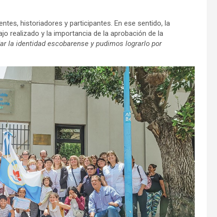
es, historiadores y participantes. En ese sentido, la
o realizado y la importancia de la aprobación de la
dar la identidad escobarense y pudimos lograrlo por