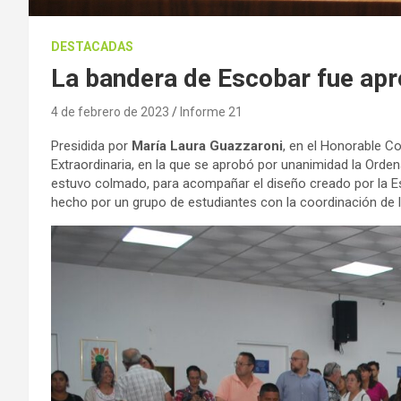
DESTACADAS
La bandera de Escobar fue ap
4 de febrero de 2023
Informe 21
Presidida por
María Laura Guazzaroni
, en el Honorable Co
Extraordinaria, en la que se aprobó por unanimidad la Ordena
estuvo colmado, para acompañar el diseño creado por la E
hecho por un grupo de estudiantes con la coordinación de la