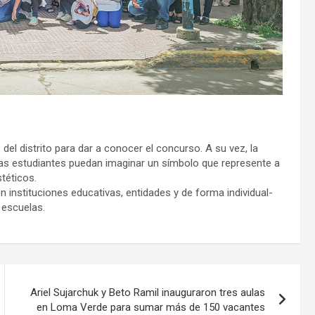
del distrito para dar a conocer el concurso. A su vez, la
 las estudiantes puedan imaginar un símbolo que represente a
téticos.
n instituciones educativas, entidades y de forma individual-
 escuelas.
Ariel Sujarchuk y Beto Ramil inauguraron tres aulas
en Loma Verde para sumar más de 150 vacantes