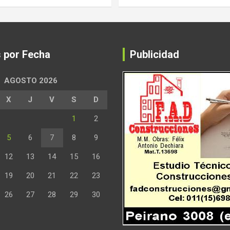
s por Fecha
Publicidad
AGOSTO 2026
X
J
V
S
D
1
2
5
6
7
8
9
12
13
14
15
16
19
20
21
22
23
26
27
28
29
30