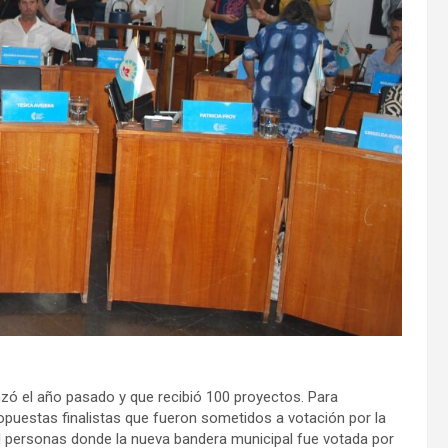
nzó el año pasado y que recibió 100 proyectos. Para
opuestas finalistas que fueron sometidos a votación por la
l personas donde la nueva bandera municipal fue votada por