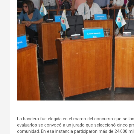
La bandera fue elegida en el marco del concurso que se la
evaluarlos se convocó a un jurado que seleccionó cinco pr
comunidad. En esa instancia participaron más de 24.000 mi