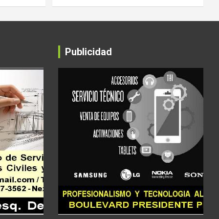
Publicidad