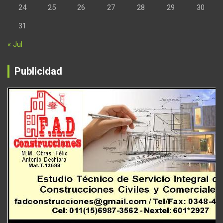
24
25
26
27
28
29
30
31
« Jul
Publicidad