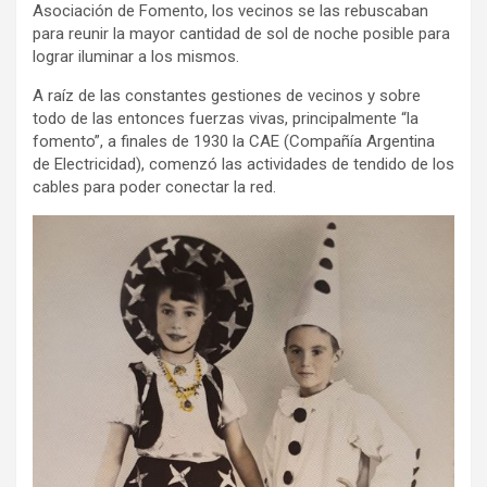
Asociación de Fomento, los vecinos se las rebuscaban
para reunir la mayor cantidad de sol de noche posible para
lograr iluminar a los mismos.
A raíz de las constantes gestiones de vecinos y sobre
todo de las entonces fuerzas vivas, principalmente “la
fomento”, a finales de 1930 la CAE (Compañía Argentina
de Electricidad), comenzó las actividades de tendido de los
cables para poder conectar la red.