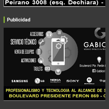
Publicidad