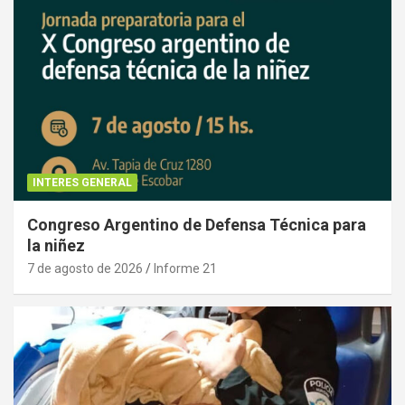
INTERES GENERAL
Congreso Argentino de Defensa Técnica para
la niñez
7 de agosto de 2026
Informe 21