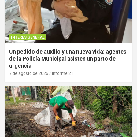
INTERES GENERAL
Un pedido de auxilio y una nueva vida: agentes
de la Policía Municipal asisten un parto de
urgencia
7 de agosto de 2026
Informe 21