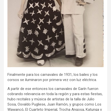
Finalmente para los carnavales de 1931, los bailes y los
corsos se iluminaron por primera vez con luz eléctrica.
A partir de ese entonces los carnavales de Garín fueron
cobrando relevancia en toda la región y para estas fiestas,
hubo recitales y música de artistas de la talla de Julio
Sosa, Osvaldo Pugliese, Juan Ramón, y grupos como Los
Wawancó, El Cuarteto Imperial, Trocha Angosa, Katunga y