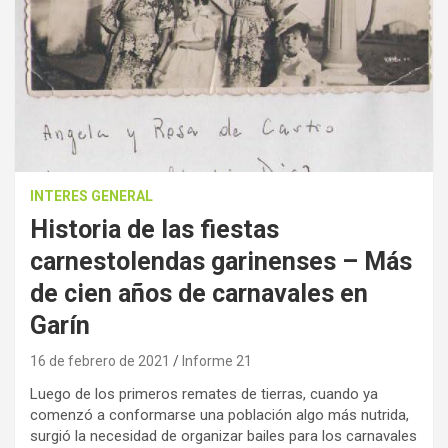
INTERES GENERAL
Historia de las fiestas
carnestolendas garinenses – Más
de cien años de carnavales en
Garín
16 de febrero de 2021
Informe 21
Luego de los primeros remates de tierras, cuando ya
comenzó a conformarse una población algo más nutrida,
surgió la necesidad de organizar bailes para los carnavales