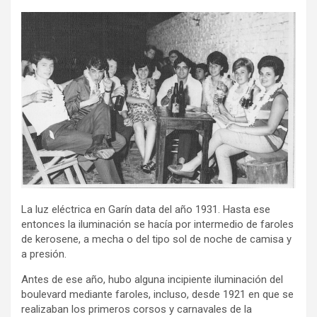
La luz eléctrica en Garín data del año 1931. Hasta ese
entonces la iluminación se hacía por intermedio de faroles
de kerosene, a mecha o del tipo sol de noche de camisa y
a presión.
Antes de ese año, hubo alguna incipiente iluminación del
boulevard mediante faroles, incluso, desde 1921 en que se
realizaban los primeros corsos y carnavales de la