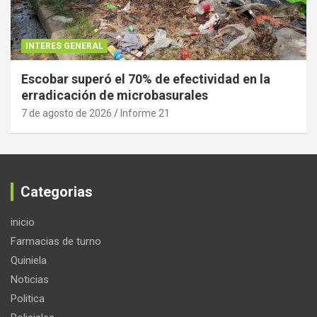
INTERES GENERAL
Escobar superó el 70% de efectividad en la
erradicación de microbasurales
7 de agosto de 2026
Informe 21
Categorias
inicio
Farmacias de turno
Quiniela
Noticias
Politica