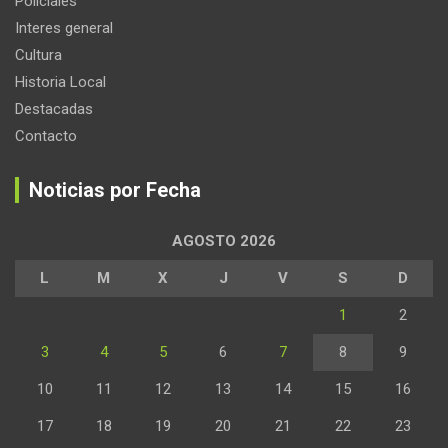
Policiales
Interes general
Cultura
Historia Local
Destacadas
Contacto
Noticias por Fecha
AGOSTO 2026
L
M
X
J
V
S
D
1
2
3
4
5
6
7
8
9
10
11
12
13
14
15
16
17
18
19
20
21
22
23