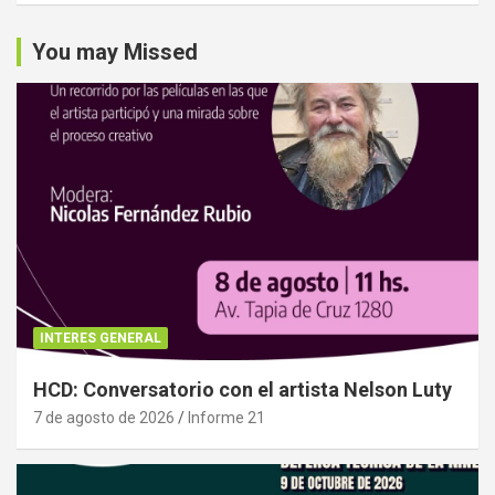
You may Missed
INTERES GENERAL
HCD: Conversatorio con el artista Nelson Luty
7 de agosto de 2026
Informe 21