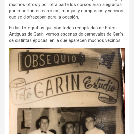
muchos otros y por otra parte los corsos eran alegrados
por importantes carrozas, murgas y comparsas y vecinos
que se disfrazaban para la ocasión.
En las fotografías que son todas recopiladas de Fotos
Antiguas de Garín, vemos escenas de carnavales de Garín
de distintas épocas, en la que aparecen muchos vecinos.