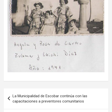
Navegación
La Municipalidad de Escobar continúa con las
de
capacitaciones a preventores comunitarios
entradas