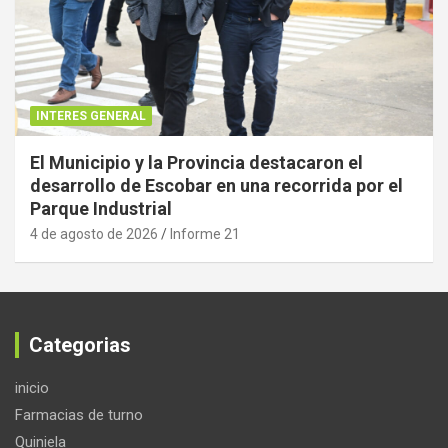
INTERES GENERAL
El Municipio y la Provincia destacaron el
desarrollo de Escobar en una recorrida por el
Parque Industrial
4 de agosto de 2026
Informe 21
Categorias
inicio
Farmacias de turno
Quiniela