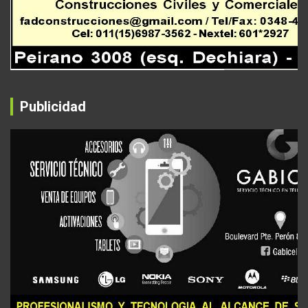
Publicidad