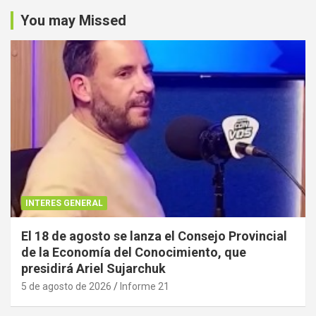
You may Missed
INTERES GENERAL
El 18 de agosto se lanza el Consejo Provincial
de la Economía del Conocimiento, que
presidirá Ariel Sujarchuk
5 de agosto de 2026
Informe 21