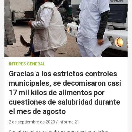
INTERES GENERAL
Gracias a los estrictos controles
municipales, se decomisaron casi
17 mil kilos de alimentos por
cuestiones de salubridad durante
el mes de agosto
2 de septiembre de 2020
Informe 21
Durante el mes de agosto, y como resultado de los