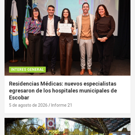
INTERES GENERAL
Residencias Médicas: nuevos especialistas
egresaron de los hospitales municipales de
Escobar
5 de agosto de 2026
Informe 21