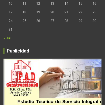
10
11
12
13
14
15
16
17
18
19
20
21
22
23
24
25
26
27
28
29
30
31
« Jul
Publicidad