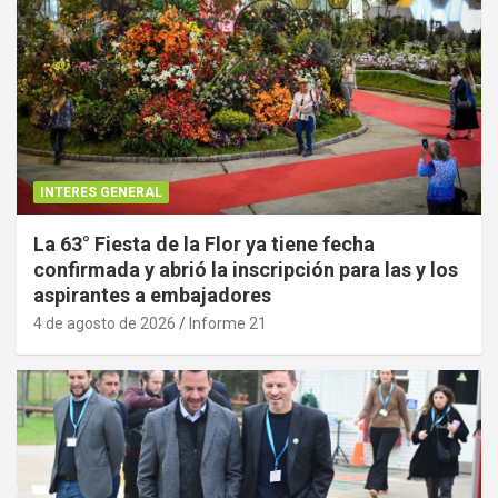
INTERES GENERAL
La 63° Fiesta de la Flor ya tiene fecha
confirmada y abrió la inscripción para las y los
aspirantes a embajadores
4 de agosto de 2026
Informe 21