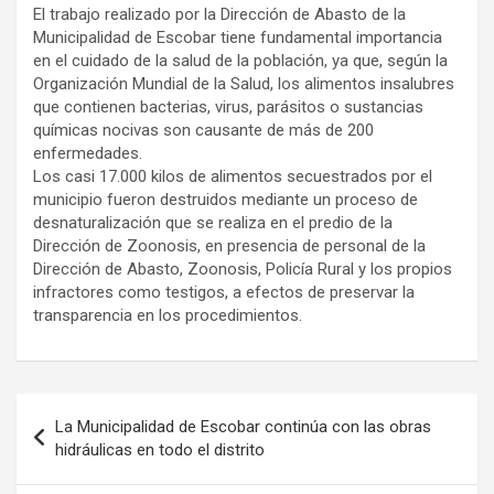
El trabajo realizado por la Dirección de Abasto de la
Municipalidad de Escobar tiene fundamental importancia
en el cuidado de la salud de la población, ya que, según la
Organización Mundial de la Salud, los alimentos insalubres
que contienen bacterias, virus, parásitos o sustancias
químicas nocivas son causante de más de 200
enfermedades.
Los casi 17.000 kilos de alimentos secuestrados por el
municipio fueron destruidos mediante un proceso de
desnaturalización que se realiza en el predio de la
Dirección de Zoonosis, en presencia de personal de la
Dirección de Abasto, Zoonosis, Policía Rural y los propios
infractores como testigos, a efectos de preservar la
transparencia en los procedimientos.
Navegación
La Municipalidad de Escobar continúa con las obras
de
hidráulicas en todo el distrito
entradas