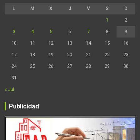
L
M
X
J
V
S
D
1
2
3
4
5
6
7
8
9
10
11
12
13
14
15
16
17
18
19
20
21
22
23
24
25
26
27
28
29
30
31
« Jul
Publicidad