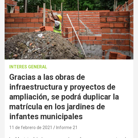
INTERES GENERAL
Gracias a las obras de
infraestructura y proyectos de
ampliación, se podrá duplicar la
matrícula en los jardines de
infantes municipales
11 de febrero de 2021
Informe 21