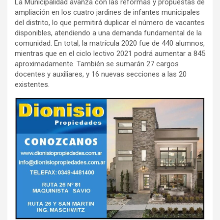
La Municipalidad avanza con las reformas y propuestas de
ampliación en los cuatro jardines de infantes municipales
del distrito, lo que permitirá duplicar el número de vacantes
disponibles, atendiendo a una demanda fundamental de la
comunidad. En total, la matrícula 2020 fue de 440 alumnos,
mientras que en el ciclo lectivo 2021 podrá aumentar a 845
aproximadamente. También se sumarán 27 cargos
docentes y auxiliares, y 16 nuevas secciones a las 20
existentes.