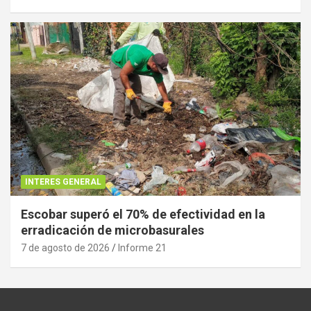
INTERES GENERAL
Escobar superó el 70% de efectividad en la
erradicación de microbasurales
7 de agosto de 2026
Informe 21