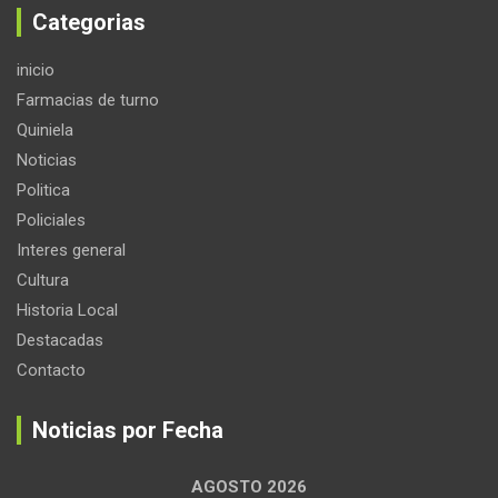
Categorias
inicio
Farmacias de turno
Quiniela
Noticias
Politica
Policiales
Interes general
Cultura
Historia Local
Destacadas
Contacto
Noticias por Fecha
AGOSTO 2026