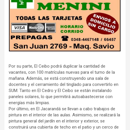
Por su parte, El Ceibo podrá duplicar la cantidad de
vacantes, con 100 matrículas nuevas para el turno de la
mañana. Además, se está construyendo una sala de
docentes y el cerramiento del tinglado para convertirlo en
SUM. Tanto en El Cedro y El Ceibo se están instalando
paneles solares, lo que permitirá autoabastecerse con
energías más limpias.
Por último, en El Jacarandá se llevan a cabo trabajos de
pintura en el interior de las aulas. Asimismo, se realizará la
pintura general del jardín en el interior y exterior, se
construirá una cubierta de techo en el patio y un cerco de