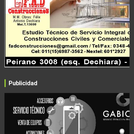
Publicidad