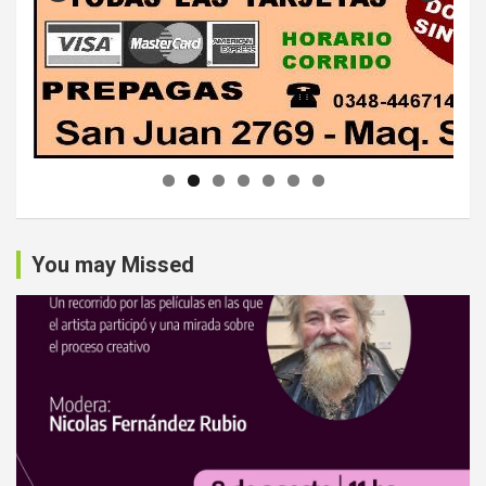
You may Missed