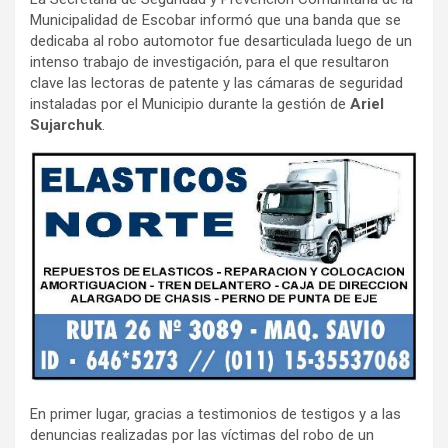
Municipalidad de Escobar informó que una banda que se
dedicaba al robo automotor fue desarticulada luego de un
intenso trabajo de investigación, para el que resultaron
clave las lectoras de patente y las cámaras de seguridad
instaladas por el Municipio durante la gestión de
Ariel
Sujarchuk
.
En primer lugar, gracias a testimonios de testigos y a las
denuncias realizadas por las víctimas del robo de un