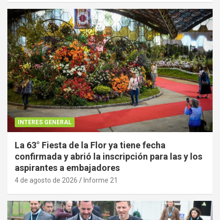
INTERES GENERAL
La 63° Fiesta de la Flor ya tiene fecha
confirmada y abrió la inscripción para las y los
aspirantes a embajadores
4 de agosto de 2026
Informe 21