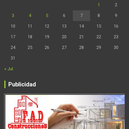
1
2
3
4
5
6
7
8
9
10
11
12
13
14
15
16
17
18
19
20
21
22
23
24
25
26
27
28
29
30
31
« Jul
Publicidad