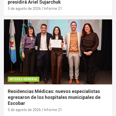
presidirá Ariel Sujarchuk
5 de agosto de 2026
Informe 21
INTERES GENERAL
Residencias Médicas: nuevos especialistas
egresaron de los hospitales municipales de
Escobar
5 de agosto de 2026
Informe 21