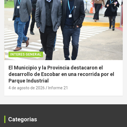
INTERES GENERAL
El Municipio y la Provincia destacaron el
desarrollo de Escobar en una recorrida por el
Parque Industrial
4 de agosto de 2026
Informe 21
Categorias