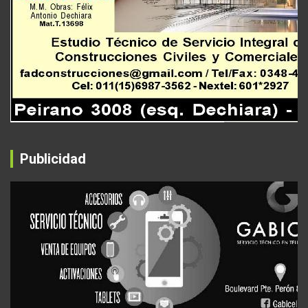
Publicidad