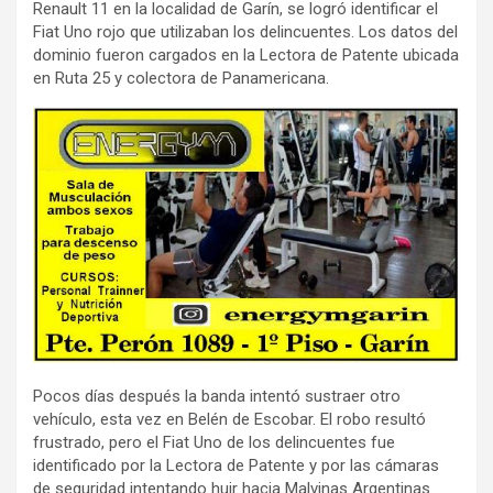
Renault 11 en la localidad de Garín, se logró identificar el
Fiat Uno rojo que utilizaban los delincuentes. Los datos del
dominio fueron cargados en la Lectora de Patente ubicada
en Ruta 25 y colectora de Panamericana.
Pocos días después la banda intentó sustraer otro
vehículo, esta vez en Belén de Escobar. El robo resultó
frustrado, pero el Fiat Uno de los delincuentes fue
identificado por la Lectora de Patente y por las cámaras
de seguridad intentando huir hacia Malvinas Argentinas.