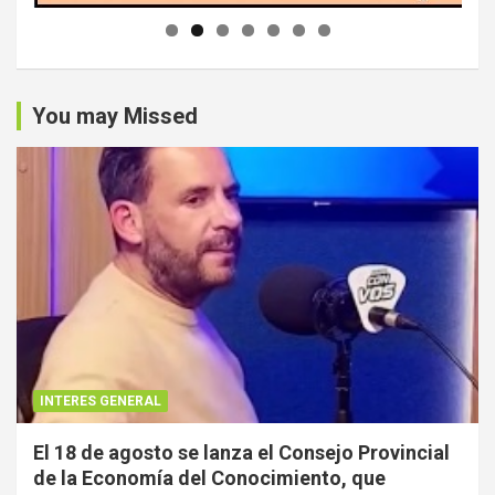
You may Missed
INTERES GENERAL
El 18 de agosto se lanza el Consejo Provincial
de la Economía del Conocimiento, que