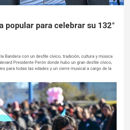
ta popular para celebrar su 132°
 la Bandera con un desfile cívico, tradición, cultura y música
ulevard Presidente Perón donde hubo un gran desfile cívico,
es para todas las edades y un cierre musical a cargo de la