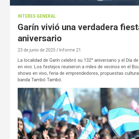
INTERES GENERAL
Garín vivió una verdadera fies
aniversario
23 de junio de 2025
Informe 21
La localidad de Garín celebró su 132° aniversario y el Día de
en vivo. Los festejos reunieron a miles de vecinos en el Bo
shows en vivo, feria de emprendedores, propuestas cultural
banda Tambó Tambó.