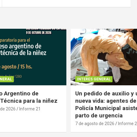
ENERAL
INTERES GENERAL
 Argentino de
Un pedido de auxilio y
Técnica para la niñez
nueva vida: agentes de
Policía Municipal asist
 de 2026
Informe 21
parto de urgencia
7 de agosto de 2026
Informe 