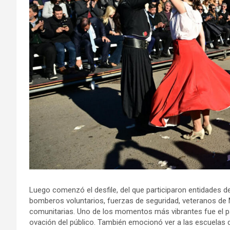
Luego comenzó el desfile, del que participaron entidades de 
bomberos voluntarios, fuerzas de seguridad, veteranos de 
comunitarias. Uno de los momentos más vibrantes fue el pa
ovación del público. También emocionó ver a las escuelas 