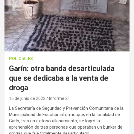
POLICIALES
Garín: otra banda desarticulada
que se dedicaba a la venta de
droga
16 de junio de 2022
Informe 21
La Secretaría de Seguridad y Prevención Comunitaria de la
Municipalidad de Escobar informó que, en la localidad de
Garín, tras un exitoso allanamiento, se logró la
aprehensión de tres personas que operaban un búnker de
drogas que fue totalmente desarticulado.