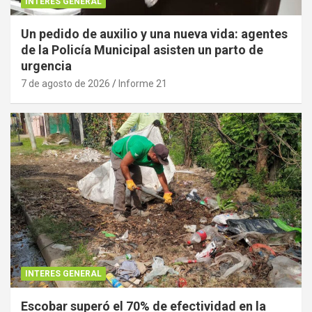
INTERES GENERAL
Un pedido de auxilio y una nueva vida: agentes
de la Policía Municipal asisten un parto de
urgencia
7 de agosto de 2026
Informe 21
INTERES GENERAL
Escobar superó el 70% de efectividad en la