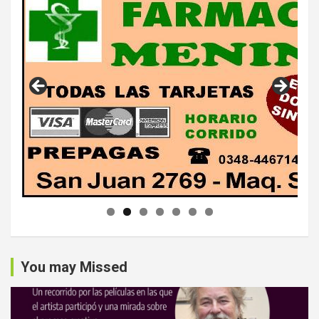
You may Missed