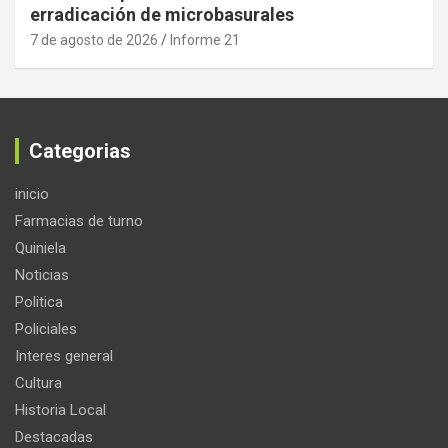
erradicación de microbasurales
7 de agosto de 2026
Informe 21
Categorias
inicio
Farmacias de turno
Quiniela
Noticias
Politica
Policiales
Interes general
Cultura
Historia Local
Destacadas