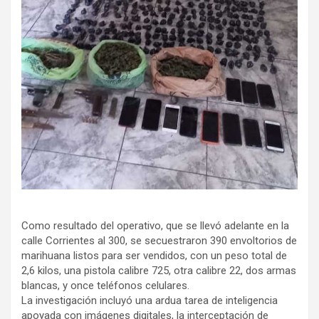
Como resultado del operativo, que se llevó adelante en la
calle Corrientes al 300, se secuestraron 390 envoltorios de
marihuana listos para ser vendidos, con un peso total de
2,6 kilos, una pistola calibre 725, otra calibre 22, dos armas
blancas, y once teléfonos celulares.
La investigación incluyó una ardua tarea de inteligencia
apoyada con imágenes digitales, la interceptación de