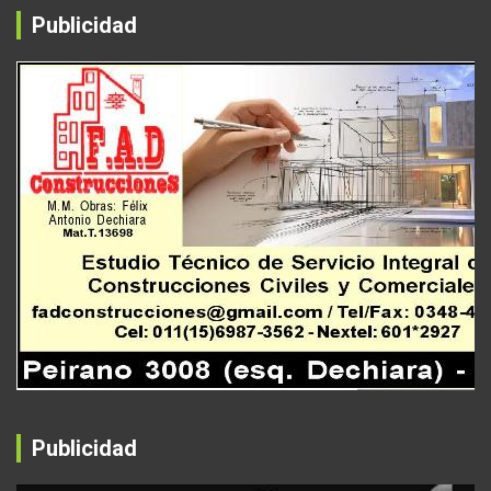
Publicidad
Publicidad