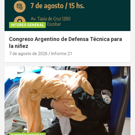
INTERES GENERAL
Congreso Argentino de Defensa Técnica para
la niñez
7 de agosto de 2026
Informe 21