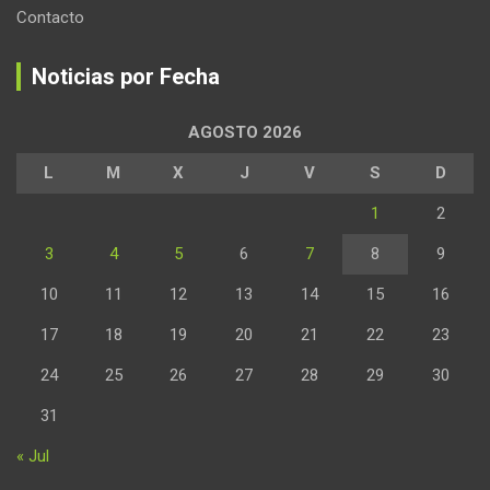
Contacto
Noticias por Fecha
AGOSTO 2026
L
M
X
J
V
S
D
1
2
3
4
5
6
7
8
9
10
11
12
13
14
15
16
17
18
19
20
21
22
23
24
25
26
27
28
29
30
31
« Jul