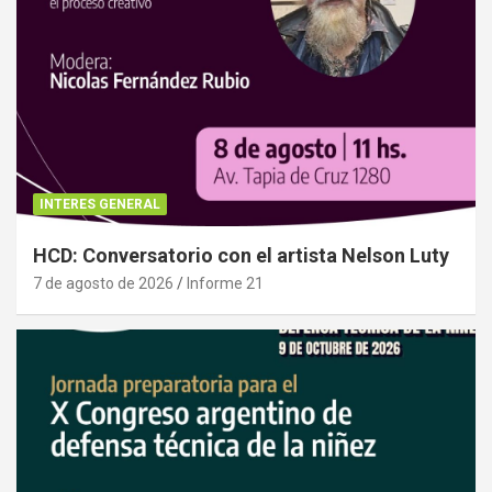
INTERES GENERAL
HCD: Conversatorio con el artista Nelson Luty
7 de agosto de 2026
Informe 21