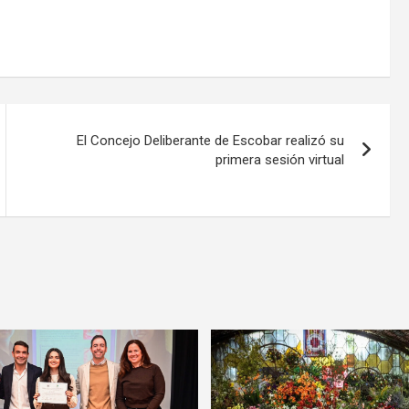
El Concejo Deliberante de Escobar realizó su
primera sesión virtual