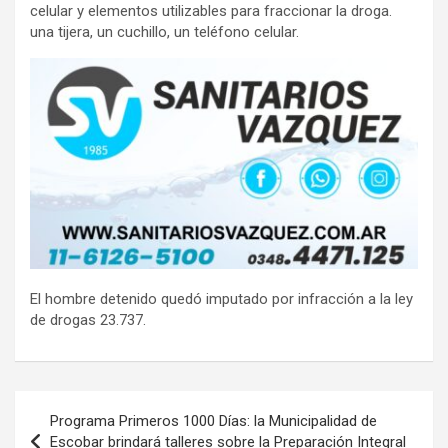
celular y elementos utilizables para fraccionar la droga.
una tijera, un cuchillo, un teléfono celular.
El hombre detenido quedó imputado por infracción a la ley
de drogas 23.737.
Navegación
Programa Primeros 1000 Días: la Municipalidad de
de
Escobar brindará talleres sobre la Preparación Integral