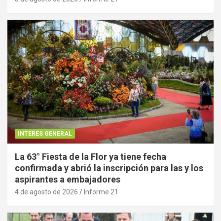
INTERES GENERAL
La 63° Fiesta de la Flor ya tiene fecha
confirmada y abrió la inscripción para las y los
aspirantes a embajadores
4 de agosto de 2026
Informe 21