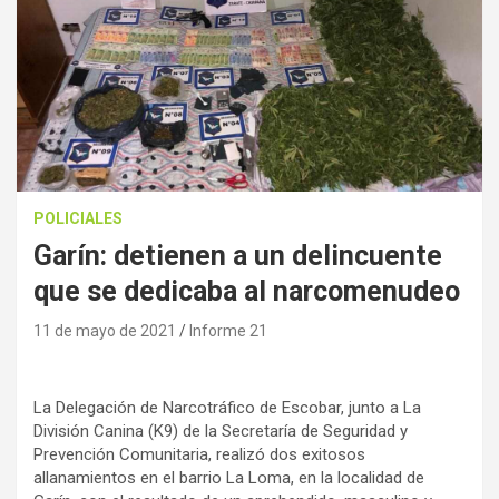
POLICIALES
Garín: detienen a un delincuente
que se dedicaba al narcomenudeo
11 de mayo de 2021
Informe 21
La Delegación de Narcotráfico de Escobar, junto a La
División Canina (K9) de la Secretaría de Seguridad y
Prevención Comunitaria, realizó dos exitosos
allanamientos en el barrio La Loma, en la localidad de