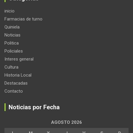
inicio
Farmacias de turno
Quiniela
Noticias
Politica
Policiales
Interes general
Cultura
Historia Local
Destacadas
Contacto
Noticias por Fecha
AGOSTO 2026