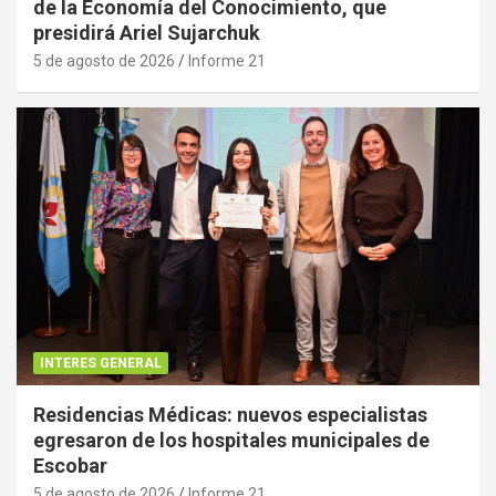
de la Economía del Conocimiento, que
presidirá Ariel Sujarchuk
5 de agosto de 2026
Informe 21
INTERES GENERAL
Residencias Médicas: nuevos especialistas
egresaron de los hospitales municipales de
Escobar
5 de agosto de 2026
Informe 21