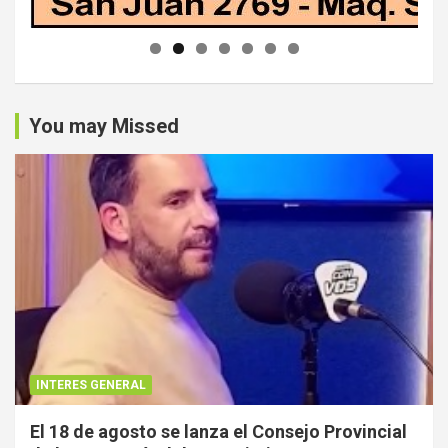
You may Missed
INTERES GENERAL
El 18 de agosto se lanza el Consejo Provincial