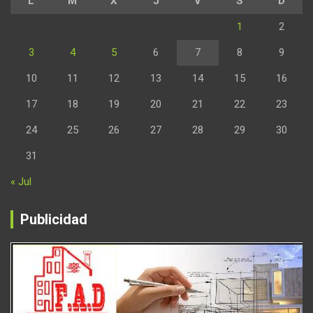
L
M
X
J
V
S
D
1
2
3
4
5
6
7
8
9
10
11
12
13
14
15
16
17
18
19
20
21
22
23
24
25
26
27
28
29
30
31
« Jul
Publicidad