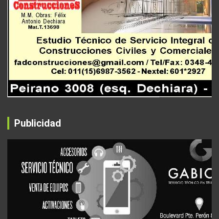
Publicidad