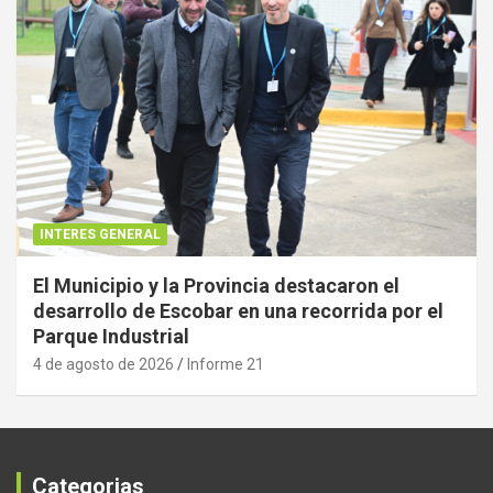
INTERES GENERAL
El Municipio y la Provincia destacaron el
desarrollo de Escobar en una recorrida por el
Parque Industrial
4 de agosto de 2026
Informe 21
Categorias