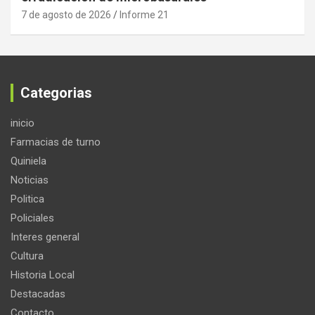
7 de agosto de 2026
Informe 21
Categorias
inicio
Farmacias de turno
Quiniela
Noticias
Politica
Policiales
Interes general
Cultura
Historia Local
Destacadas
Contacto