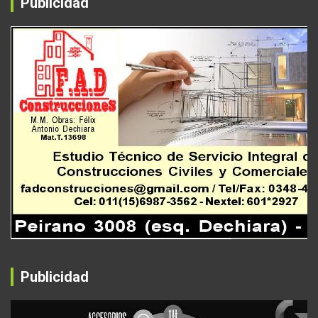
Publicidad
Publicidad