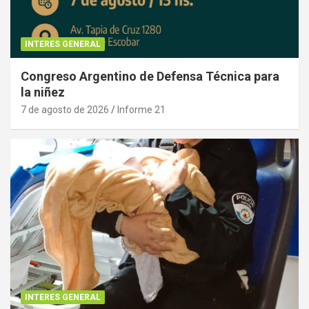
INTERES GENERAL
Congreso Argentino de Defensa Técnica para
la niñez
7 de agosto de 2026
Informe 21
INTERES GENERAL