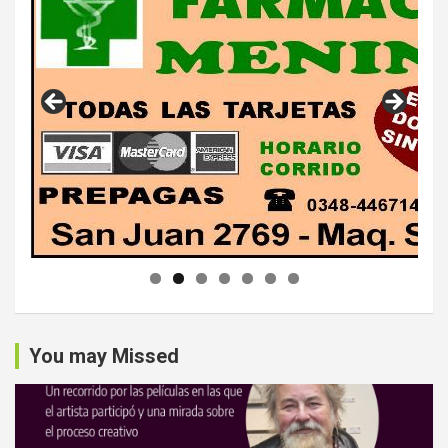
You may Missed