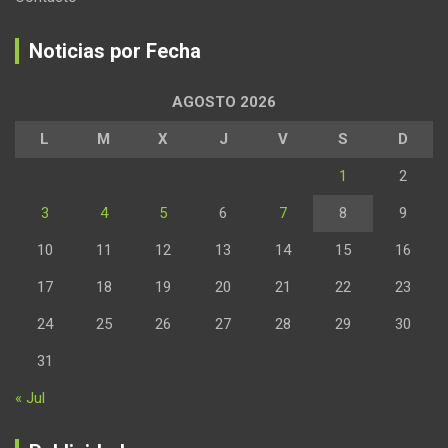
Noticias por Fecha
AGOSTO 2026
L
M
X
J
V
S
D
1
2
3
4
5
6
7
8
9
10
11
12
13
14
15
16
17
18
19
20
21
22
23
24
25
26
27
28
29
30
31
« Jul