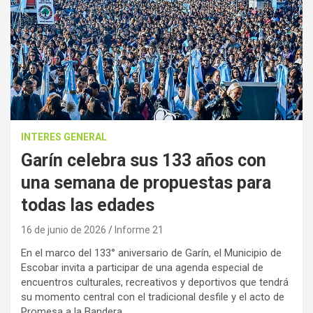
INTERES GENERAL
Garín celebra sus 133 años con
una semana de propuestas para
todas las edades
16 de junio de 2026
Informe 21
En el marco del 133° aniversario de Garín, el Municipio de
Escobar invita a participar de una agenda especial de
encuentros culturales, recreativos y deportivos que tendrá
su momento central con el tradicional desfile y el acto de
Promesa a la Bandera.