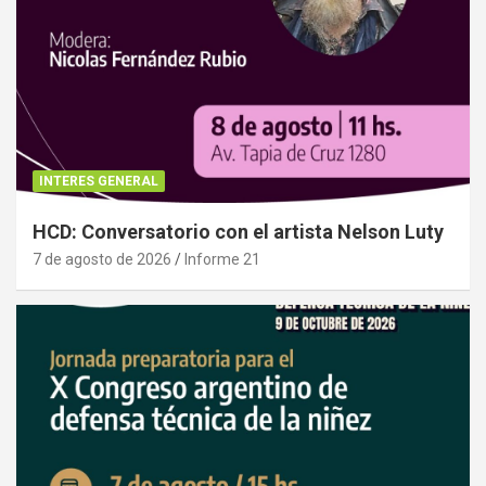
INTERES GENERAL
HCD: Conversatorio con el artista Nelson Luty
7 de agosto de 2026
Informe 21