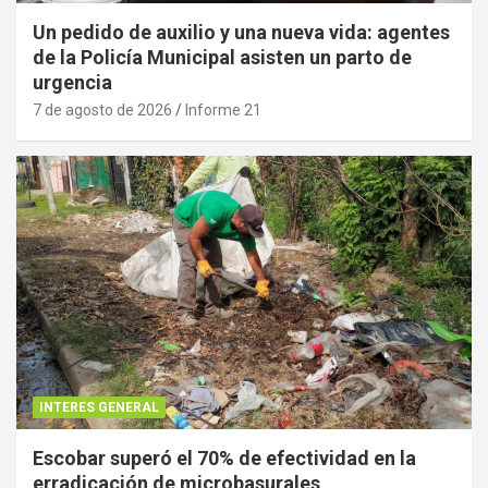
Un pedido de auxilio y una nueva vida: agentes
de la Policía Municipal asisten un parto de
urgencia
7 de agosto de 2026
Informe 21
INTERES GENERAL
Escobar superó el 70% de efectividad en la
erradicación de microbasurales