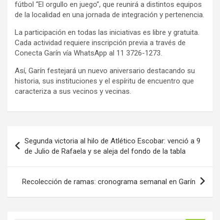
fútbol “El orgullo en juego”, que reunirá a distintos equipos
de la localidad en una jornada de integración y pertenencia.
La participación en todas las iniciativas es libre y gratuita.
Cada actividad requiere inscripción previa a través de
Conecta Garín vía WhatsApp al 11 3726-1273.
Así, Garín festejará un nuevo aniversario destacando su
historia, sus instituciones y el espíritu de encuentro que
caracteriza a sus vecinos y vecinas.
Navegación
Segunda victoria al hilo de Atlético Escobar: venció a 9
de
de Julio de Rafaela y se aleja del fondo de la tabla
entradas
Recolección de ramas: cronograma semanal en Garín