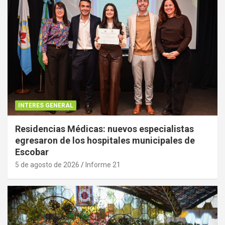
INTERES GENERAL
Residencias Médicas: nuevos especialistas
egresaron de los hospitales municipales de
Escobar
5 de agosto de 2026
Informe 21