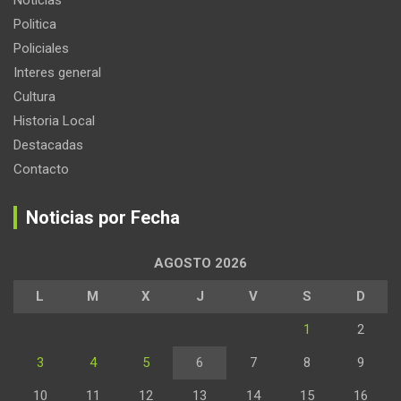
Noticias
Politica
Policiales
Interes general
Cultura
Historia Local
Destacadas
Contacto
Noticias por Fecha
AGOSTO 2026
L
M
X
J
V
S
D
1
2
3
4
5
6
7
8
9
10
11
12
13
14
15
16