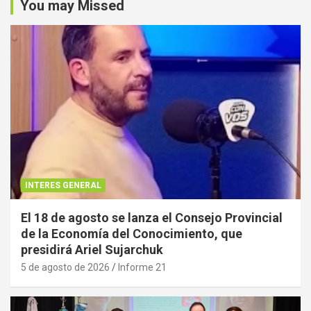
You may Missed
INTERES GENERAL
El 18 de agosto se lanza el Consejo Provincial
de la Economía del Conocimiento, que
presidirá Ariel Sujarchuk
5 de agosto de 2026
Informe 21