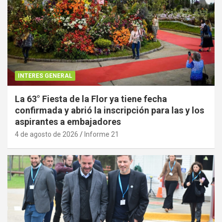
INTERES GENERAL
La 63° Fiesta de la Flor ya tiene fecha
confirmada y abrió la inscripción para las y los
aspirantes a embajadores
4 de agosto de 2026
Informe 21