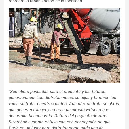
recreará la urbanización de la localidad.
“
Son obras pensadas para el presente y las futuras
generaciones. Las disfrutan nuestros hijos y también las
van a disfrutar nuestros nietos. Además, se trata de obras
que generan trabajo y recrean un círculo virtuoso que
desarrolla la economía. Detrás del proyecto de Ariel
Sujarchuk siempre estuvo esa esa concepción de que
Garín es un lugar para disfrutar como cada una de