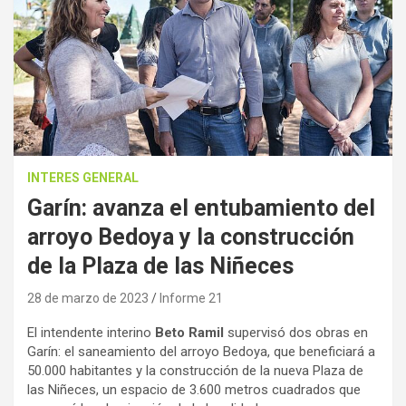
INTERES GENERAL
Garín: avanza el entubamiento del
arroyo Bedoya y la construcción
de la Plaza de las Niñeces
28 de marzo de 2023
Informe 21
El intendente interino
Beto Ramil
supervisó dos obras en
Garín: el saneamiento del arroyo Bedoya, que beneficiará a
50.000 habitantes y la construcción de la nueva Plaza de
las Niñeces, un espacio de 3.600 metros cuadrados que