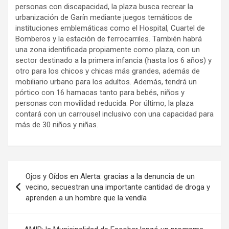
personas con discapacidad, la plaza busca recrear la
urbanización de Garín mediante juegos temáticos de
instituciones emblemáticas como el Hospital, Cuartel de
Bomberos y la estación de ferrocarriles. También habrá
una zona identificada propiamente como plaza, con un
sector destinado a la primera infancia (hasta los 6 años) y
otro para los chicos y chicas más grandes, además de
mobiliario urbano para los adultos. Además, tendrá un
pórtico con 16 hamacas tanto para bebés, niños y
personas con movilidad reducida. Por último, la plaza
contará con un carrousel inclusivo con una capacidad para
más de 30 niños y niñas.
Navegación
Ojos y Oídos en Alerta: gracias a la denuncia de un
de
vecino, secuestran una importante cantidad de droga y
aprenden a un hombre que la vendía
entradas