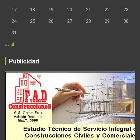
17
18
19
20
21
22
23
24
25
26
27
28
29
30
31
« Jul
Publicidad