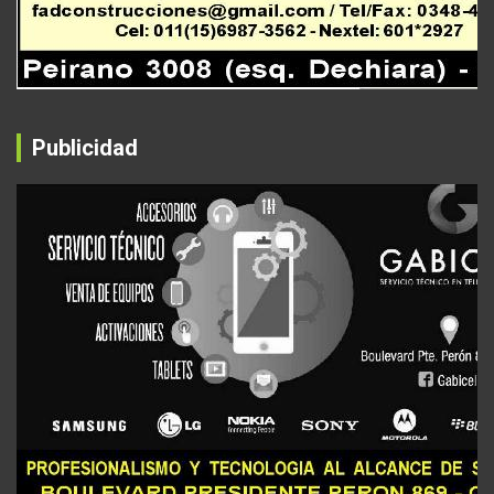
Publicidad