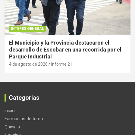
INTERES GENERAL
El Municipio y la Provincia destacaron el
desarrollo de Escobar en una recorrida por el
Parque Industrial
4 de agosto de 2026
Informe 21
Categorias
inicio
Farmacias de turno
Quiniela