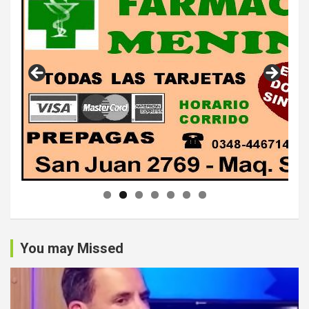
You may Missed