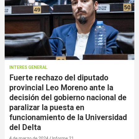
INTERES GENERAL
Fuerte rechazo del diputado
provincial Leo Moreno ante la
decisión del gobierno nacional de
paralizar la puesta en
funcionamiento de la Universidad
del Delta
4 de marzo de 2024
Informe 21