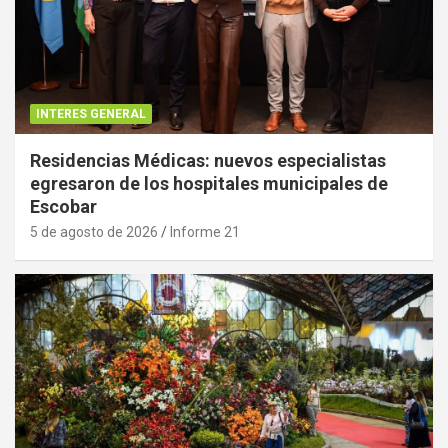
INTERES GENERAL
Residencias Médicas: nuevos especialistas
egresaron de los hospitales municipales de
Escobar
5 de agosto de 2026
Informe 21