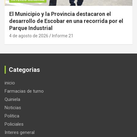
El Municipio y la Provincia destacaron el
desarrollo de Escobar en una recorrida por el
Parque Industrial
4 de agosto de 2026
Informe 21
Categorias
inicio
Farmacias de turno
Quiniela
Noticias
Politica
Policiales
Interes general