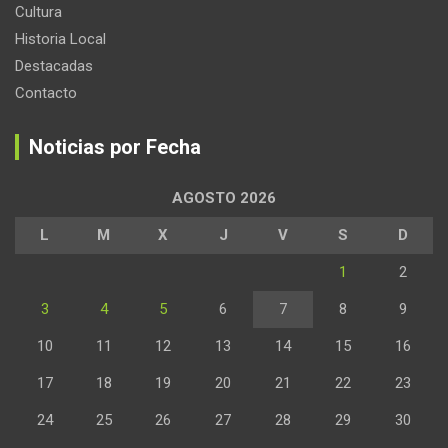
Cultura
Historia Local
Destacadas
Contacto
Noticias por Fecha
AGOSTO 2026
L
M
X
J
V
S
D
1
2
3
4
5
6
7
8
9
10
11
12
13
14
15
16
17
18
19
20
21
22
23
24
25
26
27
28
29
30