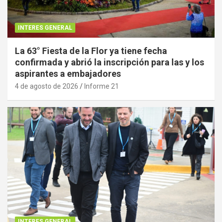
INTERES GENERAL
La 63° Fiesta de la Flor ya tiene fecha
confirmada y abrió la inscripción para las y los
aspirantes a embajadores
4 de agosto de 2026
Informe 21
INTERES GENERAL