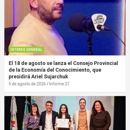
INTERES GENERAL
El 18 de agosto se lanza el Consejo Provincial
de la Economía del Conocimiento, que
presidirá Ariel Sujarchuk
5 de agosto de 2026
Informe 21