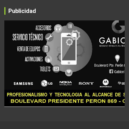
Publicidad