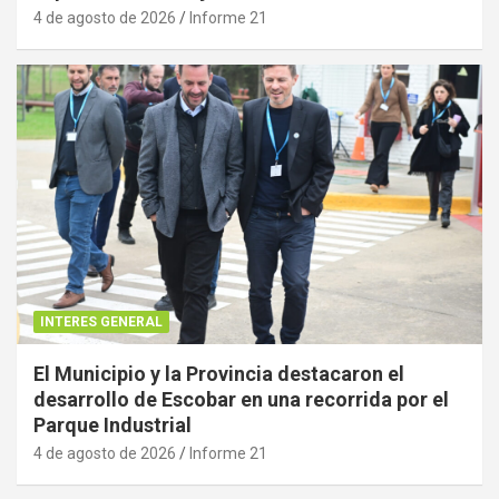
4 de agosto de 2026
Informe 21
INTERES GENERAL
El Municipio y la Provincia destacaron el
desarrollo de Escobar en una recorrida por el
Parque Industrial
4 de agosto de 2026
Informe 21