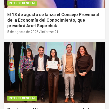
INTERES GENERAL
El 18 de agosto se lanza el Consejo Provincial
de la Economía del Conocimiento, que
presidirá Ariel Sujarchuk
5 de agosto de 2026
Informe 21
INTERES GENERAL