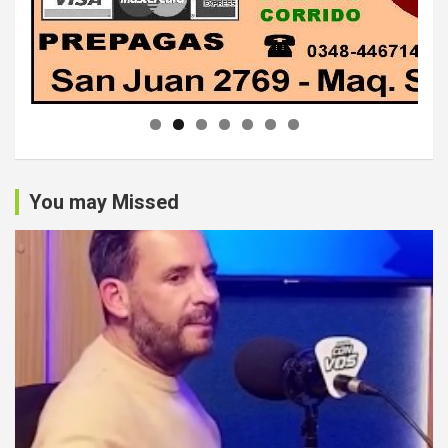
You may Missed