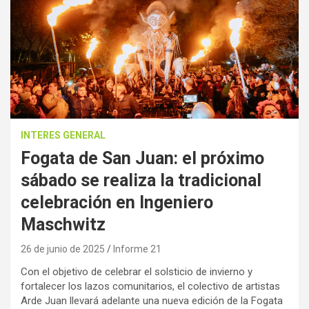
INTERES GENERAL
Fogata de San Juan: el próximo
sábado se realiza la tradicional
celebración en Ingeniero
Maschwitz
26 de junio de 2025
Informe 21
Con el objetivo de celebrar el solsticio de invierno y
fortalecer los lazos comunitarios, el colectivo de artistas
Arde Juan llevará adelante una nueva edición de la Fogata