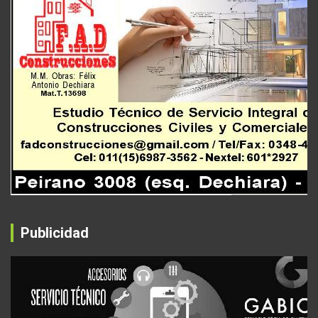
Publicidad