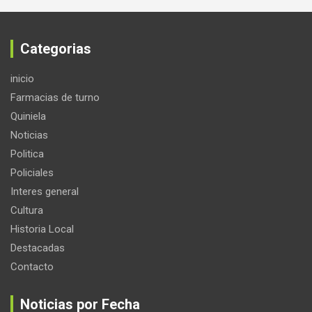
Categorias
inicio
Farmacias de turno
Quiniela
Noticias
Politica
Policiales
Interes general
Cultura
Historia Local
Destacadas
Contacto
Noticias por Fecha