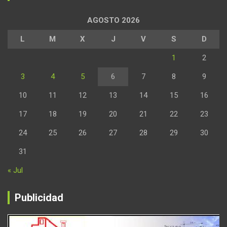
AGOSTO 2026
L
M
X
J
V
S
D
1
2
3
4
5
6
7
8
9
10
11
12
13
14
15
16
17
18
19
20
21
22
23
24
25
26
27
28
29
30
31
« Jul
Publicidad