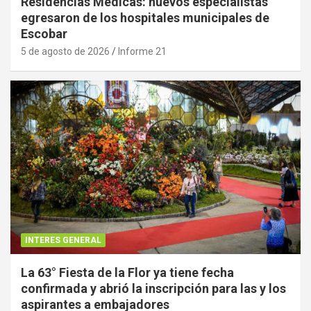
Residencias Médicas: nuevos especialistas
egresaron de los hospitales municipales de
Escobar
5 de agosto de 2026
Informe 21
INTERES GENERAL
La 63° Fiesta de la Flor ya tiene fecha
confirmada y abrió la inscripción para las y los
aspirantes a embajadores