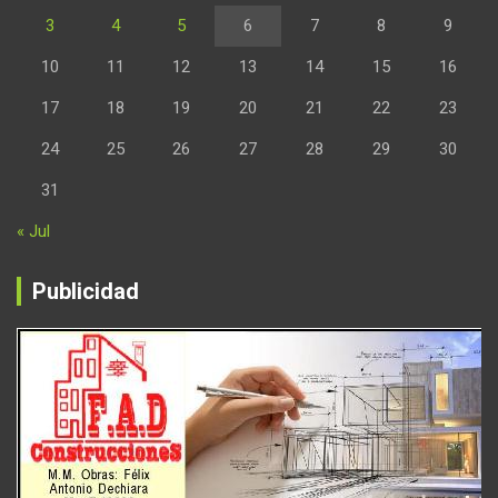
3
4
5
6
7
8
9
10
11
12
13
14
15
16
17
18
19
20
21
22
23
24
25
26
27
28
29
30
31
« Jul
Publicidad