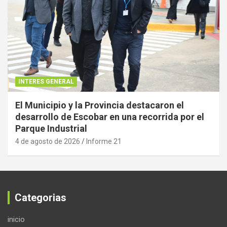
INTERES GENERAL
El Municipio y la Provincia destacaron el
desarrollo de Escobar en una recorrida por el
Parque Industrial
4 de agosto de 2026
Informe 21
Categorias
inicio