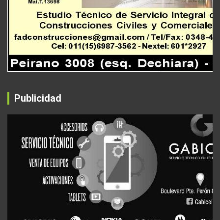
Publicidad