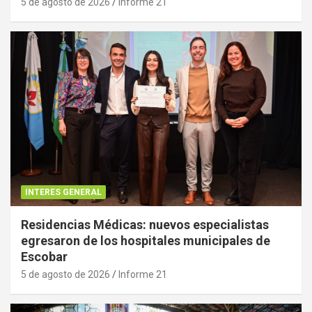
5 de agosto de 2026
Informe 21
INTERES GENERAL
Residencias Médicas: nuevos especialistas
egresaron de los hospitales municipales de
Escobar
5 de agosto de 2026
Informe 21