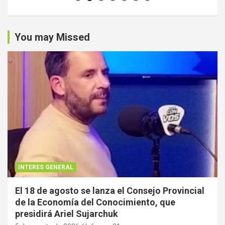
You may Missed
INTERES GENERAL
El 18 de agosto se lanza el Consejo Provincial
de la Economía del Conocimiento, que
presidirá Ariel Sujarchuk