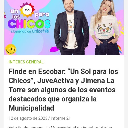
INTERES GENERAL
Finde en Escobar: “Un Sol para los
Chicos”, JuveActiva y Jimena La
Torre son algunos de los eventos
destacados que organiza la
Municipalidad
12 de agosto de 2023
Informe 21
Este fin de semana, la Municipalidad de Escobar ofrece