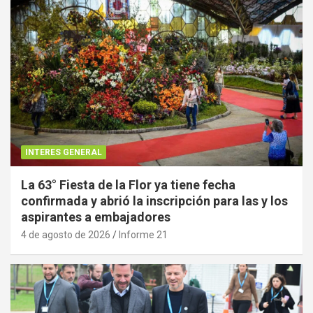
INTERES GENERAL
La 63° Fiesta de la Flor ya tiene fecha
confirmada y abrió la inscripción para las y los
aspirantes a embajadores
4 de agosto de 2026
Informe 21