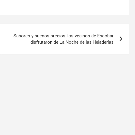
Sabores y buenos precios: los vecinos de Escobar
disfrutaron de La Noche de las Heladerías