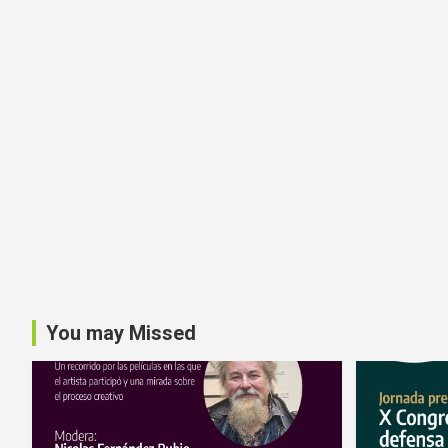
You may Missed