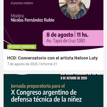
INTERES GENERAL
HCD: Conversatorio con el artista Nelson Luty
7 de agosto de 2026
Informe 21