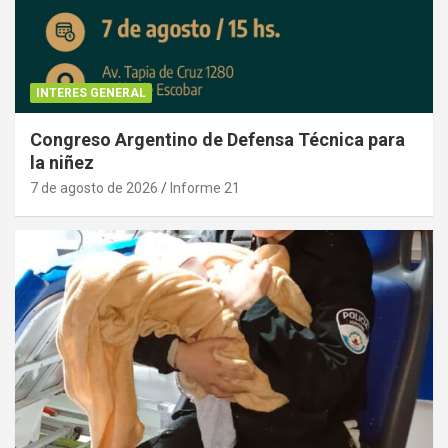
INTERES GENERAL
Congreso Argentino de Defensa Técnica para
la niñez
7 de agosto de 2026
Informe 21