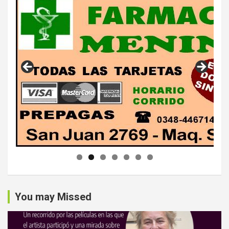
You may Missed