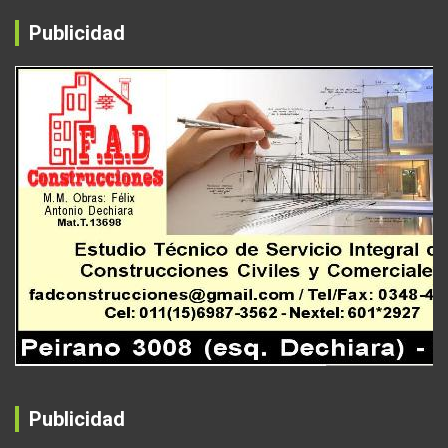
Publicidad
Publicidad