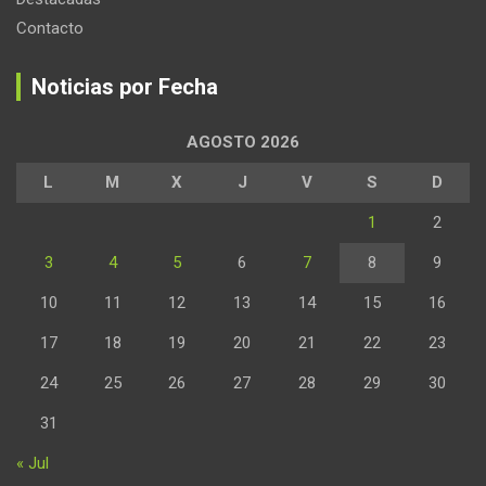
Contacto
Noticias por Fecha
AGOSTO 2026
L
M
X
J
V
S
D
1
2
3
4
5
6
7
8
9
10
11
12
13
14
15
16
17
18
19
20
21
22
23
24
25
26
27
28
29
30
31
« Jul