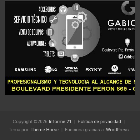
Copyright ©2026
Informe 21
Política de privacidad
Tema por:
Theme Horse
Funciona gracias a:
WordPress