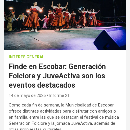
INTERES GENERAL
Finde en Escobar: Generación
Folclore y JuveActiva son los
eventos destacados
14 de mayo de 2026
Informe 21
Como cada fin de semana, la Municipalidad de Escobar
ofrece distintas actividades para disfrutar con amigos o
en familia, entre las que se destacan el festival de música
Generación Folclore y la jornada JuveActiva, además de
otras propuestas culturales.