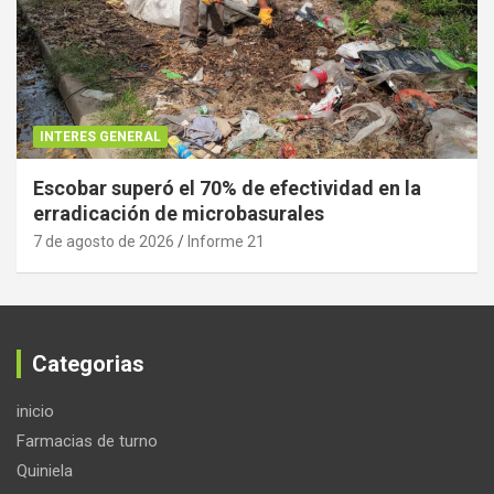
INTERES GENERAL
Escobar superó el 70% de efectividad en la
erradicación de microbasurales
7 de agosto de 2026
Informe 21
Categorias
inicio
Farmacias de turno
Quiniela