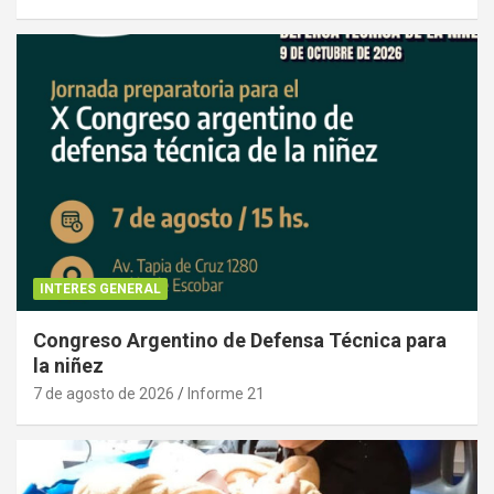
INTERES GENERAL
Congreso Argentino de Defensa Técnica para
la niñez
7 de agosto de 2026
Informe 21