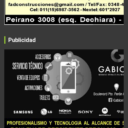
Publicidad