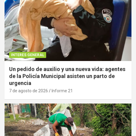
INTERES GENERAL
Un pedido de auxilio y una nueva vida: agentes
de la Policía Municipal asisten un parto de
urgencia
7 de agosto de 2026
Informe 21