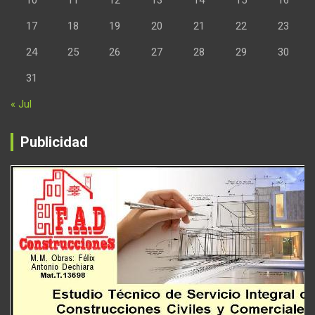
10
11
12
13
14
15
16
17
18
19
20
21
22
23
24
25
26
27
28
29
30
31
« Jul
Publicidad