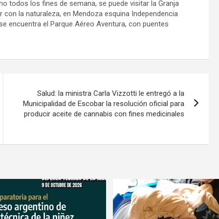
o todos los fines de semana, se puede visitar la Granja
uar con la naturaleza, en Mendoza esquina Independencia
 se encuentra el Parque Aéreo Aventura, con puentes
Salud: la ministra Carla Vizzotti le entregó a la
Municipalidad de Escobar la resolución oficial para
producir aceite de cannabis con fines medicinales