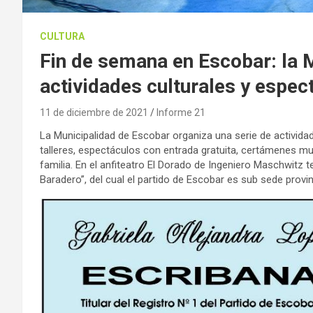
CULTURA
Fin de semana en Escobar: la 
actividades culturales y espec
11 de diciembre de 2021
Informe 21
La Municipalidad de Escobar organiza una serie de actividad
talleres, espectáculos con entrada gratuita, certámenes mu
familia. En el anfiteatro El Dorado de Ingeniero Maschwitz 
Baradero”, del cual el partido de Escobar es sub sede provin