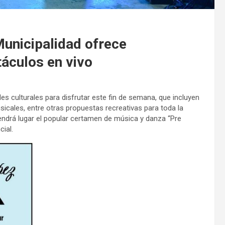
Municipalidad ofrece
táculos en vivo
es culturales para disfrutar este fin de semana, que incluyen
sicales, entre otras propuestas recreativas para toda la
tendrá lugar el popular certamen de música y danza “Pre
cial.