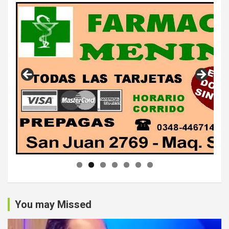
You may Missed