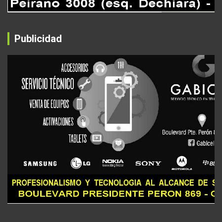
Publicidad