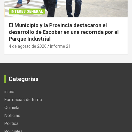
INTERES GENERAL
El Municipio y la Provincia destacaron el
desarrollo de Escobar en una recorrida por el
Parque Industrial
4 de agosto de 2026
Informe 21
Categorias
inicio
Farmacias de turno
Quiniela
Noticias
Politica
Policiales