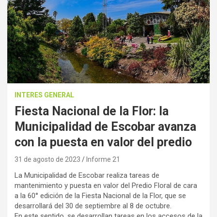
INTERES GENERAL
Fiesta Nacional de la Flor: la
Municipalidad de Escobar avanza
con la puesta en valor del predio
31 de agosto de 2023
Informe 21
La Municipalidad de Escobar realiza tareas de
mantenimiento y puesta en valor del Predio Floral de cara
a la 60° edición de la Fiesta Nacional de la Flor, que se
desarrollará del 30 de septiembre al 8 de octubre.
En este sentido, se desarrollan tareas en los accesos de la