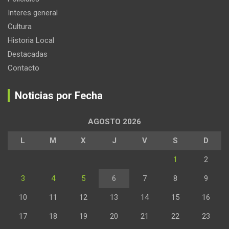
Interes general
Cultura
Historia Local
Destacadas
Contacto
Noticias por Fecha
AGOSTO 2026
L
M
X
J
V
S
D
1
2
3
4
5
6
7
8
9
10
11
12
13
14
15
16
17
18
19
20
21
22
23