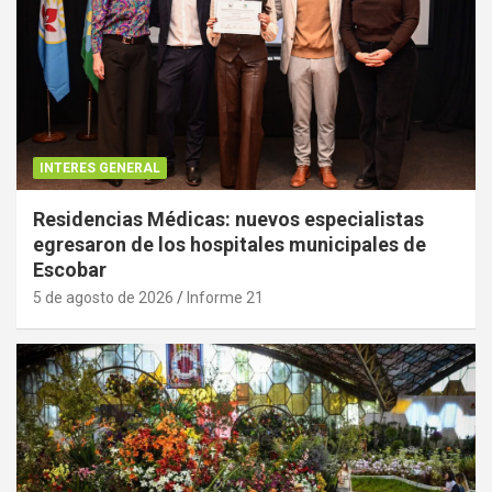
INTERES GENERAL
Residencias Médicas: nuevos especialistas
egresaron de los hospitales municipales de
Escobar
5 de agosto de 2026
Informe 21