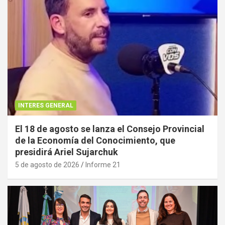
INTERES GENERAL
El 18 de agosto se lanza el Consejo Provincial
de la Economía del Conocimiento, que
presidirá Ariel Sujarchuk
5 de agosto de 2026
Informe 21