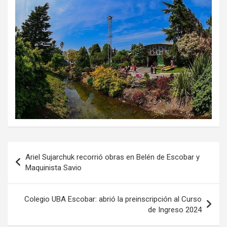
Navegación
Ariel Sujarchuk recorrió obras en Belén de Escobar y
de
Maquinista Savio
entradas
Colegio UBA Escobar: abrió la preinscripción al Curso
de Ingreso 2024