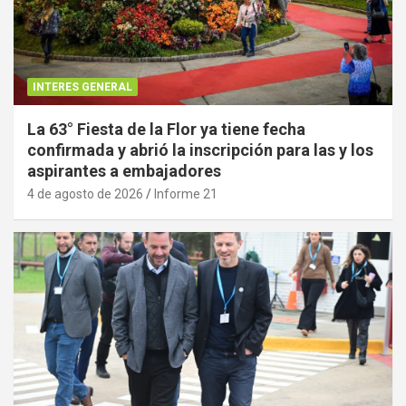
INTERES GENERAL
La 63° Fiesta de la Flor ya tiene fecha
confirmada y abrió la inscripción para las y los
aspirantes a embajadores
4 de agosto de 2026
Informe 21