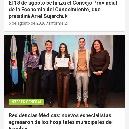
El 18 de agosto se lanza el Consejo Provincial
de la Economía del Conocimiento, que
presidirá Ariel Sujarchuk
5 de agosto de 2026
Informe 21
INTERES GENERAL
Residencias Médicas: nuevos especialistas
egresaron de los hospitales municipales de
Escobar