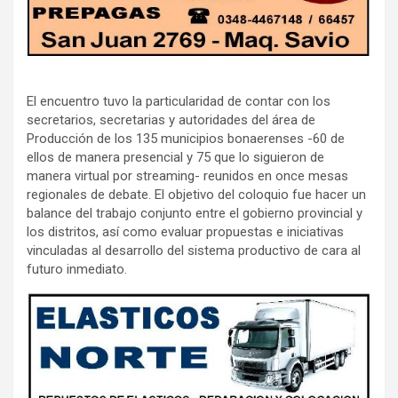
El encuentro tuvo la particularidad de contar con los
secretarios, secretarias y autoridades del área de
Producción de los 135 municipios bonaerenses -60 de
ellos de manera presencial y 75 que lo siguieron de
manera virtual por streaming- reunidos en once mesas
regionales de debate. El objetivo del coloquio fue hacer un
balance del trabajo conjunto entre el gobierno provincial y
los distritos, así como evaluar propuestas e iniciativas
vinculadas al desarrollo del sistema productivo de cara al
futuro inmediato.