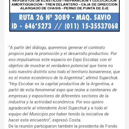
“
A partir del diálogo, queremos generar el contexto
propicio para la promoción y el desarrollo productivo. Por
eso impulsamos este espacio en Expo Escobar, con el
objetivo de mostrar el verdadero potencial que tiene no
solo nuestro distrito sino todo el territorio bonaerense, que
es el motor económico de la Argentina”, afirmó Sujarchuk.
“Hoy Escobar es la capital productiva de la Argentina, a
partir de esta fenomenal expo que reúne a centenares de
empresas y expositores de diferentes sectores de la
industria y la actividad económica. Por eso quiero
agradecerle al intendente Ariel Sujarchuk y a todo el
equipo del Municipio por haber tenido la iniciativa de
hacer este encuentro
”, expresó Costa.
De la reunión participaron también la presidenta de Fondo