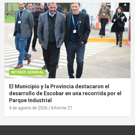
INTERES GENERAL
El Municipio y la Provincia destacaron el
desarrollo de Escobar en una recorrida por el
Parque Industrial
4 de agosto de 2026
Informe 21