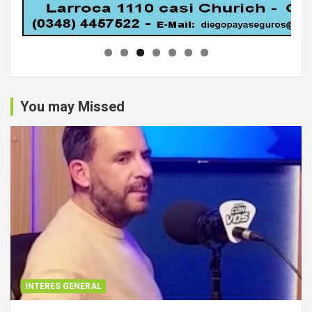
You may Missed
INTERES GENERAL