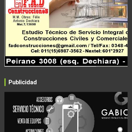
Publicidad