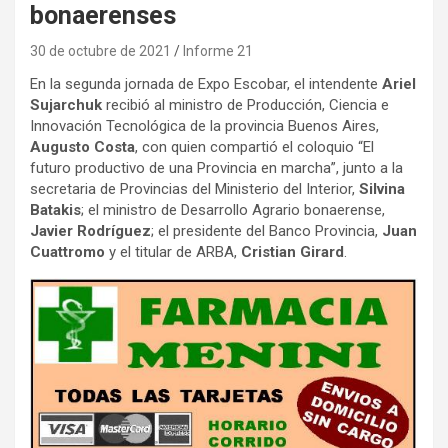
bonaerenses
30 de octubre de 2021
Informe 21
En la segunda jornada de Expo Escobar, el intendente
Ariel
Sujarchuk
recibió al ministro de Producción, Ciencia e
Innovación Tecnológica de la provincia Buenos Aires,
Augusto Costa
, con quien compartió el coloquio “El
futuro productivo de una Provincia en marcha”, junto a la
secretaria de Provincias del Ministerio del Interior,
Silvina
Batakis
; el ministro de Desarrollo Agrario bonaerense,
Javier Rodríguez
; el presidente del Banco Provincia,
Juan
Cuattromo
y el titular de ARBA,
Cristian Girard
.