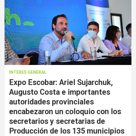
INTERES GENERAL
Expo Escobar: Ariel Sujarchuk,
Augusto Costa e importantes
autoridades provinciales
encabezaron un coloquio con los
secretarios y secretarias de
Producción de los 135 municipios