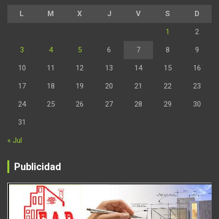
L
M
X
J
V
S
D
1
2
3
4
5
6
7
8
9
10
11
12
13
14
15
16
17
18
19
20
21
22
23
24
25
26
27
28
29
30
31
« Jul
Publicidad