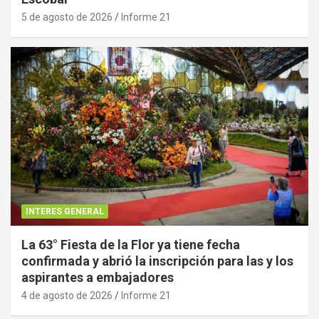
5 de agosto de 2026
Informe 21
INTERES GENERAL
La 63° Fiesta de la Flor ya tiene fecha
confirmada y abrió la inscripción para las y los
aspirantes a embajadores
4 de agosto de 2026
Informe 21