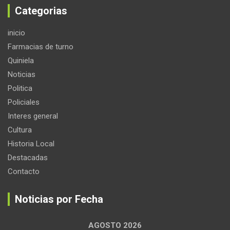
Categorias
inicio
Farmacias de turno
Quiniela
Noticias
Politica
Policiales
Interes general
Cultura
Historia Local
Destacadas
Contacto
Noticias por Fecha
AGOSTO 2026