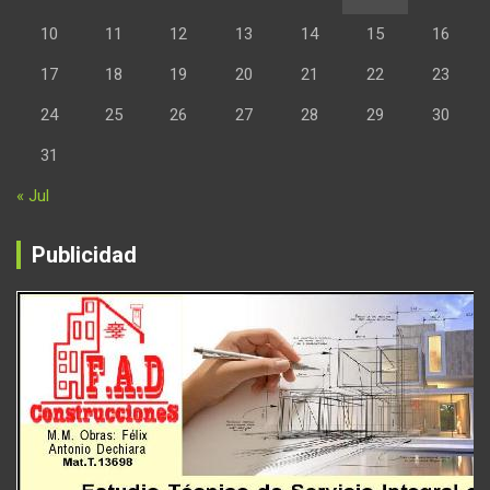
10
11
12
13
14
15
16
17
18
19
20
21
22
23
24
25
26
27
28
29
30
31
« Jul
Publicidad