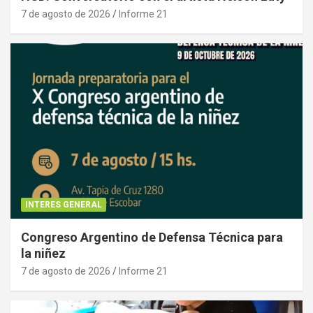
7 de agosto de 2026
Informe 21
INTERES GENERAL
Congreso Argentino de Defensa Técnica para
la niñez
7 de agosto de 2026
Informe 21