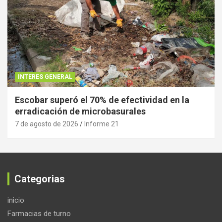
INTERES GENERAL
Escobar superó el 70% de efectividad en la
erradicación de microbasurales
7 de agosto de 2026
Informe 21
Categorias
inicio
Farmacias de turno