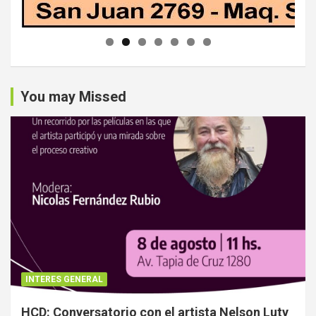
You may Missed
INTERES GENERAL
HCD: Conversatorio con el artista Nelson Luty