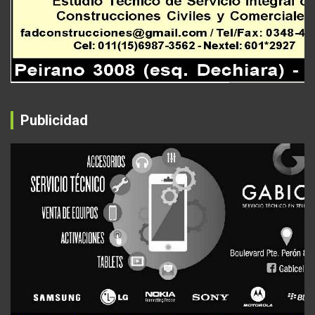
Publicidad