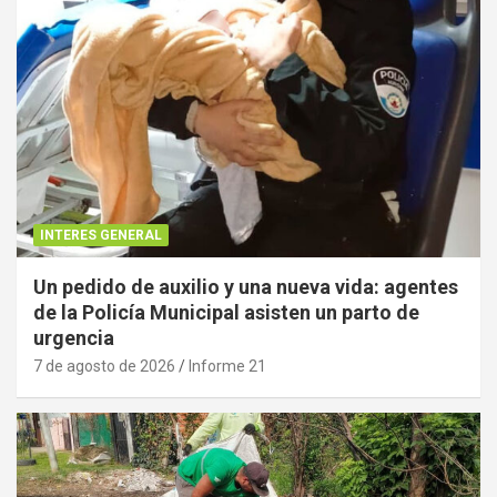
INTERES GENERAL
Un pedido de auxilio y una nueva vida: agentes
de la Policía Municipal asisten un parto de
urgencia
7 de agosto de 2026
Informe 21