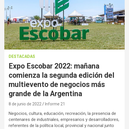
DESTACADAS
Expo Escobar 2022: mañana
comienza la segunda edición del
multievento de negocios más
grande de la Argentina
8 de junio de 2022
Informe 21
Negocios, cultura, educación, recreación, la presencia de
centenares de industriales, empresarios y desarrolladores,
referentes de la política local, provincial y nacional junto