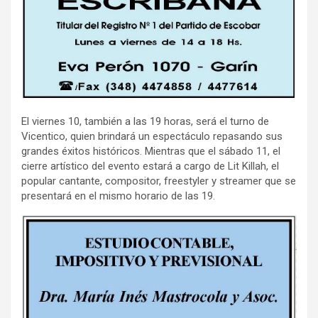
El viernes 10, también a las 19 horas, será el turno de
Vicentico, quien brindará un espectáculo repasando sus
grandes éxitos históricos. Mientras que el sábado 11, el
cierre artístico del evento estará a cargo de Lit Killah, el
popular cantante, compositor, freestyler y streamer que se
presentará en el mismo horario de las 19.