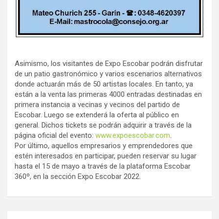
Asimismo, los visitantes de Expo Escobar podrán disfrutar
de un patio gastronómico y varios escenarios alternativos
donde actuarán más de 50 artistas locales. En tanto, ya
están a la venta las primeras 4000 entradas destinadas en
primera instancia a vecinas y vecinos del partido de
Escobar. Luego se extenderá la oferta al público en
general. Dichos tickets se podrán adquirir a través de la
página oficial del evento:
www.expoescobar.com
.
Por último, aquellos empresarios y emprendedores que
estén interesados en participar, pueden reservar su lugar
hasta el 15 de mayo a través de la plataforma Escobar
360º, en la sección Expo Escobar 2022.
Navegación