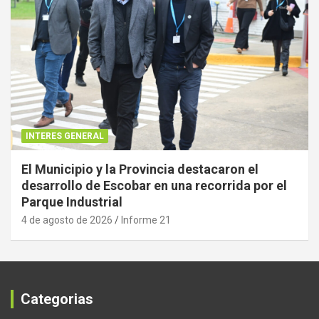
INTERES GENERAL
El Municipio y la Provincia destacaron el
desarrollo de Escobar en una recorrida por el
Parque Industrial
4 de agosto de 2026
Informe 21
Categorias