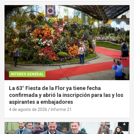
INTERES GENERAL
La 63° Fiesta de la Flor ya tiene fecha
confirmada y abrió la inscripción para las y los
aspirantes a embajadores
4 de agosto de 2026
Informe 21