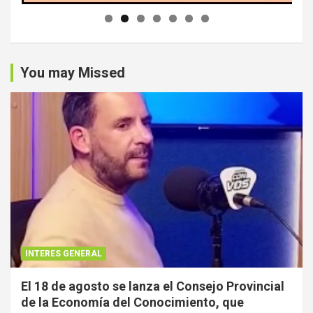
You may Missed
INTERES GENERAL
El 18 de agosto se lanza el Consejo Provincial
de la Economía del Conocimiento, que