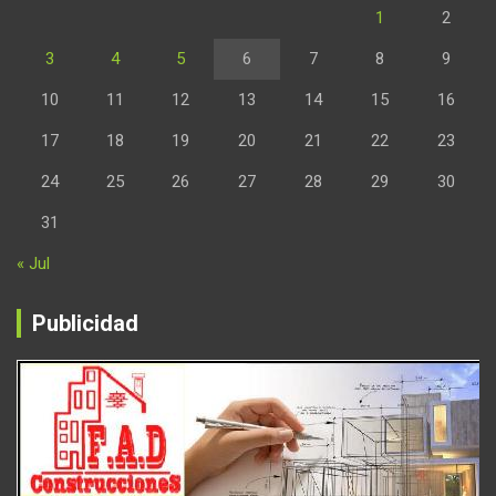
1
2
3
4
5
6
7
8
9
10
11
12
13
14
15
16
17
18
19
20
21
22
23
24
25
26
27
28
29
30
31
« Jul
Publicidad