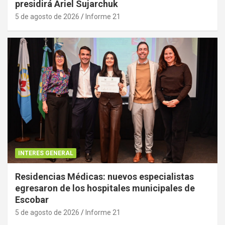
presidirá Ariel Sujarchuk
5 de agosto de 2026
Informe 21
INTERES GENERAL
Residencias Médicas: nuevos especialistas
egresaron de los hospitales municipales de
Escobar
5 de agosto de 2026
Informe 21