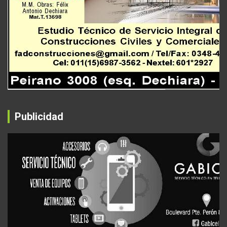
Publicidad