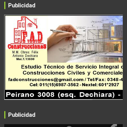
Publicidad
Publicidad