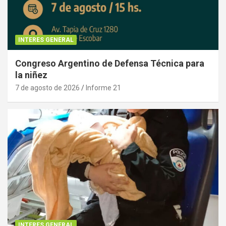
INTERES GENERAL
Congreso Argentino de Defensa Técnica para
la niñez
7 de agosto de 2026
Informe 21
INTERES GENERAL