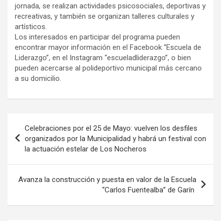
jornada, se realizan actividades psicosociales, deportivas y
recreativas, y también se organizan talleres culturales y
artísticos.
Los interesados en participar del programa pueden
encontrar mayor información en el Facebook “Escuela de
Liderazgo”, en el Instagram “escueladliderazgo”, o bien
pueden acercarse al polideportivo municipal más cercano
a su domicilio.
Navegación
Celebraciones por el 25 de Mayo: vuelven los desfiles
de
organizados por la Municipalidad y habrá un festival con
la actuación estelar de Los Nocheros
entradas
Avanza la construcción y puesta en valor de la Escuela
“Carlos Fuentealba” de Garín