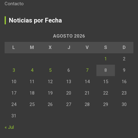
Contacto
Noticias por Fecha
AGOSTO 2026
L
M
X
J
V
S
D
1
2
3
4
5
6
7
8
9
10
11
12
13
14
15
16
17
18
19
20
21
22
23
24
25
26
27
28
29
30
31
« Jul