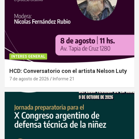
INTERES GENERAL
HCD: Conversatorio con el artista Nelson Luty
7 de agosto de 2026
Informe 21