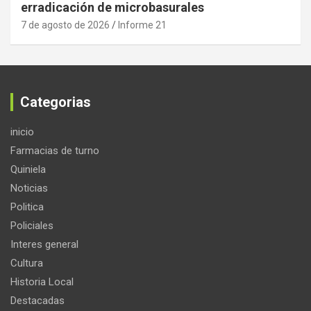
erradicación de microbasurales
7 de agosto de 2026
Informe 21
Categorias
inicio
Farmacias de turno
Quiniela
Noticias
Politica
Policiales
Interes general
Cultura
Historia Local
Destacadas