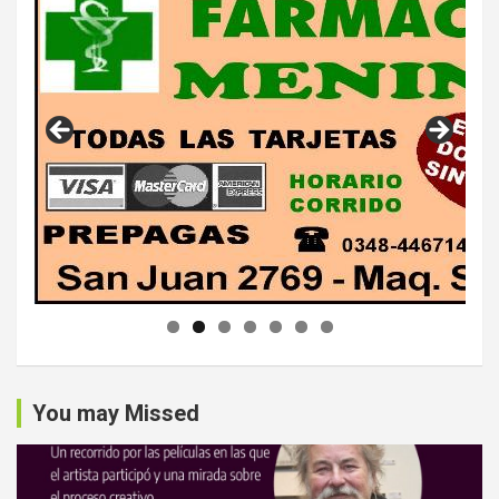
You may Missed