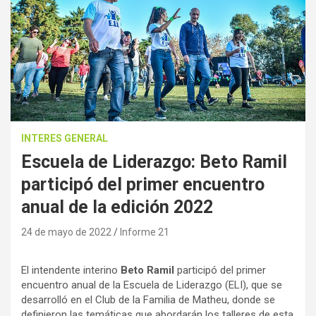
INTERES GENERAL
Escuela de Liderazgo: Beto Ramil
participó del primer encuentro
anual de la edición 2022
24 de mayo de 2022
Informe 21
El intendente interino
Beto Ramil
participó del primer
encuentro anual de la Escuela de Liderazgo (ELI), que se
desarrolló en el Club de la Familia de Matheu, donde se
definieron las temáticas que abordarán los talleres de esta