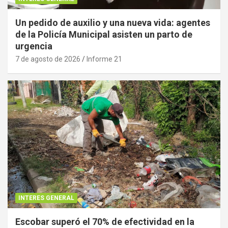
Un pedido de auxilio y una nueva vida: agentes
de la Policía Municipal asisten un parto de
urgencia
7 de agosto de 2026
Informe 21
INTERES GENERAL
Escobar superó el 70% de efectividad en la