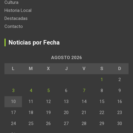
Cultura
Historia Local
Destacadas
Contacto
Noticias por Fecha
AGOSTO 2026
L
M
X
J
V
S
D
1
2
3
4
5
6
7
8
9
10
11
12
13
14
15
16
17
18
19
20
21
22
23
24
25
26
27
28
29
30