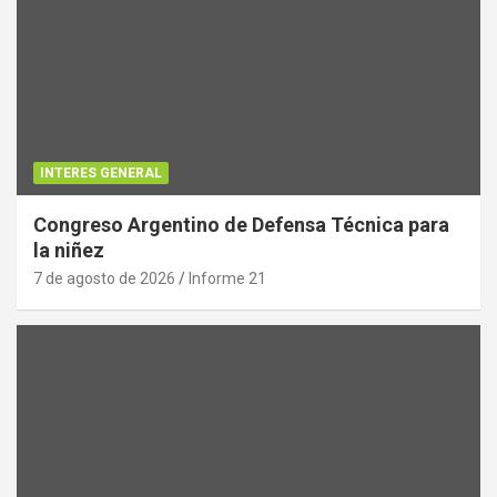
INTERES GENERAL
Congreso Argentino de Defensa Técnica para
la niñez
7 de agosto de 2026
Informe 21