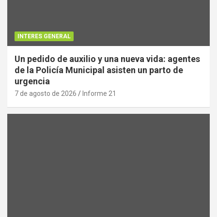
INTERES GENERAL
Un pedido de auxilio y una nueva vida: agentes
de la Policía Municipal asisten un parto de
urgencia
7 de agosto de 2026
Informe 21