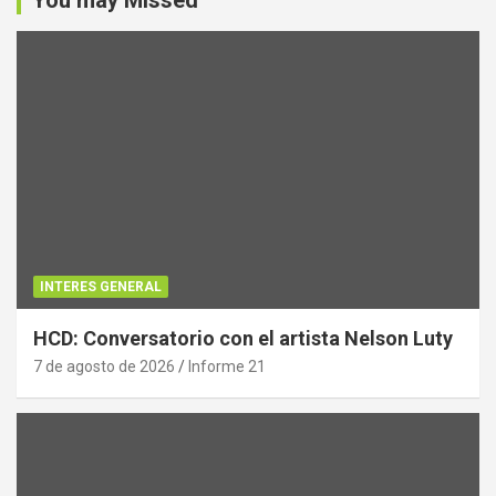
INTERES GENERAL
HCD: Conversatorio con el artista Nelson Luty
7 de agosto de 2026
Informe 21