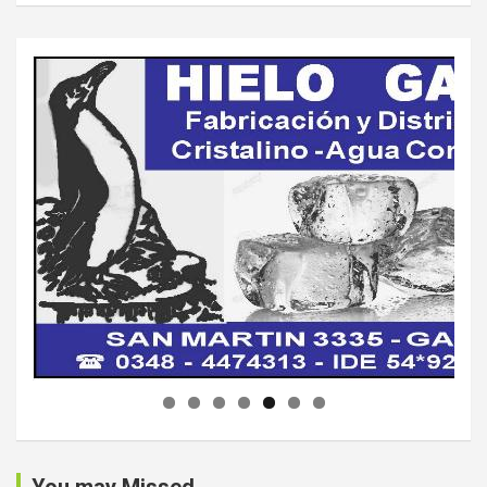
You may Missed