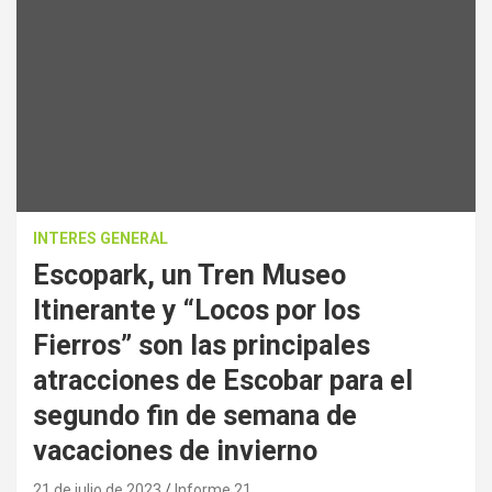
INTERES GENERAL
Escopark, un Tren Museo
Itinerante y “Locos por los
Fierros” son las principales
atracciones de Escobar para el
segundo fin de semana de
vacaciones de invierno
21 de julio de 2023
Informe 21