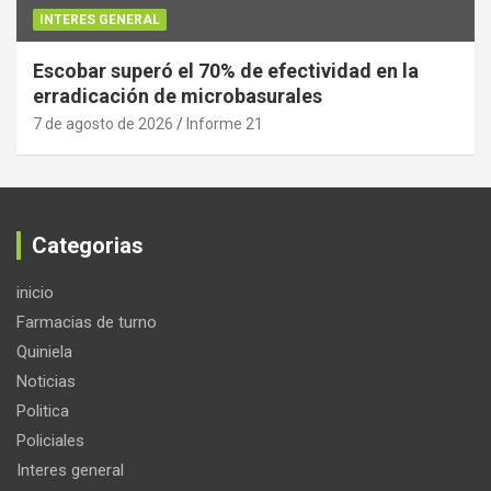
INTERES GENERAL
Escobar superó el 70% de efectividad en la
erradicación de microbasurales
7 de agosto de 2026
Informe 21
Categorias
inicio
Farmacias de turno
Quiniela
Noticias
Politica
Policiales
Interes general