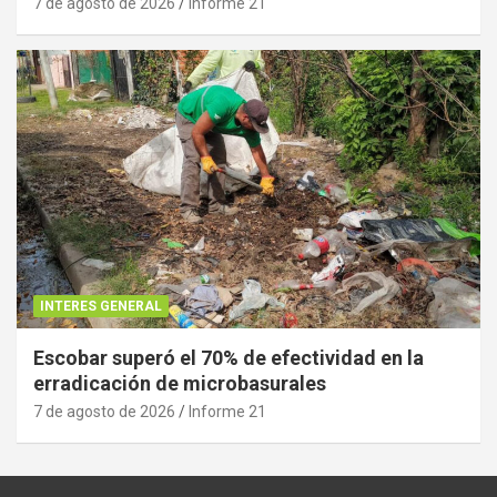
7 de agosto de 2026
Informe 21
INTERES GENERAL
Escobar superó el 70% de efectividad en la
erradicación de microbasurales
7 de agosto de 2026
Informe 21