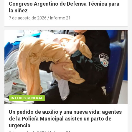
Congreso Argentino de Defensa Técnica para
la niñez
7 de agosto de 2026
Informe 21
INTERES GENERAL
Un pedido de auxilio y una nueva vida: agentes
de la Policía Municipal asisten un parto de
urgencia