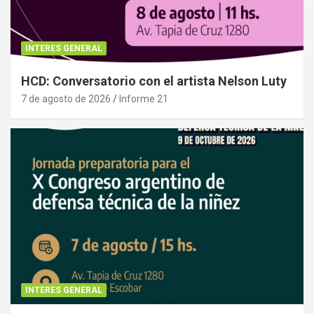
INTERES GENERAL
HCD: Conversatorio con el artista Nelson Luty
7 de agosto de 2026
Informe 21
INTERES GENERAL