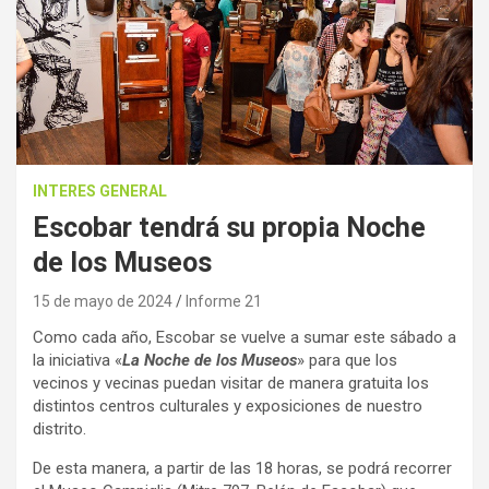
INTERES GENERAL
Escobar tendrá su propia Noche
de los Museos
15 de mayo de 2024
Informe 21
Como cada año, Escobar se vuelve a sumar este sábado a
la iniciativa «
La Noche de los Museos
» para que los
vecinos y vecinas puedan visitar de manera gratuita los
distintos centros culturales y exposiciones de nuestro
distrito.
De esta manera, a partir de las 18 horas, se podrá recorrer