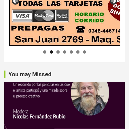
You may Missed