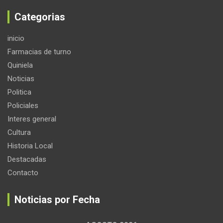
Categorias
inicio
Farmacias de turno
Quiniela
Noticias
Politica
Policiales
Interes general
Cultura
Historia Local
Destacadas
Contacto
Noticias por Fecha