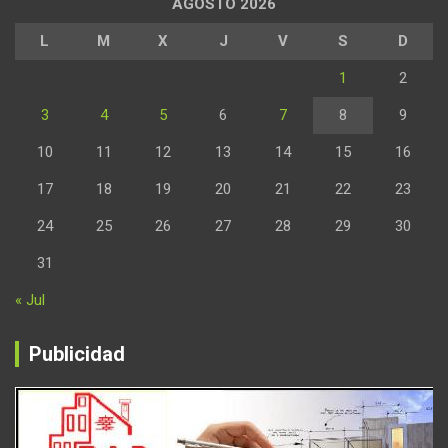
AGOSTO 2026
L
M
X
J
V
S
D
1
2
3
4
5
6
7
8
9
10
11
12
13
14
15
16
17
18
19
20
21
22
23
24
25
26
27
28
29
30
31
« Jul
Publicidad