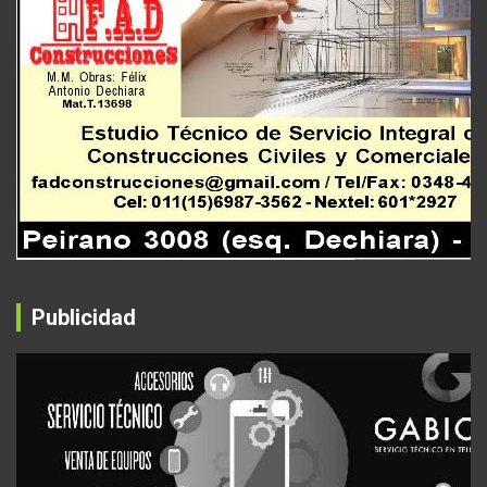
Publicidad