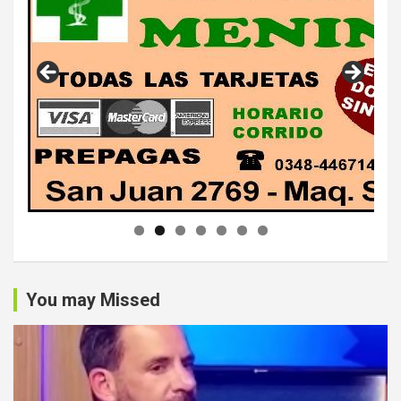
You may Missed