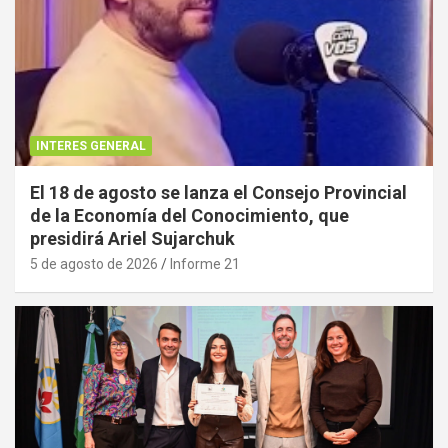
INTERES GENERAL
El 18 de agosto se lanza el Consejo Provincial
de la Economía del Conocimiento, que
presidirá Ariel Sujarchuk
5 de agosto de 2026
Informe 21