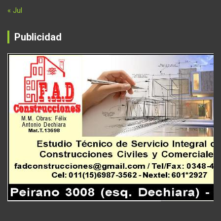
« Jul
Publicidad