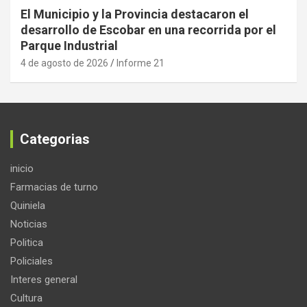
El Municipio y la Provincia destacaron el
desarrollo de Escobar en una recorrida por el
Parque Industrial
4 de agosto de 2026
Informe 21
Categorias
inicio
Farmacias de turno
Quiniela
Noticias
Politica
Policiales
Interes general
Cultura