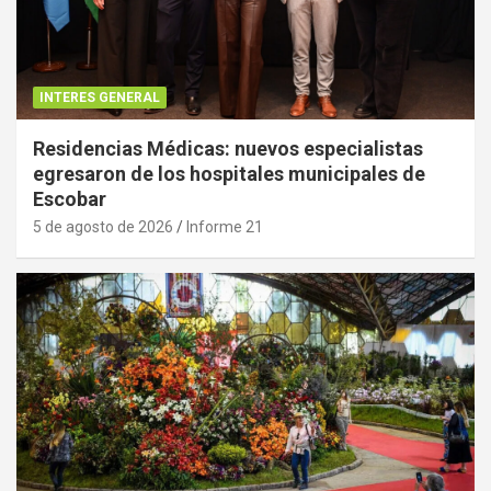
INTERES GENERAL
Residencias Médicas: nuevos especialistas
egresaron de los hospitales municipales de
Escobar
5 de agosto de 2026
Informe 21