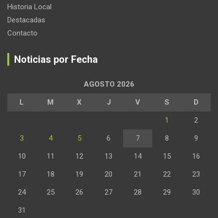
Historia Local
Destacadas
Contacto
Noticias por Fecha
AGOSTO 2026
L
M
X
J
V
S
D
1
2
3
4
5
6
7
8
9
10
11
12
13
14
15
16
17
18
19
20
21
22
23
24
25
26
27
28
29
30
31