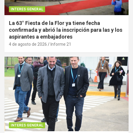
INTERES GENERAL
La 63° Fiesta de la Flor ya tiene fecha
confirmada y abrió la inscripción para las y los
aspirantes a embajadores
4 de agosto de 2026
Informe 21
INTERES GENERAL