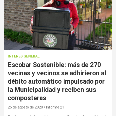
INTERES GENERAL
Escobar Sostenible: más de 270
vecinas y vecinos se adhirieron al
débito automático impulsado por
la Municipalidad y reciben sus
composteras
25 de agosto de 2020
Informe 21