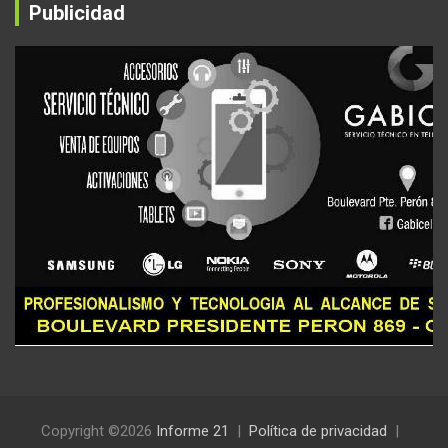
Publicidad
Copyright ©2026
Informe 21
Política de privacidad