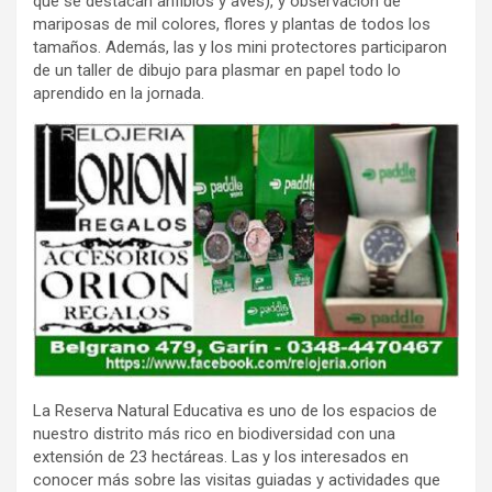
que se destacan anfibios y aves), y observación de
mariposas de mil colores, flores y plantas de todos los
tamaños. Además, las y los mini protectores participaron
de un taller de dibujo para plasmar en papel todo lo
aprendido en la jornada.
La Reserva Natural Educativa es uno de los espacios de
nuestro distrito más rico en biodiversidad con una
extensión de 23 hectáreas. Las y los interesados en
conocer más sobre las visitas guiadas y actividades que