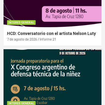
INTERES GENERAL
HCD: Conversatorio con el artista Nelson Luty
7 de agosto de 2026
Informe 21
INTERES GENERAL