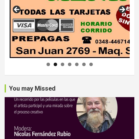
You may Missed