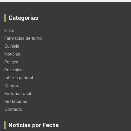
Categorias
inicio
Farmacias de turno
Quiniela
Noticias
Politica
Policiales
Interes general
Cultura
Historia Local
Destacadas
Contacto
Noticias por Fecha