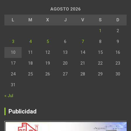
AGOSTO 2026
L
M
X
J
V
S
D
1
2
3
4
5
6
7
8
9
10
11
12
13
14
15
16
17
18
19
20
21
22
23
24
25
26
27
28
29
30
31
« Jul
Publicidad