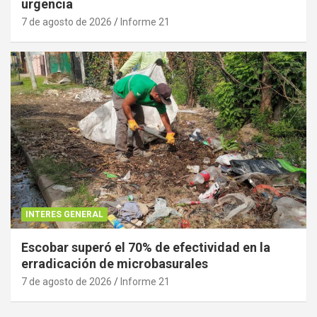
urgencia
7 de agosto de 2026
Informe 21
INTERES GENERAL
Escobar superó el 70% de efectividad en la
erradicación de microbasurales
7 de agosto de 2026
Informe 21