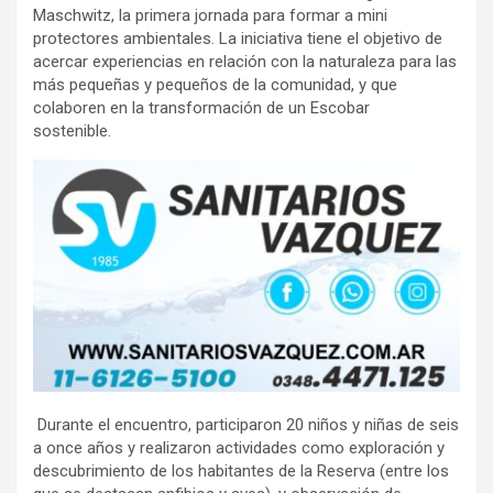
Maschwitz, la primera jornada para formar a mini
protectores ambientales. La iniciativa tiene el objetivo de
acercar experiencias en relación con la naturaleza para las
más pequeñas y pequeños de la comunidad, y que
colaboren en la transformación de un Escobar
sostenible.
Durante el encuentro, participaron 20 niños y niñas de seis
a once años y realizaron actividades como exploración y
descubrimiento de los habitantes de la Reserva (entre los