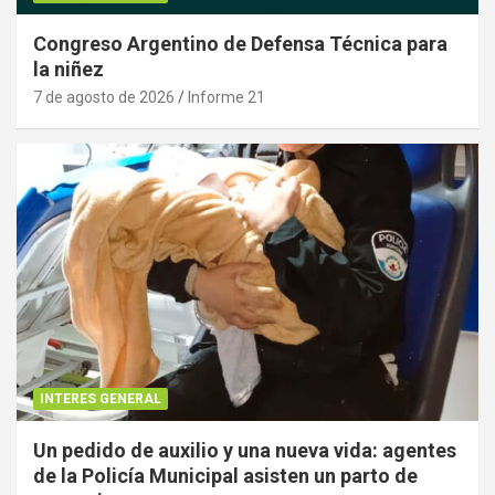
Congreso Argentino de Defensa Técnica para
la niñez
7 de agosto de 2026
Informe 21
INTERES GENERAL
Un pedido de auxilio y una nueva vida: agentes
de la Policía Municipal asisten un parto de