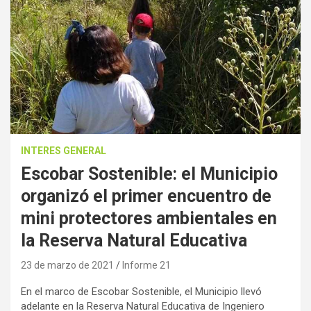
INTERES GENERAL
Escobar Sostenible: el Municipio
organizó el primer encuentro de
mini protectores ambientales en
la Reserva Natural Educativa
23 de marzo de 2021
Informe 21
En el marco de Escobar Sostenible, el Municipio llevó
adelante en la Reserva Natural Educativa de Ingeniero