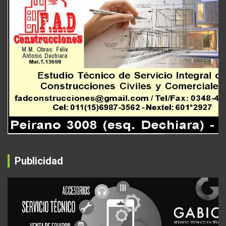
Publicidad