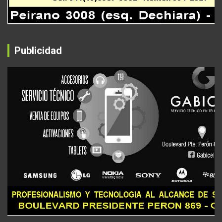
Publicidad