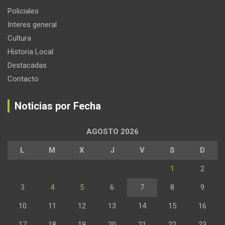
Policiales
Interes general
Cultura
Historia Local
Destacadas
Contacto
Noticias por Fecha
AGOSTO 2026
L
M
X
J
V
S
D
1
2
3
4
5
6
7
8
9
10
11
12
13
14
15
16
17
18
19
20
21
22
23