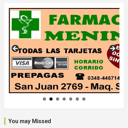
You may Missed