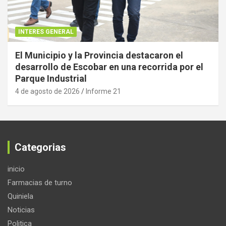
INTERES GENERAL
El Municipio y la Provincia destacaron el
desarrollo de Escobar en una recorrida por el
Parque Industrial
4 de agosto de 2026
Informe 21
Categorias
inicio
Farmacias de turno
Quiniela
Noticias
Politica