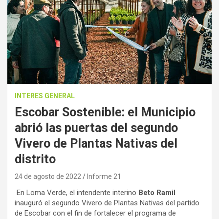
INTERES GENERAL
Escobar Sostenible: el Municipio
abrió las puertas del segundo
Vivero de Plantas Nativas del
distrito
24 de agosto de 2022
Informe 21
En Loma Verde, el intendente interino
Beto Ramil
inauguró el segundo Vivero de Plantas Nativas del partido
de Escobar con el fin de fortalecer el programa de