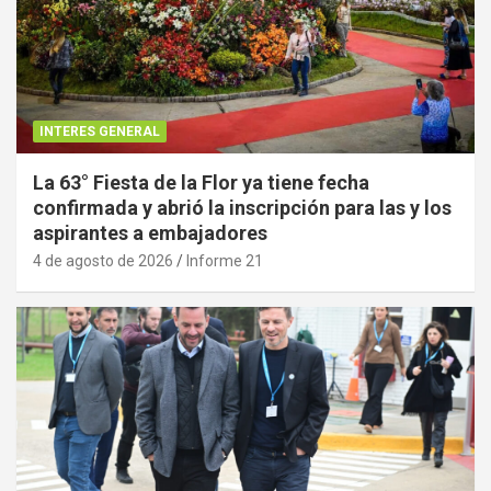
INTERES GENERAL
La 63° Fiesta de la Flor ya tiene fecha
confirmada y abrió la inscripción para las y los
aspirantes a embajadores
4 de agosto de 2026
Informe 21