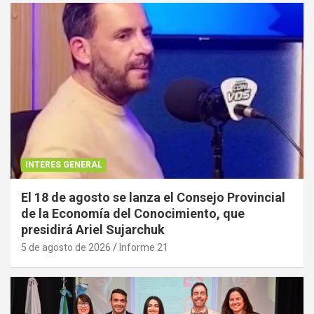
INTERES GENERAL
El 18 de agosto se lanza el Consejo Provincial
de la Economía del Conocimiento, que
presidirá Ariel Sujarchuk
5 de agosto de 2026
Informe 21