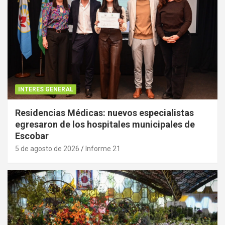
INTERES GENERAL
Residencias Médicas: nuevos especialistas
egresaron de los hospitales municipales de
Escobar
5 de agosto de 2026
Informe 21