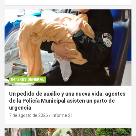
INTERES GENERAL
Un pedido de auxilio y una nueva vida: agentes
de la Policía Municipal asisten un parto de
urgencia
7 de agosto de 2026
Informe 21