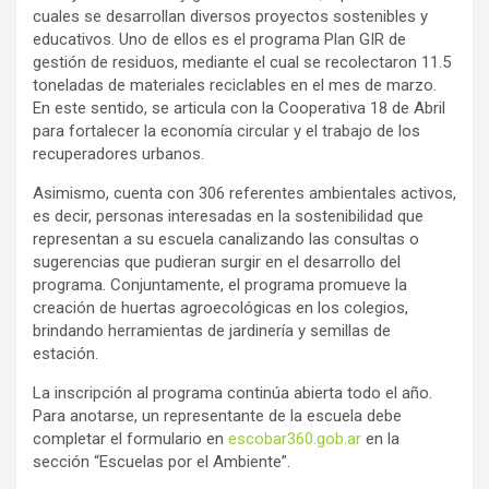
cuales se desarrollan diversos proyectos sostenibles y
educativos. Uno de ellos es el programa Plan GIR de
gestión de residuos, mediante el cual se recolectaron 11.5
toneladas de materiales reciclables en el mes de marzo.
En este sentido, se articula con la Cooperativa 18 de Abril
para fortalecer la economía circular y el trabajo de los
recuperadores urbanos.
Asimismo, cuenta con 306 referentes ambientales activos,
es decir, personas interesadas en la sostenibilidad que
representan a su escuela canalizando las consultas o
sugerencias que pudieran surgir en el desarrollo del
programa. Conjuntamente, el programa promueve la
creación de huertas agroecológicas en los colegios,
brindando herramientas de jardinería y semillas de
estación.
La inscripción al programa continúa abierta todo el año.
Para anotarse, un representante de la escuela debe
completar el formulario en
escobar360.gob.ar
en la
sección “Escuelas por el Ambiente”.