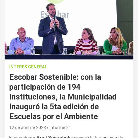
INTERES GENERAL
Escobar Sostenible: con la
participación de 194
instituciones, la Municipalidad
inauguró la 5ta edición de
Escuelas por el Ambiente
12 de abril de 2023
Informe 21
El intendente
Ariel Sujarchuk
inauguró la 5ta edición de