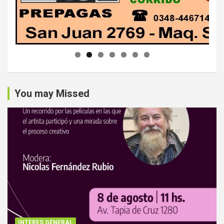
You may Missed
INTERES GENERAL