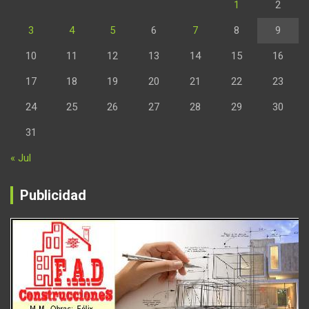
1
2
3
4
5
6
7
8
9
10
11
12
13
14
15
16
17
18
19
20
21
22
23
24
25
26
27
28
29
30
31
« Jul
Publicidad