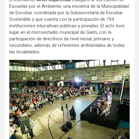
Escuelas por el Ambiente, una iniciativa de la Municipalidad
de Escobar coordinada por la Subsecretaría de Escobar
Sostenible y que cuenta con la participación de 194
instituciones educativas públicas y privadas. El acto tuvo
lugar en el microestadio municipal de Garín, con la
participación de directivos de nivel inicial, primario y
secundario, además de referentes ambientales de todas
las localidades.