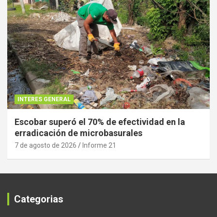
INTERES GENERAL
Escobar superó el 70% de efectividad en la
erradicación de microbasurales
7 de agosto de 2026
Informe 21
Categorias