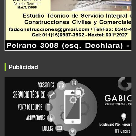
Publicidad