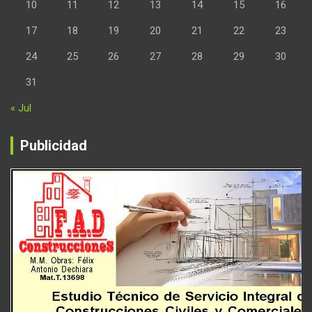
10
11
12
13
14
15
16
17
18
19
20
21
22
23
24
25
26
27
28
29
30
31
« Jul
Publicidad