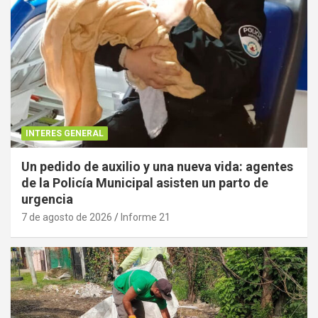
INTERES GENERAL
Un pedido de auxilio y una nueva vida: agentes
de la Policía Municipal asisten un parto de
urgencia
7 de agosto de 2026
Informe 21