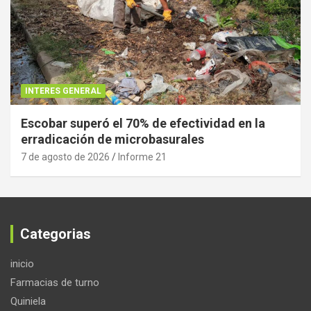
INTERES GENERAL
Escobar superó el 70% de efectividad en la
erradicación de microbasurales
7 de agosto de 2026
Informe 21
Categorias
inicio
Farmacias de turno
Quiniela