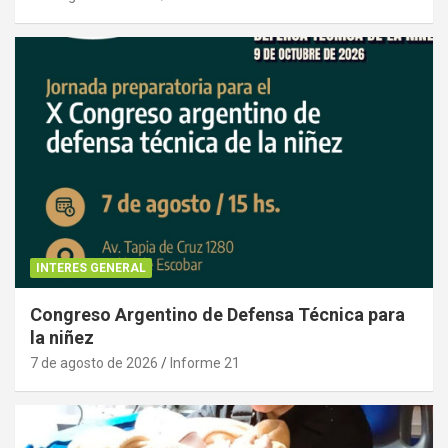
INTERES GENERAL
Congreso Argentino de Defensa Técnica para
la niñez
7 de agosto de 2026
Informe 21