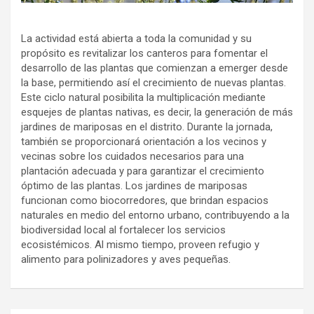
La actividad está abierta a toda la comunidad y su
propósito es revitalizar los canteros para fomentar el
desarrollo de las plantas que comienzan a emerger desde
la base, permitiendo así el crecimiento de nuevas plantas.
Este ciclo natural posibilita la multiplicación mediante
esquejes de plantas nativas, es decir, la generación de más
jardines de mariposas en el distrito. Durante la jornada,
también se proporcionará orientación a los vecinos y
vecinas sobre los cuidados necesarios para una
plantación adecuada y para garantizar el crecimiento
óptimo de las plantas. Los jardines de mariposas
funcionan como biocorredores, que brindan espacios
naturales en medio del entorno urbano, contribuyendo a la
biodiversidad local al fortalecer los servicios
ecosistémicos. Al mismo tiempo, proveen refugio y
alimento para polinizadores y aves pequeñas.