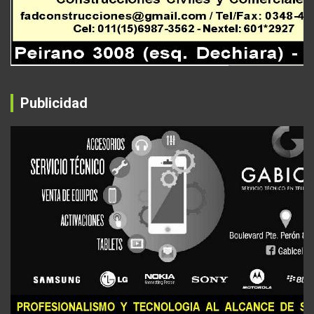
Publicidad