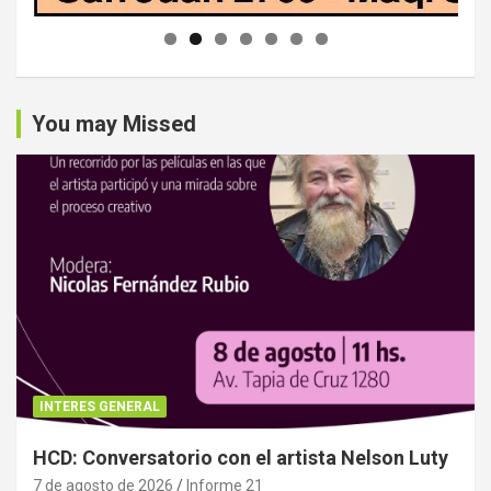
You may Missed
INTERES GENERAL
HCD: Conversatorio con el artista Nelson Luty
7 de agosto de 2026
Informe 21