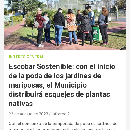
INTERES GENERAL
Escobar Sostenible: con el inicio
de la poda de los jardines de
mariposas, el Municipio
distribuirá esquejes de plantas
nativas
22 de agosto de 2023
Informe 21
Con el comienzo de la temporada de poda de jardines de
mariposas y biocorredores en las plazas principales del