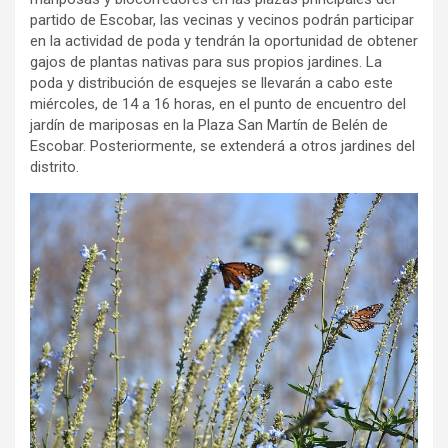
partido de Escobar, las vecinas y vecinos podrán participar
en la actividad de poda y tendrán la oportunidad de obtener
gajos de plantas nativas para sus propios jardines. La
poda y distribución de esquejes se llevarán a cabo este
miércoles, de 14 a 16 horas, en el punto de encuentro del
jardín de mariposas en la Plaza San Martín de Belén de
Escobar. Posteriormente, se extenderá a otros jardines del
distrito.