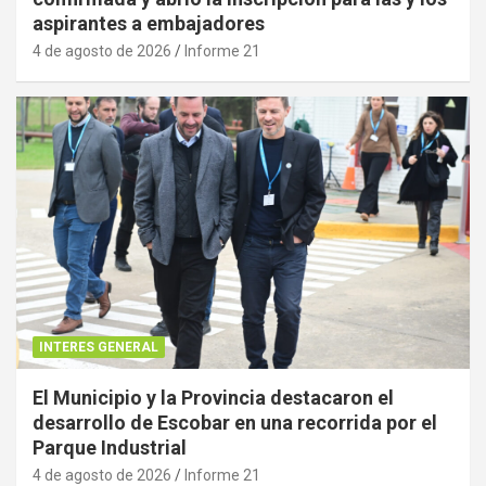
aspirantes a embajadores
4 de agosto de 2026
Informe 21
INTERES GENERAL
El Municipio y la Provincia destacaron el
desarrollo de Escobar en una recorrida por el
Parque Industrial
4 de agosto de 2026
Informe 21