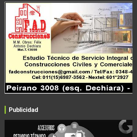
Publicidad