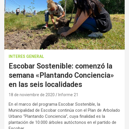
INTERES GENERAL
Escobar Sostenible: comenzó la
semana «Plantando Conciencia»
en las seis localidades
18 de noviembre de 2020
Informe 21
En el marco del programa Escobar Sostenible, la
Municipalidad de Escobar continúa con el Plan de Arbolado
Urbano “Plantando Conciencia”, cuya finalidad es la
plantación de 10.000 árboles autóctonos en el partido de
Escobar.