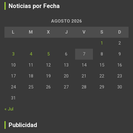
Noticias por Fecha
AGOSTO 2026
L
M
X
J
V
S
D
1
2
3
4
5
6
7
8
9
10
11
12
13
14
15
16
17
18
19
20
21
22
23
24
25
26
27
28
29
30
31
« Jul
Publicidad