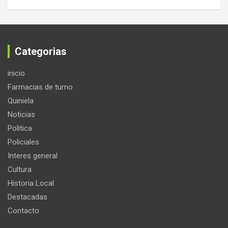
Categorias
inicio
Farmacias de turno
Quiniela
Noticias
Politica
Policiales
Interes general
Cultura
Historia Local
Destacadas
Contacto