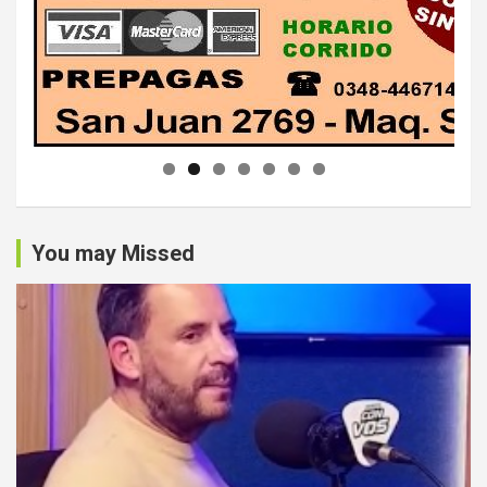
You may Missed