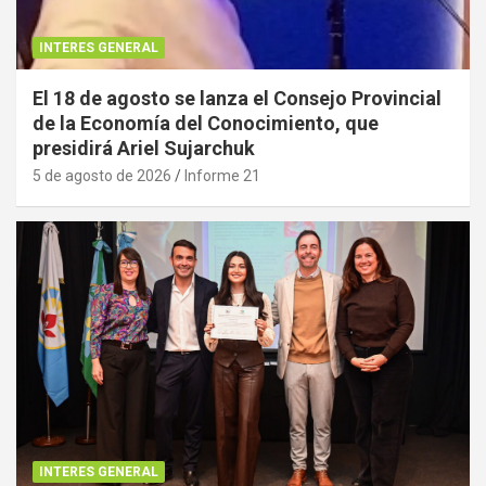
INTERES GENERAL
El 18 de agosto se lanza el Consejo Provincial
de la Economía del Conocimiento, que
presidirá Ariel Sujarchuk
5 de agosto de 2026
Informe 21
INTERES GENERAL