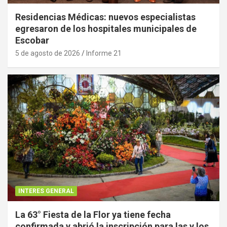
Residencias Médicas: nuevos especialistas
egresaron de los hospitales municipales de
Escobar
5 de agosto de 2026
Informe 21
INTERES GENERAL
La 63° Fiesta de la Flor ya tiene fecha
confirmada y abrió la inscripción para las y los