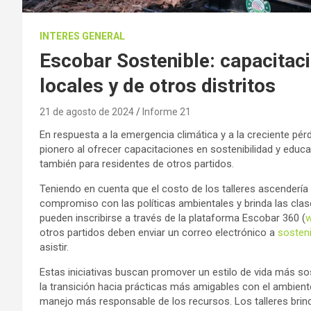
INTERES GENERAL
Escobar Sostenible: capacitaci
locales y de otros distritos
21 de agosto de 2024
Informe 21
En respuesta a la emergencia climática y a la creciente pér
pionero al ofrecer capacitaciones en sostenibilidad y educa
también para residentes de otros partidos.
Teniendo en cuenta que el costo de los talleres ascendería 
compromiso con las políticas ambientales y brinda las clas
pueden inscribirse a través de la plataforma Escobar 360 (
w
otros partidos deben enviar un correo electrónico a
sosten
asistir.
Estas iniciativas buscan promover un estilo de vida más sost
la transición hacia prácticas más amigables con el ambien
manejo más responsable de los recursos. Los talleres bri