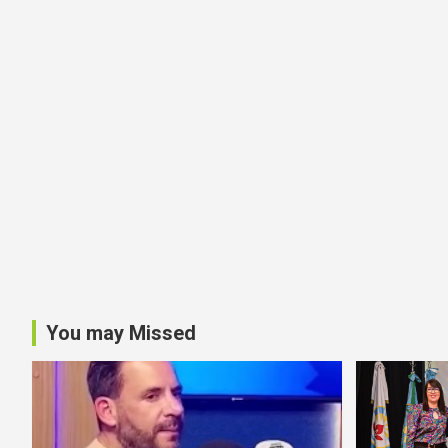
You may Missed