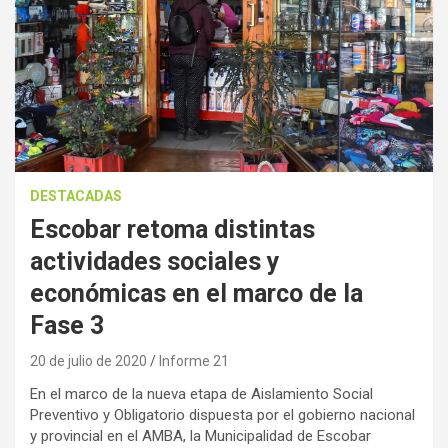
DESTACADAS
Escobar retoma distintas
actividades sociales y
económicas en el marco de la
Fase 3
20 de julio de 2020
Informe 21
En el marco de la nueva etapa de Aislamiento Social
Preventivo y Obligatorio dispuesta por el gobierno nacional
y provincial en el AMBA, la Municipalidad de Escobar