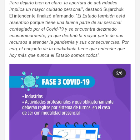
Para dejarlo bien en claro: la apertura de actividades
implica un mayor cuidado personal
”, destacó Sujarchuk.
El intendente finalizó afirmando: “
El Estado también está
resentido porque tiene una buena parte de su personal
contagiado por el Covid-19 y se encuentra diezmado
económicamente, ya que destinó la mayor parte de sus
recursos a atender la pandemia y sus consecuencias. Por
eso, el conjunto de la ciudadanía tiene que entender que
hoy más que nunca el Estado somos todos
”.