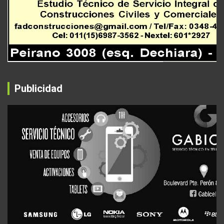
Publicidad