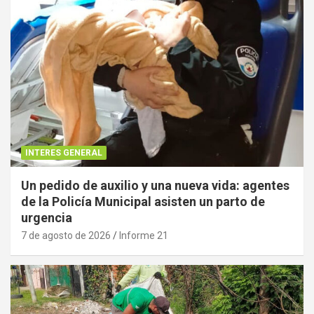
INTERES GENERAL
Un pedido de auxilio y una nueva vida: agentes
de la Policía Municipal asisten un parto de
urgencia
7 de agosto de 2026
Informe 21