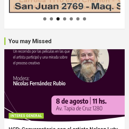
You may Missed
INTERES GENERAL