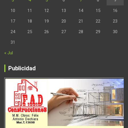
10
11
12
13
14
15
16
17
18
19
20
21
22
23
24
25
26
27
28
29
30
31
« Jul
Publicidad