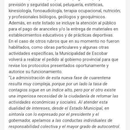
previsión y seguridad social, peluquería, estéticas,
kinesiología, fonoaudiología, terapia ocupacional, nutrición;
y profesionales biólogos, geólogos y geoquímicos.
Además, en este listado se incluye la atención al público
para el pago de aranceles y/o la entrega de materiales en
establecimientos educativos y de prácticas deportivas.
En el caso de otros rubros que en su momento no fueron
habilitados, como obras particulares y algunas otras
actividades específicas, la Municipalidad de Escobar
volverá a realizar el pedido al gobierno provincial para que
revise los protocolos presentados oportunamente y
autorice su funcionamiento.
“
La administración de esta nueva fase de cuarentena
resulta muy compleja, porque por un lado la tasa de
contagios sigue en un índice alto, pero por el otro existe
una imperiosa necesidad de la ciudadanía de retomar las
actividades económicas y sociales. Al atender esta
dualidad de intereses, desde el Estado Municipal, en
sintonía con lo expresado por el presidente y el
gobernador, apelamos a las conductas individuales de
responsabilidad colectiva y el mayor grado de autocontrol.