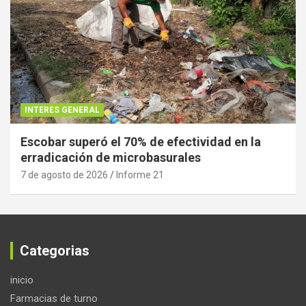
INTERES GENERAL
Escobar superó el 70% de efectividad en la
erradicación de microbasurales
7 de agosto de 2026
Informe 21
Categorias
inicio
Farmacias de turno