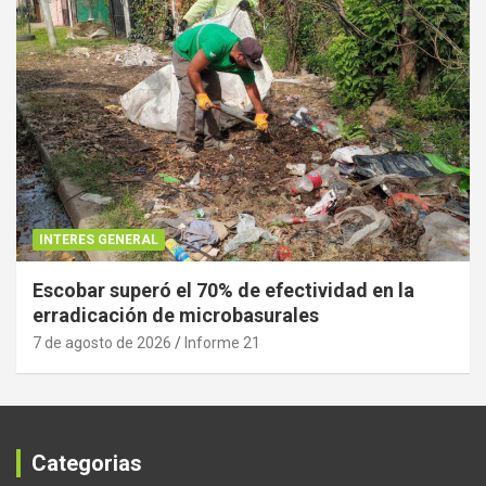
INTERES GENERAL
Escobar superó el 70% de efectividad en la
erradicación de microbasurales
7 de agosto de 2026
Informe 21
Categorias