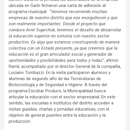
ubicada en Garín firmaron una carta de adhesión al
programa municipal. “
Venimos recorriendo muchas
empresas de nuestro distrito que nos enorgullecen y que
son realmente importantes. Desde el proyecto que
conduce Ariel Sujarchuk, tenemos el desafío de desarrollar
la educación superior en sintonía con nuestro sector
productivo. Es algo que estamos construyendo de manera
colectiva con un Estado presente, ya que creemos que la
educación es el gran articulador social y generador de
oportunidades y posibilidades para todos y todas
”, afirmó
Ramil, acompañado por el director General de la compañía,
Luciano Tombazzi. En la visita participaron alumnos y
alumnas de segundo año de las Tecnicaturas de
Biotecnología y de Seguridad e Higiene. A través del
programa Escobar Produce, la Municipalidad busca
articular la educación con el sector empresarial. En este
sentido, las escuelas e institutos del distrito acceden a
visitas guiadas, charlas y jornadas educativas, con el
objetivo de generar puentes entre la educación y la
producción.