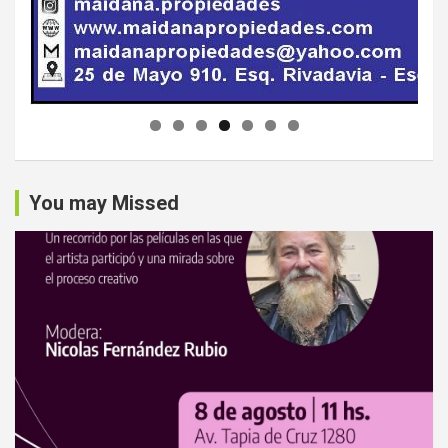
You may Missed