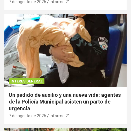
7 de agosto de 2026
Informe 21
INTERES GENERAL
Un pedido de auxilio y una nueva vida: agentes
de la Policía Municipal asisten un parto de
urgencia
7 de agosto de 2026
Informe 21