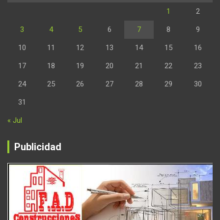
1
2
3
4
5
6
7
8
9
10
11
12
13
14
15
16
17
18
19
20
21
22
23
24
25
26
27
28
29
30
31
« Jul
Publicidad