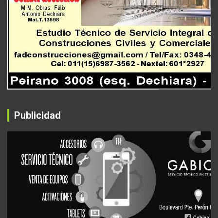
Publicidad