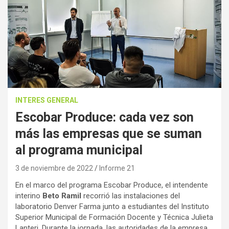
INTERES GENERAL
Escobar Produce: cada vez son
más las empresas que se suman
al programa municipal
3 de noviembre de 2022
Informe 21
En el marco del programa Escobar Produce, el intendente
interino
Beto Ramil
recorrió las instalaciones del
laboratorio Denver Farma junto a estudiantes del Instituto
Superior Municipal de Formación Docente y Técnica Julieta
Lanteri. Durante la jornada, las autoridades de la empresa