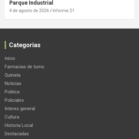
Parque Industrial
4 de agosto de 2026
Informe 21
Categorias
inicio
Farmacias de turno
Quiniela
Noticias
Politica
Policiales
Interes general
Cultura
Historia Local
Destacadas