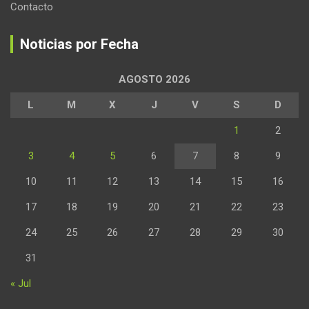
Contacto
Noticias por Fecha
AGOSTO 2026
L
M
X
J
V
S
D
1
2
3
4
5
6
7
8
9
10
11
12
13
14
15
16
17
18
19
20
21
22
23
24
25
26
27
28
29
30
31
« Jul