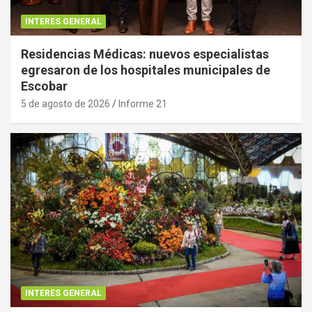
INTERES GENERAL
Residencias Médicas: nuevos especialistas
egresaron de los hospitales municipales de
Escobar
5 de agosto de 2026
Informe 21
INTERES GENERAL