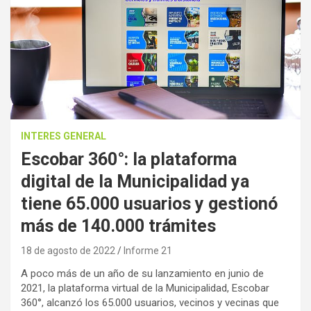
INTERES GENERAL
Escobar 360°: la plataforma
digital de la Municipalidad ya
tiene 65.000 usuarios y gestionó
más de 140.000 trámites
18 de agosto de 2022
Informe 21
A poco más de un año de su lanzamiento en junio de
2021, la plataforma virtual de la Municipalidad, Escobar
360°, alcanzó los 65.000 usuarios, vecinos y vecinas que