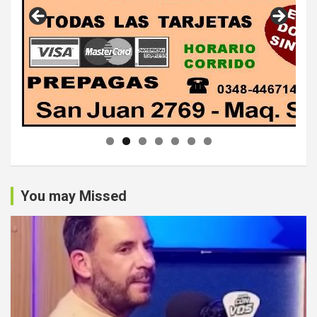
You may Missed