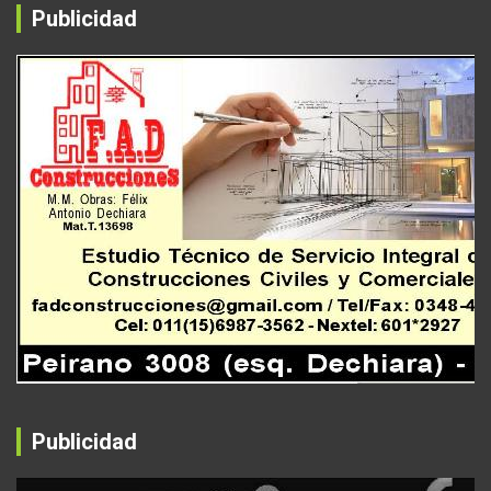
Publicidad
Publicidad