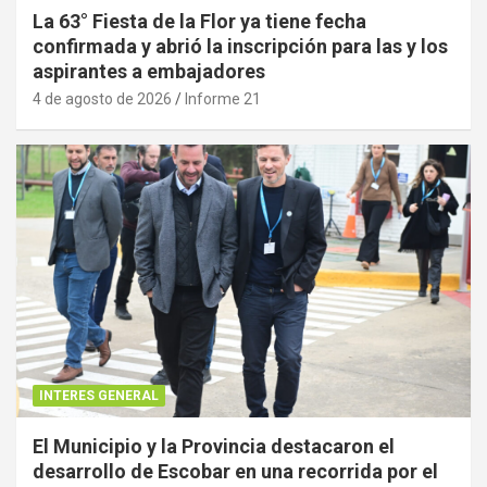
La 63° Fiesta de la Flor ya tiene fecha
confirmada y abrió la inscripción para las y los
aspirantes a embajadores
4 de agosto de 2026
Informe 21
INTERES GENERAL
El Municipio y la Provincia destacaron el
desarrollo de Escobar en una recorrida por el