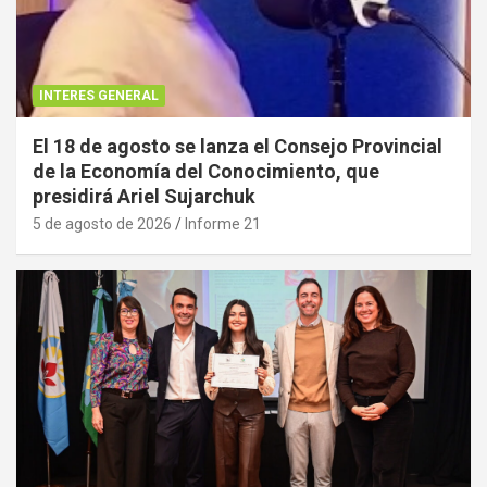
INTERES GENERAL
El 18 de agosto se lanza el Consejo Provincial
de la Economía del Conocimiento, que
presidirá Ariel Sujarchuk
5 de agosto de 2026
Informe 21