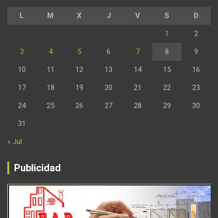
L
M
X
J
V
S
D
1
2
3
4
5
6
7
8
9
10
11
12
13
14
15
16
17
18
19
20
21
22
23
24
25
26
27
28
29
30
31
« Jul
Publicidad