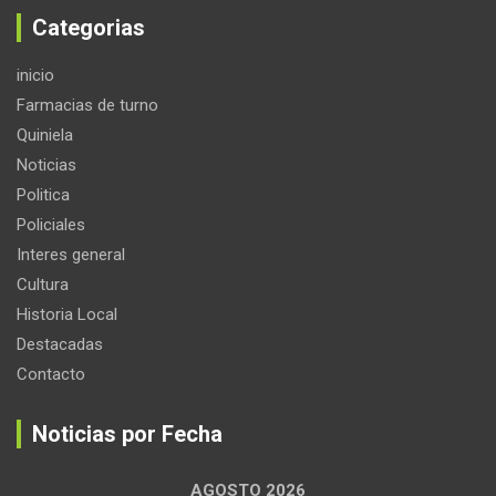
Categorias
inicio
Farmacias de turno
Quiniela
Noticias
Politica
Policiales
Interes general
Cultura
Historia Local
Destacadas
Contacto
Noticias por Fecha
AGOSTO 2026