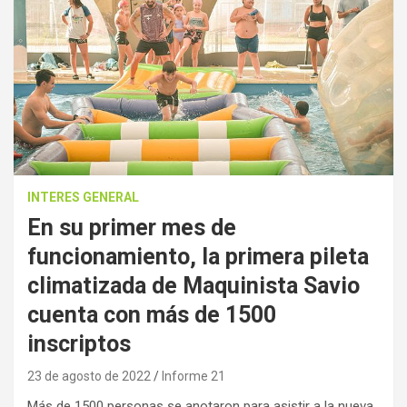
INTERES GENERAL
En su primer mes de
funcionamiento, la primera pileta
climatizada de Maquinista Savio
cuenta con más de 1500
inscriptos
23 de agosto de 2022
Informe 21
Más de 1500 personas se anotaron para asistir a la nueva