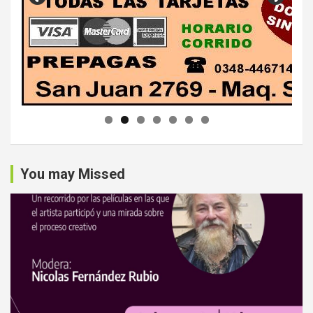
You may Missed