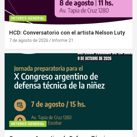
INTERES GENERAL
HCD: Conversatorio con el artista Nelson Luty
7 de agosto de 2026
Informe 21
INTERES GENERAL