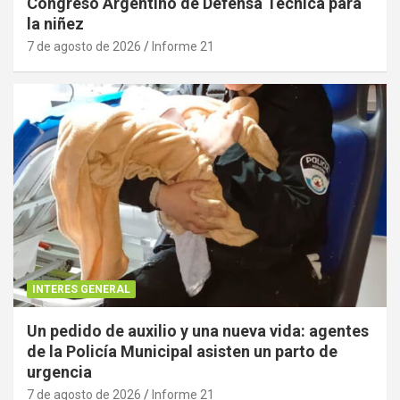
Congreso Argentino de Defensa Técnica para
la niñez
7 de agosto de 2026
Informe 21
INTERES GENERAL
Un pedido de auxilio y una nueva vida: agentes
de la Policía Municipal asisten un parto de
urgencia
7 de agosto de 2026
Informe 21