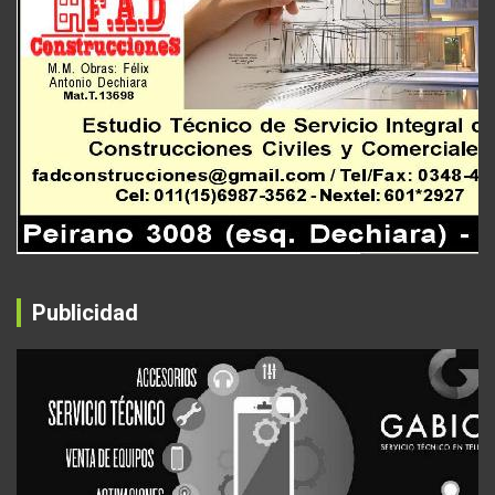
Publicidad