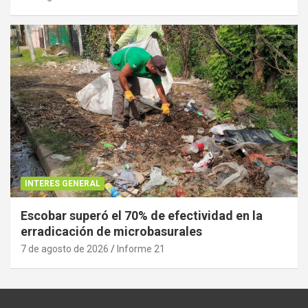
INTERES GENERAL
Escobar superó el 70% de efectividad en la
erradicación de microbasurales
7 de agosto de 2026
Informe 21