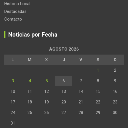
Historia Local
Destacadas
Contacto
Noticias por Fecha
AGOSTO 2026
L
M
X
J
V
S
D
1
2
3
4
5
6
7
8
9
10
11
12
13
14
15
16
17
18
19
20
21
22
23
24
25
26
27
28
29
30
31