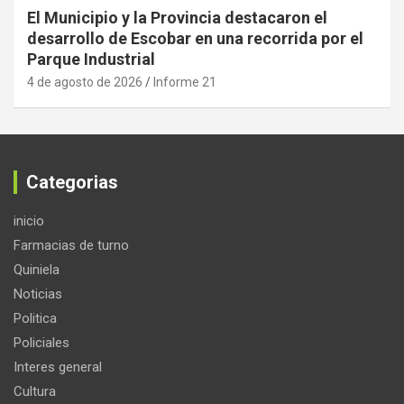
El Municipio y la Provincia destacaron el
desarrollo de Escobar en una recorrida por el
Parque Industrial
4 de agosto de 2026
Informe 21
Categorias
inicio
Farmacias de turno
Quiniela
Noticias
Politica
Policiales
Interes general
Cultura