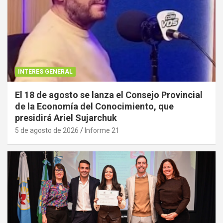
INTERES GENERAL
El 18 de agosto se lanza el Consejo Provincial
de la Economía del Conocimiento, que
presidirá Ariel Sujarchuk
5 de agosto de 2026
Informe 21