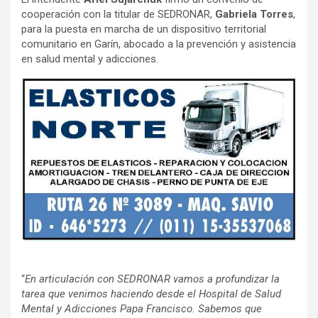
cooperación con la titular de SEDRONAR,
Gabriela Torres
,
para la puesta en marcha de un dispositivo territorial
comunitario en Garín, abocado a la prevención y asistencia
en salud mental y adicciones.
“
En articulación con SEDRONAR vamos a profundizar la
tarea que venimos haciendo desde el Hospital de Salud
Mental y Adicciones Papa Francisco. Sabemos que