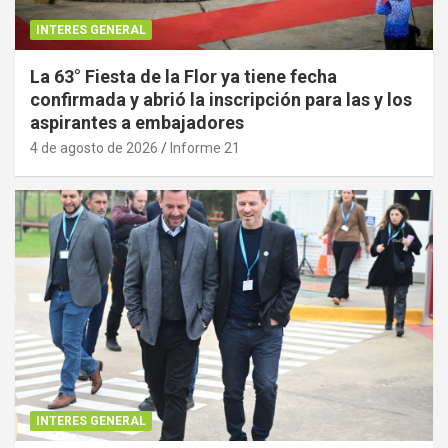
INTERES GENERAL
La 63° Fiesta de la Flor ya tiene fecha
confirmada y abrió la inscripción para las y los
aspirantes a embajadores
4 de agosto de 2026
Informe 21
INTERES GENERAL