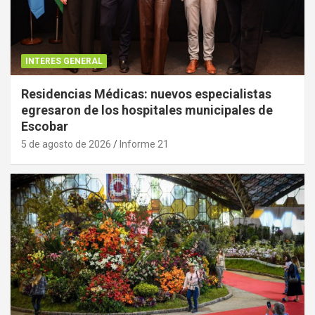
INTERES GENERAL
Residencias Médicas: nuevos especialistas
egresaron de los hospitales municipales de
Escobar
5 de agosto de 2026
Informe 21