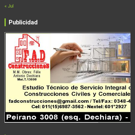
« Jul
Publicidad