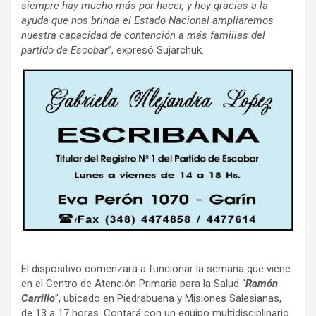
siempre hay mucho más por hacer, y hoy gracias a la
ayuda que nos brinda el Estado Nacional ampliaremos
nuestra capacidad de contención a más familias del
partido de Escobar
”, expresó Sujarchuk.
El dispositivo comenzará a funcionar la semana que viene
en el Centro de Atención Primaria para la Salud “
Ramón
Carrillo
”, ubicado en Piedrabuena y Misiones Salesianas,
de 13 a 17 horas. Contará con un equipo multidisciplinario