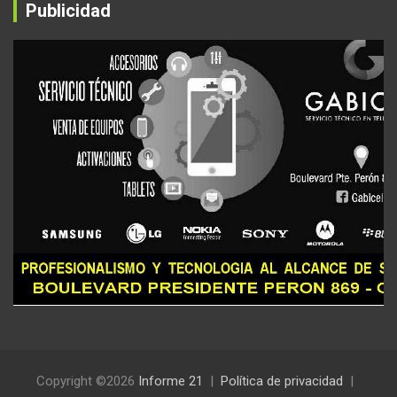
Publicidad
Copyright ©2026
Informe 21
Política de privacidad