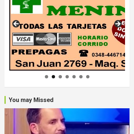
You may Missed