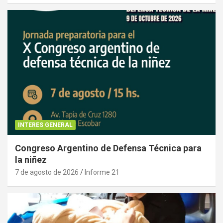
INTERES GENERAL
Congreso Argentino de Defensa Técnica para
la niñez
7 de agosto de 2026
Informe 21