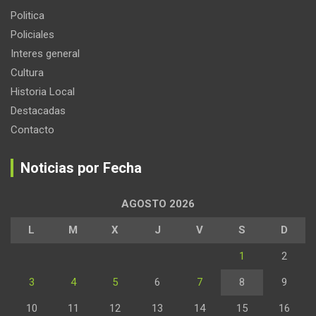
Politica
Policiales
Interes general
Cultura
Historia Local
Destacadas
Contacto
Noticias por Fecha
AGOSTO 2026
L
M
X
J
V
S
D
1
2
3
4
5
6
7
8
9
10
11
12
13
14
15
16