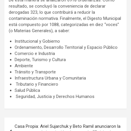
resultado, se concluyó la conveniencia de declarar
derogadas 323, lo que contribuirá a reducir la
contaminación normativa. Finalmente, el Digesto Municipal
está compuesto por 1088, categorizadas en diez “voces”
(o Materias Generales), a saber:
Institucional y Gobierno
Ordenamiento, Desarrollo Territorial y Espacio Público
Comercio e Industria
Deporte, Turismo y Cultura
Ambiente
Tránsito y Transporte
Infraestructura Urbana y Comunitaria
Tributario y Financiero
Salud Pública
Seguridad, Justicia y Derechos Humanos
Navegación
Casa Propia: Ariel Sujarchuk y Beto Ramil anunciaron la