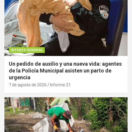
INTERES GENERAL
Un pedido de auxilio y una nueva vida: agentes
de la Policía Municipal asisten un parto de
urgencia
7 de agosto de 2026
Informe 21