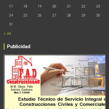
17
18
19
20
21
22
23
24
25
26
27
28
29
30
31
« Jul
Publicidad