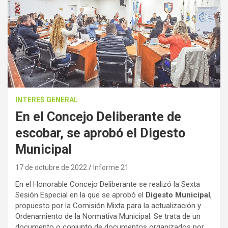
INTERES GENERAL
En el Concejo Deliberante de
escobar, se aprobó el Digesto
Municipal
17 de octubre de 2022
Informe 21
En el Honorable Concejo Deliberante se realizó la Sexta
Sesión Especial en la que se aprobó el
Digesto Municipal
,
propuesto por la Comisión Mixta para la actualización y
Ordenamiento de la Normativa Municipal. Se trata de un
documento o conjunto de documentos organizados por