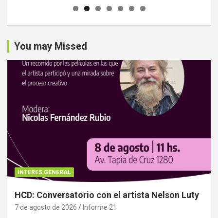
You may Missed
INTERES GENERAL
HCD: Conversatorio con el artista Nelson Luty
7 de agosto de 2026
Informe 21