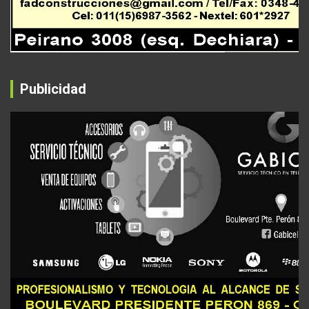
Publicidad