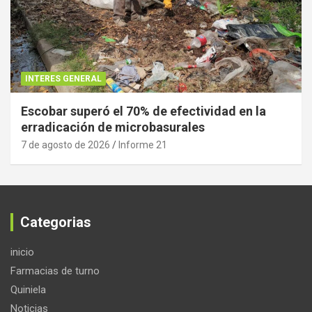
INTERES GENERAL
Escobar superó el 70% de efectividad en la
erradicación de microbasurales
7 de agosto de 2026
Informe 21
Categorias
inicio
Farmacias de turno
Quiniela
Noticias