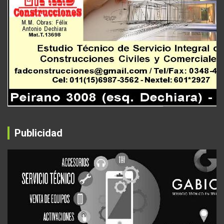
Publicidad