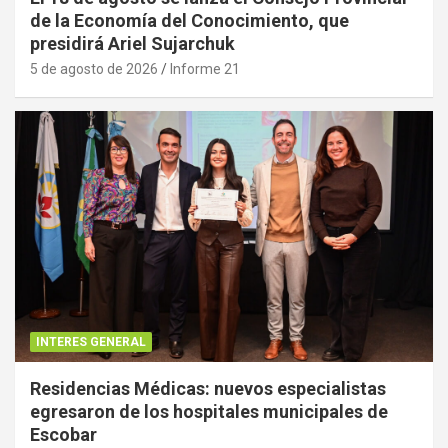
de la Economía del Conocimiento, que
presidirá Ariel Sujarchuk
5 de agosto de 2026
Informe 21
INTERES GENERAL
Residencias Médicas: nuevos especialistas
egresaron de los hospitales municipales de
Escobar