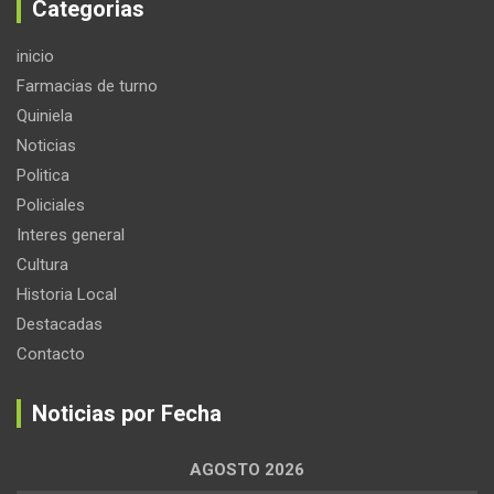
Categorias
inicio
Farmacias de turno
Quiniela
Noticias
Politica
Policiales
Interes general
Cultura
Historia Local
Destacadas
Contacto
Noticias por Fecha
AGOSTO 2026