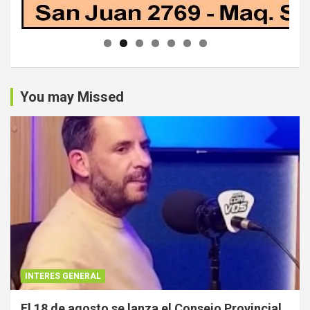
You may Missed
INTERES GENERAL
El 18 de agosto se lanza el Consejo Provincial