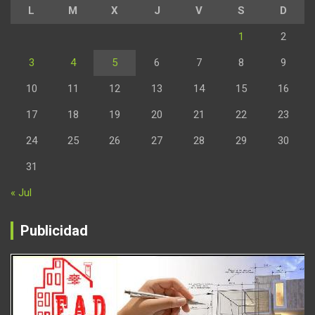
L
M
X
J
V
S
D
1
2
3
4
5
6
7
8
9
10
11
12
13
14
15
16
17
18
19
20
21
22
23
24
25
26
27
28
29
30
31
« Jul
Publicidad