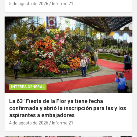
5 de agosto de 2026
Informe 21
INTERES GENERAL
La 63° Fiesta de la Flor ya tiene fecha
confirmada y abrió la inscripción para las y los
aspirantes a embajadores
4 de agosto de 2026
Informe 21