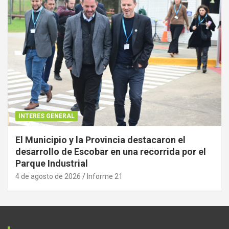
INTERES GENERAL
El Municipio y la Provincia destacaron el
desarrollo de Escobar en una recorrida por el
Parque Industrial
4 de agosto de 2026
Informe 21