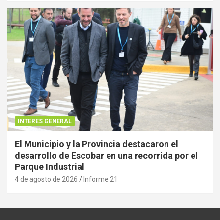
INTERES GENERAL
El Municipio y la Provincia destacaron el
desarrollo de Escobar en una recorrida por el
Parque Industrial
4 de agosto de 2026
Informe 21