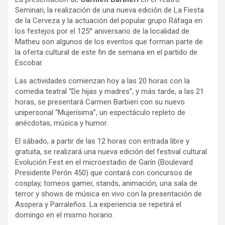
Seminari, la realización de una nueva edición de La Fiesta
de la Cerveza y la actuación del popular grupo Ráfaga en
los festejos por el 125° aniversario de la localidad de
Matheu son algunos de los eventos que forman parte de
la oferta cultural de este fin de semana en el partido de
Escobar.
Las actividades comienzan hoy a las 20 horas con la
comedia teatral “De hijas y madres”, y más tarde, a las 21
horas, se presentará Carmen Barbieri con su nuevo
unipersonal “Mujerísima”, un espectáculo repleto de
anécdotas, música y humor.
El sábado, a partir de las 12 horas con entrada libre y
gratuita, se realizará una nueva edición del festival cultural
Evolución Fest en el microestadio de Garín (Boulevard
Presidente Perón 450) que contará con concursos de
cosplay, torneos gamer, stands, animación, una sala de
terror y shows de música en vivo con la presentación de
Asspera y Parraleños. La experiencia se repetirá el
domingo en el mismo horario.