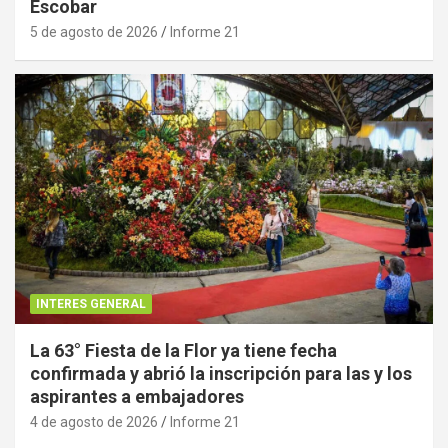
Escobar
5 de agosto de 2026
Informe 21
INTERES GENERAL
La 63° Fiesta de la Flor ya tiene fecha
confirmada y abrió la inscripción para las y los
aspirantes a embajadores
4 de agosto de 2026
Informe 21