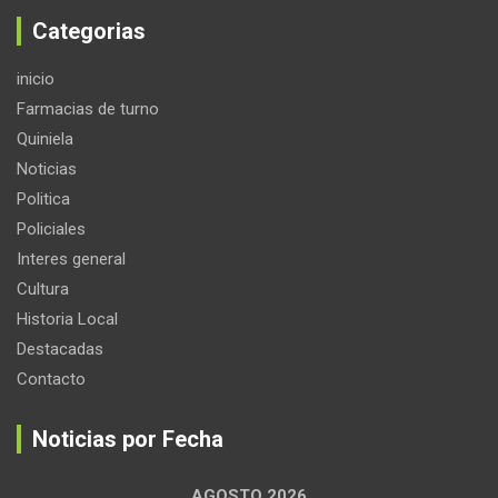
Categorias
inicio
Farmacias de turno
Quiniela
Noticias
Politica
Policiales
Interes general
Cultura
Historia Local
Destacadas
Contacto
Noticias por Fecha
AGOSTO 2026