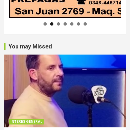
You may Missed
INTERES GENERAL