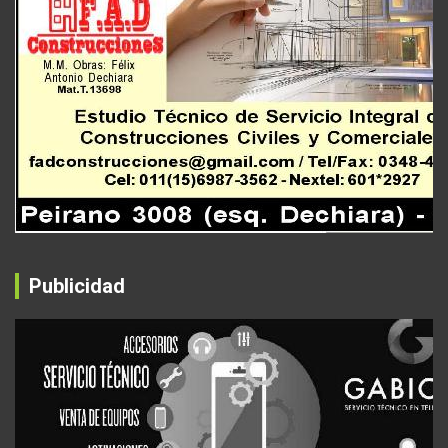
Publicidad