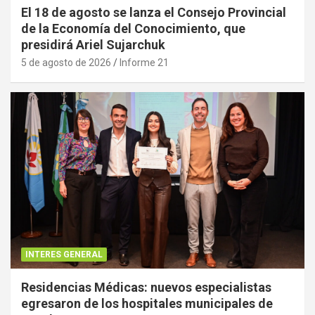
El 18 de agosto se lanza el Consejo Provincial
de la Economía del Conocimiento, que
presidirá Ariel Sujarchuk
5 de agosto de 2026
Informe 21
INTERES GENERAL
Residencias Médicas: nuevos especialistas
egresaron de los hospitales municipales de