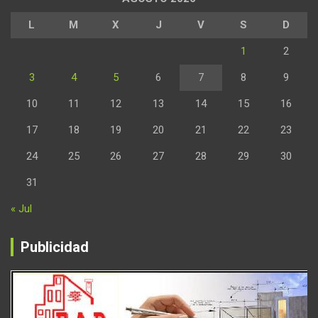
L
M
X
J
V
S
D
1
2
3
4
5
6
7
8
9
10
11
12
13
14
15
16
17
18
19
20
21
22
23
24
25
26
27
28
29
30
31
« Jul
Publicidad